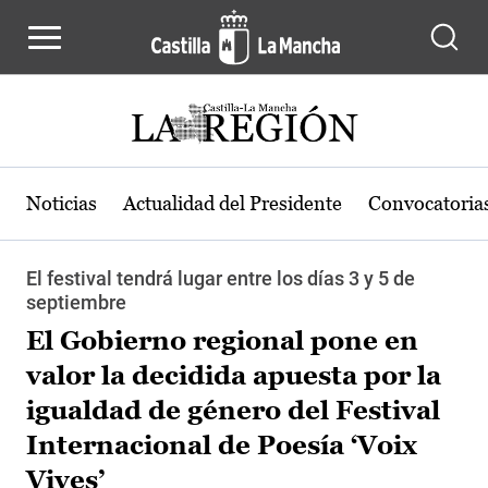
Pasar al contenido principal
Noticias
Actualidad del Presidente
Convocatoria
El festival tendrá lugar entre los días 3 y 5 de
septiembre
El Gobierno regional pone en
valor la decidida apuesta por la
igualdad de género del Festival
Internacional de Poesía ‘Voix
Vives’