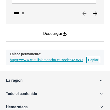
Descargar
Enlace permanente:
https://www.castillalamancha.es/node/329689
Copiar
La región
Todo el contenido
Hemeroteca