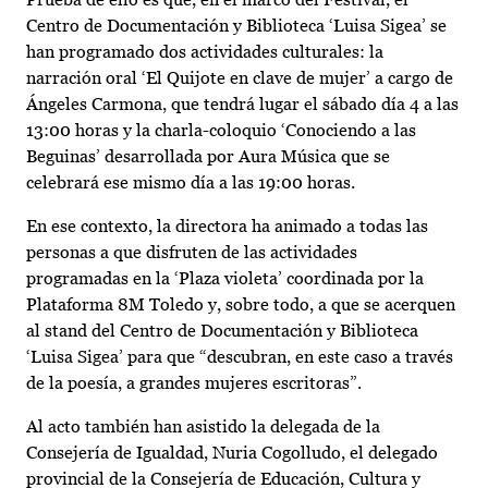
Centro de Documentación y Biblioteca ‘Luisa Sigea’ se
han programado dos actividades culturales: la
narración oral ‘El Quijote en clave de mujer’ a cargo de
Ángeles Carmona, que tendrá lugar el sábado día 4 a las
13:00 horas y la charla-coloquio ‘Conociendo a las
Beguinas’ desarrollada por Aura Música que se
celebrará ese mismo día a las 19:00 horas.
En ese contexto, la directora ha animado a todas las
personas a que disfruten de las actividades
programadas en la ‘Plaza violeta’ coordinada por la
Plataforma 8M Toledo y, sobre todo, a que se acerquen
al stand del Centro de Documentación y Biblioteca
‘Luisa Sigea’ para que “descubran, en este caso a través
de la poesía, a grandes mujeres escritoras”.
Al acto también han asistido la delegada de la
Consejería de Igualdad, Nuria Cogolludo, el delegado
provincial de la Consejería de Educación, Cultura y