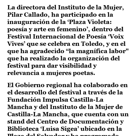
La directora del Instituto de la Mujer,
Pilar Callado, ha participado en la
inauguración de la ‘Plaza Violeta:
poesía y arte en femenino’, dentro del
Festival Internacional de Poesía ‘Voix
Vives’ que se celebra en Toledo, y en el
que ha agradecido “la magnífica labor"
que ha realizado la organización del
festival para dar visibilidad y
relevancia a mujeres poetas.
El Gobierno regional ha colaborado en
el desarrollo del festival a través de la
Fundación Impulsa Castilla-La
Mancha y del Instituto de la Mujer de
Castilla-La Mancha, que cuenta con un
stand del Centro de Documentación y
Biblioteca ‘Luisa Sigea’ ubicado en la