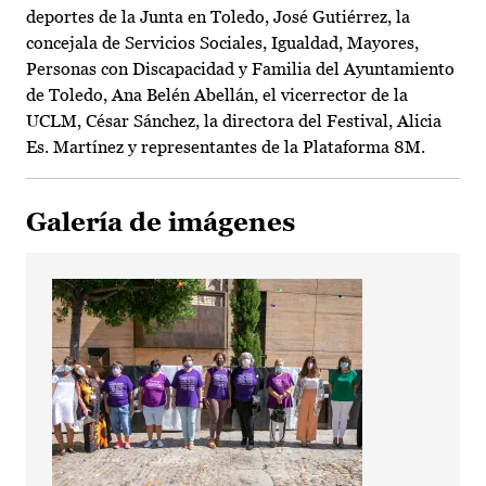
deportes de la Junta en Toledo, José Gutiérrez, la
concejala de Servicios Sociales, Igualdad, Mayores,
Personas con Discapacidad y Familia del Ayuntamiento
de Toledo, Ana Belén Abellán, el vicerrector de la
UCLM, César Sánchez, la directora del Festival, Alicia
Es. Martínez y representantes de la Plataforma 8M.
Galería de imágenes