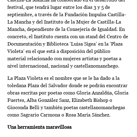
festival, que tendrá lugar entre los días 3 y 5 de
septiembre, a través de la Fundación Impulsa Castilla-
La Mancha y del Instituto de la Mujer de Castilla-La
Mancha, dependiente de la Consejería de Igualdad. En
concreto, el Instituto cuenta con un stand del Centro de
Documentación y Biblioteca ‘Luisa Sigea’ en la ‘Plaza
Violeta’ en el que está a disposición del público
material relacionado con mujeres artistas y poetas a
nivel internacional, nacional y castellanomanchego.
La Plaza Violeta es el nombre que se le ha dado a la
toledana Plaza del Salvador donde se podrán encontrar
obras escritas por poetas como Gloria Anzaldúa, Gloria
Fuertes, Alba González Sanz, Elizabeth Bishop o
Gioconda Belli y también poetas castellanomanchegas
como Sagrario Carmona o Rosa María Sánchez.
Una herramienta maravillosa