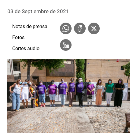
03 de Septiembre de 2021
Notas de prensa
Fotos
Cortes audio