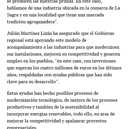
se producen las materias primas. En este caso,
hablamos de una industria ubicada en la comarca de La
Sagra y en una localidad que tiene una marcada
tradición agroganadera”.
Julián Martínez Lizán ha asegurado que el Gobierno
regional está apoyando este modelo de
acompañamiento a las industrias para que modernicen
sus instalaciones, mejoren su competitividad y generen
empleo en los pueblos, “en este caso, con inversiones
que superan los cuatro millones de euros en los últimos
años, respaldadas con ayudas públicas que han sido
clave para su desarrollo”.
Estas ayudas han hecho posibles procesos de
modernización tecnológica, de mejora de los procesos
productivos y también de la sostenibilidad al
incorporar energías renovables, todo ello, en aras de
mejorar la competitividad y apalancar proyectos
empresariales.