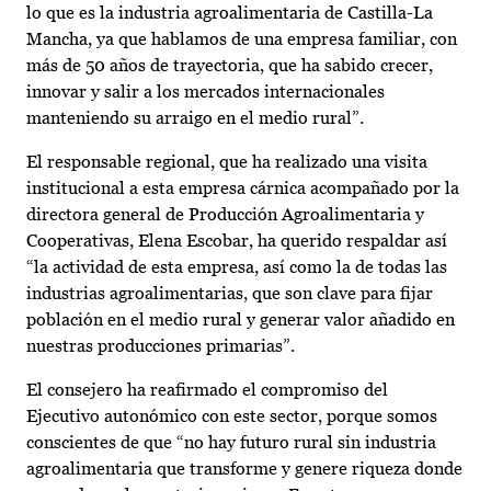
lo que es la industria agroalimentaria de Castilla-La
Mancha, ya que hablamos de una empresa familiar, con
más de 50 años de trayectoria, que ha sabido crecer,
innovar y salir a los mercados internacionales
manteniendo su arraigo en el medio rural”.
El responsable regional, que ha realizado una visita
institucional a esta empresa cárnica acompañado por la
directora general de Producción Agroalimentaria y
Cooperativas, Elena Escobar, ha querido respaldar así
“la actividad de esta empresa, así como la de todas las
industrias agroalimentarias, que son clave para fijar
población en el medio rural y generar valor añadido en
nuestras producciones primarias”.
El consejero ha reafirmado el compromiso del
Ejecutivo autonómico con este sector, porque somos
conscientes de que “no hay futuro rural sin industria
agroalimentaria que transforme y genere riqueza donde