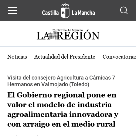
Pasar al contenido principal
Noticias
Actualidad del Presidente
Convocatoria
Visita del consejero Agricultura a Cárnicas 7
Hermanos en Valmojado (Toledo)
El Gobierno regional pone en
valor el modelo de industria
agroalimentaria innovadora y
con arraigo en el medio rural