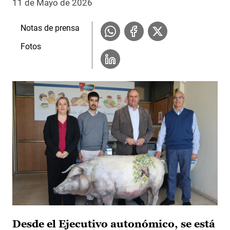
11 de Mayo de 2026
Notas de prensa
Fotos
Desde el Ejecutivo autonómico, se está