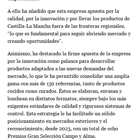
A ello ha añadido que esta empresa apuesta por la
calidad, por la innovación y por llevar los productos de
Castilla-La Mancha fuera de las fronteras regionales,
“lo que es fundamental para seguir abriendo mercado y
creando oportunidades”.
Asimismo, ha destacado la firme apuesta de la empresa
por la innovación como palanca para desarrollar
productos adaptados a las nuevas demandas del
mercado, lo que le ha permitido consolidar una amplia
gama con más de 150 referencias, tanto de productos
cocidos como curados. Éstos se elaboran, envasan y
lonchean en distintos formatos, siempre bajo los más
exigentes estándares de calidad y rigurosos sistemas de
control. Esta estrategia le ha facilitado un sólido
posicionamiento en mercados exteriores y el
reconocimiento, desde 2023, con un total de ocho
Premios Gran Selección Campo y Alma.