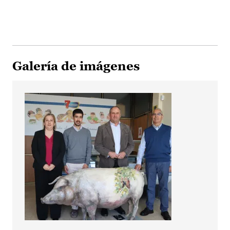
Galería de imágenes