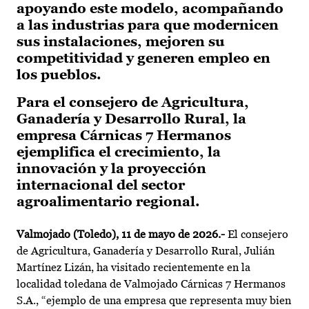
apoyando este modelo, acompañando
a las industrias para que modernicen
sus instalaciones, mejoren su
competitividad y generen empleo en
los pueblos.
Para el consejero de Agricultura,
Ganadería y Desarrollo Rural, la
empresa Cárnicas 7 Hermanos
ejemplifica el crecimiento, la
innovación y la proyección
internacional del sector
agroalimentario regional.
Valmojado (Toledo), 11 de mayo de 2026.-
El consejero
de Agricultura, Ganadería y Desarrollo Rural, Julián
Martínez Lizán, ha visitado recientemente en la
localidad toledana de Valmojado Cárnicas 7 Hermanos
S.A., “ejemplo de una empresa que representa muy bien