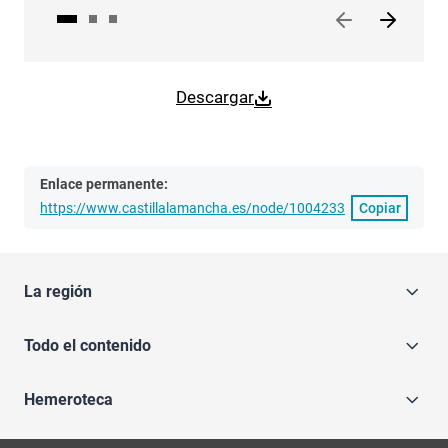
Descargar
Enlace permanente:
https://www.castillalamancha.es/node/1004233
Copiar
La región
Todo el contenido
Hemeroteca