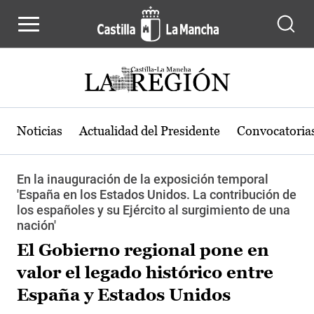
Pasar al contenido principal
Noticias
Actualidad del Presidente
Convocatoria
En la inauguración de la exposición temporal
'España en los Estados Unidos. La contribución de
los españoles y su Ejército al surgimiento de una
nación'
El Gobierno regional pone en
valor el legado histórico entre
España y Estados Unidos