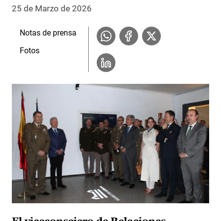
25 de Marzo de 2026
Notas de prensa
Fotos