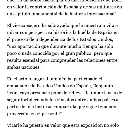
en valor la contribución de España y de sus militares en
un capítulo fundamental de la historia internacional”.
El viceconsejero ha subrayado que la muestra invita a
mirar con perspectiva histórica la huella de España en
el proceso de independencia de los Estados Unidos,
“una aportación que durante mucho tiempo ha sido
poco o nada conocida por el gran público, pero que
resulta esencial para comprender las relaciones entre
ambas naciones”.
En el acto inaugural también ha participado el
embajador de Estados Unidos en España, Benjamín
León, cuya presencia pone de relieve “la importancia de
seguir fortaleciendo los vínculos entre ambos países a
partir de una historia compartida que sigue teniendo
proyección en el presente”.
Vicario ha puesto en valor que esta exposición no solo