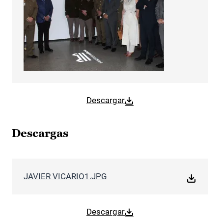
Descargar
Descargas
JAVIER VICARIO1.JPG
Descargar