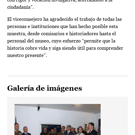
ciudadanía”.
El viceconsejero ha agradecido el trabajo de todas las
personas e instituciones que han hecho posible esta
muestra, desde comisarios e historiadores hasta el
personal del museo, cuyo esfuerzo “permite que la
historia cobre vida y siga siendo útil para comprender
nuestro presente”.
Galería de imágenes