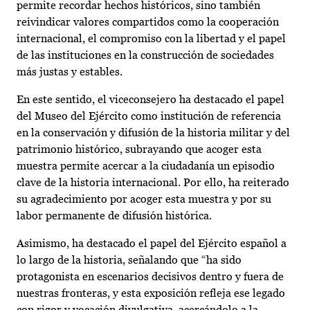
permite recordar hechos históricos, sino también
reivindicar valores compartidos como la cooperación
internacional, el compromiso con la libertad y el papel
de las instituciones en la construcción de sociedades
más justas y estables.
En este sentido, el viceconsejero ha destacado el papel
del Museo del Ejército como institución de referencia
en la conservación y difusión de la historia militar y del
patrimonio histórico, subrayando que acoger esta
muestra permite acercar a la ciudadanía un episodio
clave de la historia internacional. Por ello, ha reiterado
su agradecimiento por acoger esta muestra y por su
labor permanente de difusión histórica.
Asimismo, ha destacado el papel del Ejército español a
lo largo de la historia, señalando que “ha sido
protagonista en escenarios decisivos dentro y fuera de
nuestras fronteras, y esta exposición refleja ese legado
con rigor y vocación divulgativa, acercándolo a la