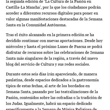
la segunda edición de ‘La Cultura de la Pasión en
Castilla-La Mancha’, por la que los ciudadanos podrán
acceder a diferentes recursos digitales para poner en
valor algunas manifestaciones destacadas de la Semana
Santa en la Comunidad Autónoma.
Tras el éxito alcanzado en la primera edición se ha
decidido continuar con nuevas aportaciones. Desde hoy
miércoles y hasta el próximo Lunes de Pascua se podrá
disfrutar de recursos sobre las celebraciones de Semana
Santa más singulares de la región, a través del nuevo
blog del servicio de Cultura y sus redes sociales.
Durante estos seis días irán apareciendo, de manera
paulatina, desde espacios dedicados a la gastronomía
típica de estas fechas, al arte de los bordados en
Semana Santa, pasando por las teatralizaciones de la
Pasión, contenidos sobre las cofradías o la tradición de
los Judas. Igualmente, habrá un espacio dedicado
específicamente a la Semana de Música Religiosa de