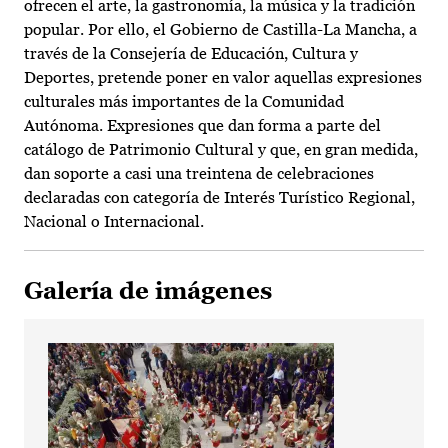
ofrecen el arte, la gastronomía, la música y la tradición
popular. Por ello, el Gobierno de Castilla-La Mancha, a
través de la Consejería de Educación, Cultura y
Deportes, pretende poner en valor aquellas expresiones
culturales más importantes de la Comunidad
Autónoma. Expresiones que dan forma a parte del
catálogo de Patrimonio Cultural y que, en gran medida,
dan soporte a casi una treintena de celebraciones
declaradas con categoría de Interés Turístico Regional,
Nacional o Internacional.
Galería de imágenes