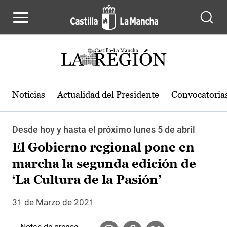
Pasar al contenido principal
Noticias
Actualidad del Presidente
Convocatoria
Desde hoy y hasta el próximo lunes 5 de abril
El Gobierno regional pone en
marcha la segunda edición de
‘La Cultura de la Pasión’
31 de Marzo de 2021