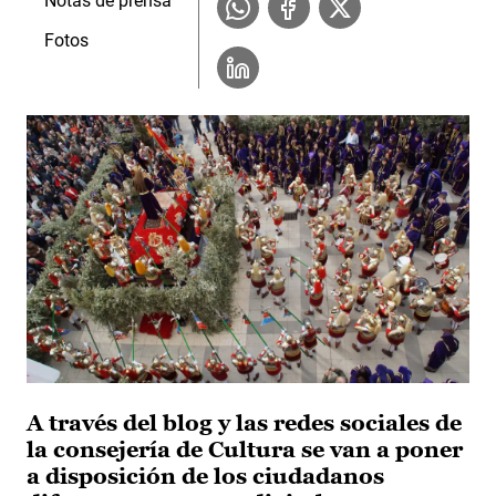
Notas de prensa
Fotos
A través del blog y las redes sociales de
la consejería de Cultura se van a poner
a disposición de los ciudadanos