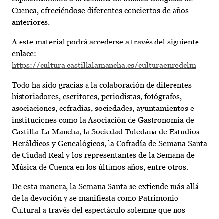
Cuenca, ofreciéndose diferentes conciertos de años
anteriores.
A este material podrá accederse a través del siguiente
enlace:
https://cultura.castillalamancha.es/culturaenredclm
Todo ha sido gracias a la colaboración de diferentes
historiadores, escritores, periodistas, fotógrafos,
asociaciones, cofradías, sociedades, ayuntamientos e
instituciones como la Asociación de Gastronomía de
Castilla-La Mancha, la Sociedad Toledana de Estudios
Heráldicos y Genealógicos, la Cofradía de Semana Santa
de Ciudad Real y los representantes de la Semana de
Música de Cuenca en los últimos años, entre otros.
De esta manera, la Semana Santa se extiende más allá
de la devoción y se manifiesta como Patrimonio
Cultural a través del espectáculo solemne que nos