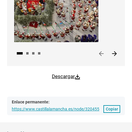
Descargar
Enlace permanente:
https://www.castillalamancha.es/node/320455
Copiar