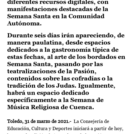
diferentes recursos digitales, con
manifestaciones destacadas de la
Semana Santa en la Comunidad
Autónoma.
Durante seis días irán apareciendo, de
manera paulatina, desde espacios
dedicados a la gastronomía típica de
estas fechas, al arte de los bordados en
Semana Santa, pasando por las
teatralizaciones de la Pasión,
contenidos sobre las cofradías o la
tradición de los Judas. Igualmente,
habrá un espacio dedicado
específicamente a la Semana de
Música Religiosa de Cuenca.
Toledo, 31 de marzo de 2021.-
La Consejería de
Educación, Cultura y Deportes iniciará a partir de hoy,