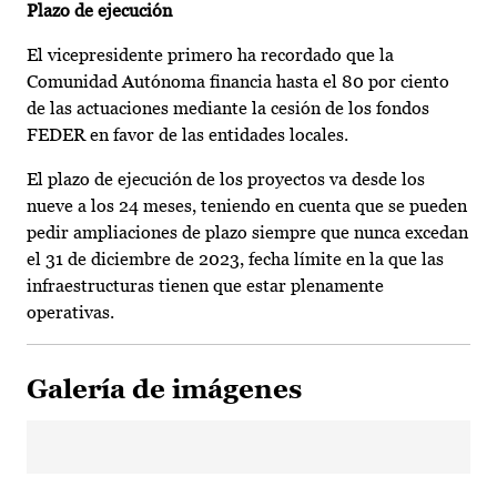
Plazo de ejecución
El vicepresidente primero ha recordado que la
Comunidad Autónoma financia hasta el 80 por ciento
de las actuaciones mediante la cesión de los fondos
FEDER en favor de las entidades locales.
El plazo de ejecución de los proyectos va desde los
nueve a los 24 meses, teniendo en cuenta que se pueden
pedir ampliaciones de plazo siempre que nunca excedan
el 31 de diciembre de 2023, fecha límite en la que las
infraestructuras tienen que estar plenamente
operativas.
Galería de imágenes