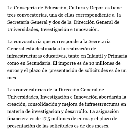
La Consejería de Educación, Cultura y Deportes tiene
tres convocatorias, una de ellas correspondiente a la
Secretaría General y dos de la Dirección General de
Universidades, Investigación e Innovación.
La convocatoria que corresponde a la Secretaría
General está destinada a la realización de
infraestructuras educativas, tanto en Infantil y Primaria
como en Secundaria. El importe es de 10 millones de
euros y el plazo de presentación de solicitudes es de un
mes.
Las convocatorias de la Dirección General de
Universidades, Investigación e Innovación abordarán la
creación, consolidación y mejora de infraestructuras en
materia de investigación y desarrollo. La asignación
financiera es de 17,5 millones de euros y el plazo de
presentación de las solicitudes es de dos meses.