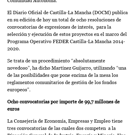
Comunidad Autónoma.
El Diario Oficial de Castilla-La Mancha (DOCM) publica
en su edición de hoy un total de ocho resoluciones de
convocatorias de expresiones de interés, para la
selección y ejecución de estos proyectos en el marco del
Programa Operativo FEDER Castilla-La Mancha 2014-
2020.
Se trata de un procedimiento “absolutamente
novedoso”, ha dicho Martínez Guijarro, utilizando “una
de las posibilidades que pone encima de la mesa los
reglamentos comunitarios de gestión de los fondos
europeos”.
Ocho convocatorias por importe de 99,7 millones de
euros
La Consejería de Economía, Empresas y Empleo tiene
tres convocatorias de las cuales dos competen a la