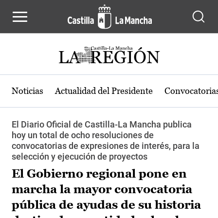
Pasar al contenido principal
Noticias
Actualidad del Presidente
Convocatoria
El Diario Oficial de Castilla-La Mancha publica
hoy un total de ocho resoluciones de
convocatorias de expresiones de interés, para la
selección y ejecución de proyectos
El Gobierno regional pone en
marcha la mayor convocatoria
pública de ayudas de su historia