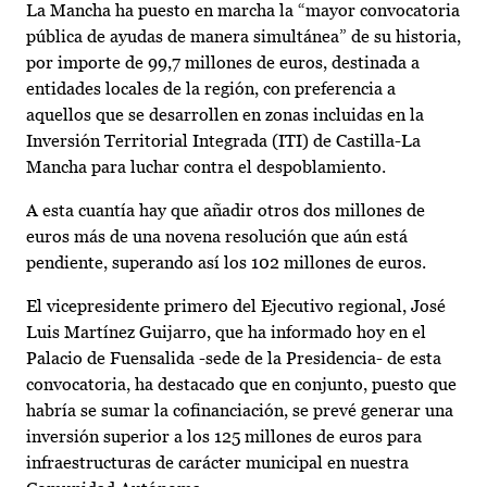
La Mancha ha puesto en marcha la “mayor convocatoria
pública de ayudas de manera simultánea” de su historia,
por importe de 99,7 millones de euros, destinada a
entidades locales de la región, con preferencia a
aquellos que se desarrollen en zonas incluidas en la
Inversión Territorial Integrada (ITI) de Castilla-La
Mancha para luchar contra el despoblamiento.
A esta cuantía hay que añadir otros dos millones de
euros más de una novena resolución que aún está
pendiente, superando así los 102 millones de euros.
El vicepresidente primero del Ejecutivo regional, José
Luis Martínez Guijarro, que ha informado hoy en el
Palacio de Fuensalida -sede de la Presidencia- de esta
convocatoria, ha destacado que en conjunto, puesto que
habría se sumar la cofinanciación, se prevé generar una
inversión superior a los 125 millones de euros para
infraestructuras de carácter municipal en nuestra