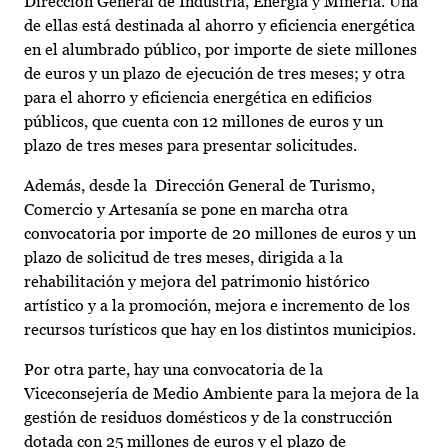
Dirección General de Industria, Energía y Minería. Una
de ellas está destinada al ahorro y eficiencia energética
en el alumbrado público, por importe de siete millones
de euros y un plazo de ejecución de tres meses; y otra
para el ahorro y eficiencia energética en edificios
públicos, que cuenta con 12 millones de euros y un
plazo de tres meses para presentar solicitudes.
Además, desde la Dirección General de Turismo,
Comercio y Artesanía se pone en marcha otra
convocatoria por importe de 20 millones de euros y un
plazo de solicitud de tres meses, dirigida a la
rehabilitación y mejora del patrimonio histórico
artístico y a la promoción, mejora e incremento de los
recursos turísticos que hay en los distintos municipios.
Por otra parte, hay una convocatoria de la
Viceconsejería de Medio Ambiente para la mejora de la
gestión de residuos domésticos y de la construcción
dotada con 25 millones de euros y el plazo de