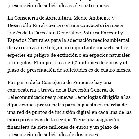
presentación de solicitudes es de cuatro meses.
La Consejería de Agricultura, Medio Ambiente y
Desarrollo Rural cuenta con una convocatoria más a
través de la Dirección General de Política Forestal y
Espacios Naturales para la adecuación medioambiental
de carreteras que tengan un importante impacto sobre
especies en peligro de extinción o en espacios naturales
protegidos. El importe es de 1,2 millones de euros y el
plazo de presentación de solicitudes es de cuatro meses.
Por parte de la Consejería de Fomento hay una
convocatoria a través de la Dirección General de
Telecomunicaciones y Nuevas Tecnologías dirigida a las
diputaciones provinciales para la puesta en marcha de
una red de puntos de inclusión digital en cada una de las
cinco provincias de la región. Tiene una asignación
financiera de siete millones de euros y un plazo de
presentación de solicitudes de dos meses.