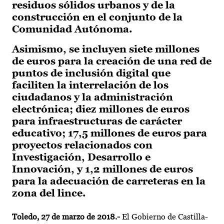
residuos sólidos urbanos y de la
construcción en el conjunto de la
Comunidad Autónoma.
Asimismo, se incluyen siete millones
de euros para la creación de una red de
puntos de inclusión digital que
faciliten la interrelación de los
ciudadanos y la administración
electrónica; diez millones de euros
para infraestructuras de carácter
educativo; 17,5 millones de euros para
proyectos relacionados con
Investigación, Desarrollo e
Innovación, y 1,2 millones de euros
para la adecuación de carreteras en la
zona del lince.
Toledo, 27 de marzo de 2018.-
El Gobierno de Castilla-