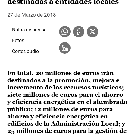
destinadas a entidades locales
27 de Marzo de 2018
Notas de prensa
Fotos
Cortes audio
En total, 20 millones de euros irán
destinados a la promoción, mejora e
incremento de los recursos turísticos;
siete millones de euros para el ahorro
y eficiencia energética en el alumbrado
público; 12 millones de euros para
ahorro y eficiencia energética en
edificios de la Administración Local; y
25 millones de euros para la gestión de