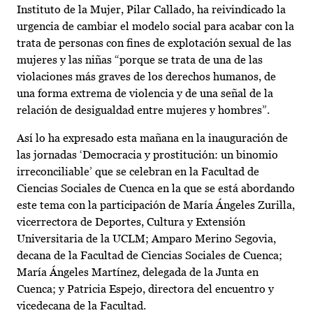
Instituto de la Mujer, Pilar Callado, ha reivindicado la
urgencia de cambiar el modelo social para acabar con la
trata de personas con fines de explotación sexual de las
mujeres y las niñas “porque se trata de una de las
violaciones más graves de los derechos humanos, de
una forma extrema de violencia y de una señal de la
relación de desigualdad entre mujeres y hombres”.
Así lo ha expresado esta mañana en la inauguración de
las jornadas ‘Democracia y prostitución: un binomio
irreconciliable’ que se celebran en la Facultad de
Ciencias Sociales de Cuenca en la que se está abordando
este tema con la participación de María Ángeles Zurilla,
vicerrectora de Deportes, Cultura y Extensión
Universitaria de la UCLM; Amparo Merino Segovia,
decana de la Facultad de Ciencias Sociales de Cuenca;
María Ángeles Martínez, delegada de la Junta en
Cuenca; y Patricia Espejo, directora del encuentro y
vicedecana de la Facultad.