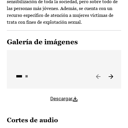
sensibilización de toda la sociedad, pero sobre todo de
las personas más jóvenes. Además, se cuenta con un
recurso específico de atención a mujeres víctimas de
trata con fines de explotación sexual.
Galería de imágenes
Descargar
Cortes de audio