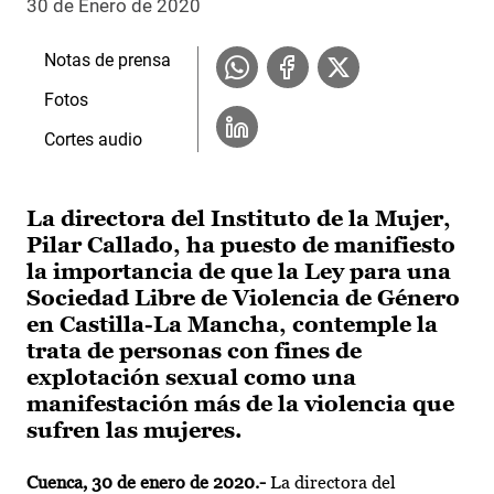
30 de Enero de 2020
Notas de prensa
Fotos
Cortes audio
La directora del Instituto de la Mujer,
Pilar Callado, ha puesto de manifiesto
la importancia de que la Ley para una
Sociedad Libre de Violencia de Género
en Castilla-La Mancha, contemple la
trata de personas con fines de
explotación sexual como una
manifestación más de la violencia que
sufren las mujeres.
Cuenca, 30 de enero de 2020.-
La directora del