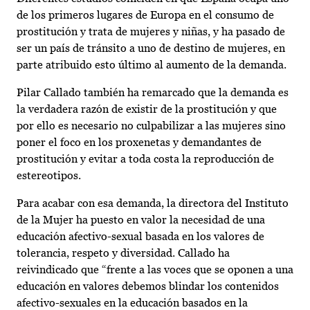
de los primeros lugares de Europa en el consumo de
prostitución y trata de mujeres y niñas, y ha pasado de
ser un país de tránsito a uno de destino de mujeres, en
parte atribuido esto último al aumento de la demanda.
Pilar Callado también ha remarcado que la demanda es
la verdadera razón de existir de la prostitución y que
por ello es necesario no culpabilizar a las mujeres sino
poner el foco en los proxenetas y demandantes de
prostitución y evitar a toda costa la reproducción de
estereotipos.
Para acabar con esa demanda, la directora del Instituto
de la Mujer ha puesto en valor la necesidad de una
educación afectivo-sexual basada en los valores de
tolerancia, respeto y diversidad. Callado ha
reivindicado que “frente a las voces que se oponen a una
educación en valores debemos blindar los contenidos
afectivo-sexuales en la educación basados en la