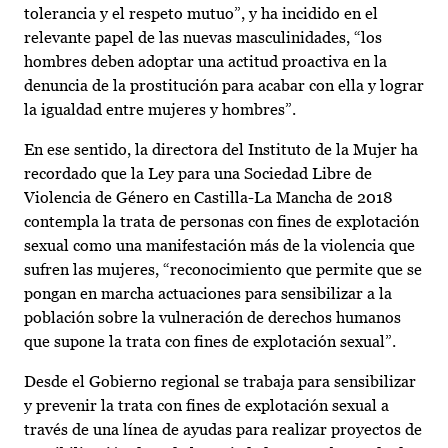
tolerancia y el respeto mutuo”, y ha incidido en el
relevante papel de las nuevas masculinidades, “los
hombres deben adoptar una actitud proactiva en la
denuncia de la prostitución para acabar con ella y lograr
la igualdad entre mujeres y hombres”.
En ese sentido, la directora del Instituto de la Mujer ha
recordado que la Ley para una Sociedad Libre de
Violencia de Género en Castilla-La Mancha de 2018
contempla la trata de personas con fines de explotación
sexual como una manifestación más de la violencia que
sufren las mujeres, “reconocimiento que permite que se
pongan en marcha actuaciones para sensibilizar a la
población sobre la vulneración de derechos humanos
que supone la trata con fines de explotación sexual”.
Desde el Gobierno regional se trabaja para sensibilizar
y prevenir la trata con fines de explotación sexual a
través de una línea de ayudas para realizar proyectos de