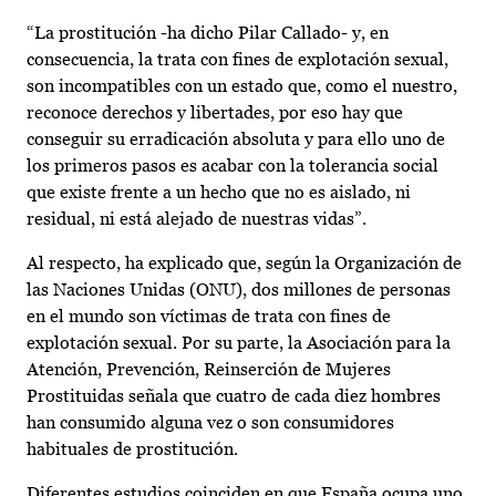
“La prostitución -ha dicho Pilar Callado- y, en
consecuencia, la trata con fines de explotación sexual,
son incompatibles con un estado que, como el nuestro,
reconoce derechos y libertades, por eso hay que
conseguir su erradicación absoluta y para ello uno de
los primeros pasos es acabar con la tolerancia social
que existe frente a un hecho que no es aislado, ni
residual, ni está alejado de nuestras vidas”.
Al respecto, ha explicado que, según la Organización de
las Naciones Unidas (ONU), dos millones de personas
en el mundo son víctimas de trata con fines de
explotación sexual. Por su parte, la Asociación para la
Atención, Prevención, Reinserción de Mujeres
Prostituidas señala que cuatro de cada diez hombres
han consumido alguna vez o son consumidores
habituales de prostitución.
Diferentes estudios coinciden en que España ocupa uno