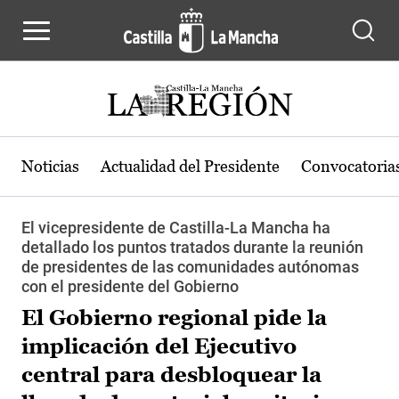
Pasar al contenido principal
Noticias
Actualidad del Presidente
Convocatoria
El vicepresidente de Castilla-La Mancha ha
detallado los puntos tratados durante la reunión
de presidentes de las comunidades autónomas
con el presidente del Gobierno
El Gobierno regional pide la
implicación del Ejecutivo
central para desbloquear la