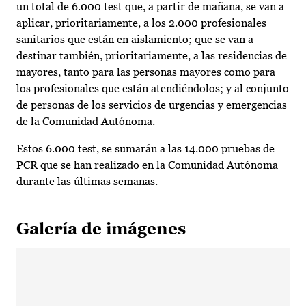
un total de 6.000 test que, a partir de mañana, se van a
aplicar, prioritariamente, a los 2.000 profesionales
sanitarios que están en aislamiento; que se van a
destinar también, prioritariamente, a las residencias de
mayores, tanto para las personas mayores como para
los profesionales que están atendiéndolos; y al conjunto
de personas de los servicios de urgencias y emergencias
de la Comunidad Autónoma.
Estos 6.000 test, se sumarán a las 14.000 pruebas de
PCR que se han realizado en la Comunidad Autónoma
durante las últimas semanas.
Galería de imágenes