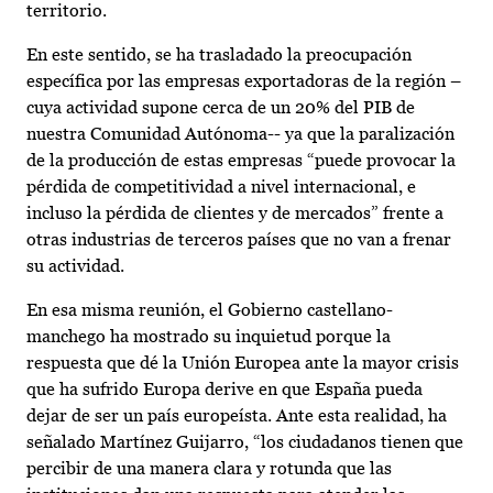
territorio.
En este sentido, se ha trasladado la preocupación
específica por las empresas exportadoras de la región –
cuya actividad supone cerca de un 20% del PIB de
nuestra Comunidad Autónoma-- ya que la paralización
de la producción de estas empresas “puede provocar la
pérdida de competitividad a nivel internacional, e
incluso la pérdida de clientes y de mercados” frente a
otras industrias de terceros países que no van a frenar
su actividad.
En esa misma reunión, el Gobierno castellano-
manchego ha mostrado su inquietud porque la
respuesta que dé la Unión Europea ante la mayor crisis
que ha sufrido Europa derive en que España pueda
dejar de ser un país europeísta. Ante esta realidad, ha
señalado Martínez Guijarro, “los ciudadanos tienen que
percibir de una manera clara y rotunda que las