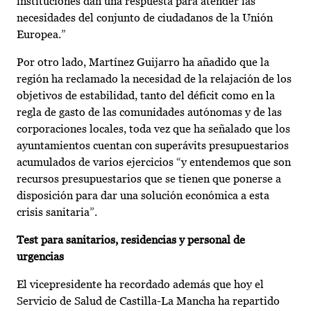
instituciones dan una respuesta para atender las
necesidades del conjunto de ciudadanos de la Unión
Europea.”
Por otro lado, Martínez Guijarro ha añadido que la
región ha reclamado la necesidad de la relajación de los
objetivos de estabilidad, tanto del déficit como en la
regla de gasto de las comunidades autónomas y de las
corporaciones locales, toda vez que ha señalado que los
ayuntamientos cuentan con superávits presupuestarios
acumulados de varios ejercicios “y entendemos que son
recursos presupuestarios que se tienen que ponerse a
disposición para dar una solución económica a esta
crisis sanitaria”.
Test para sanitarios, residencias y personal de
urgencias
El vicepresidente ha recordado además que hoy el
Servicio de Salud de Castilla-La Mancha ha repartido