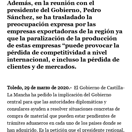
Además, en la reunión con el
presidente del Gobierno, Pedro
Sánchez, se ha trasladado la
preocupación expresa por las
empresas exportadoras de la región ya
que la paralización de la producción
de estas empresas “puede provocar la
pérdida de competitividad a nivel
internacional, e incluso la pérdida de
clientes y de mercados.
Toledo, 29 de marzo de 2020.-
El Gobierno de Castilla-
La Mancha ha pedido la implicación del Gobierno
central para que las autoridades diplomáticas y
consulares ayuden a resolver situaciones concretas de
compra de material que pueden estar pendientes de
trámites aduaneros en cada uno de los países donde se
han adquirido. Es la petición que el presidente regional,