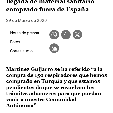
llegada de material sanitario
comprado fuera de España
29 de Marzo de 2020
Notas de prensa
Fotos
Cortes audio
Martínez Guijarro se ha referido “a la
compra de 150 respiradores que hemos
comprado en Turquía y que estamos
pendientes de que se resuelvan los
trámites aduaneros para que puedan
venir a nuestra Comunidad
Autónoma”