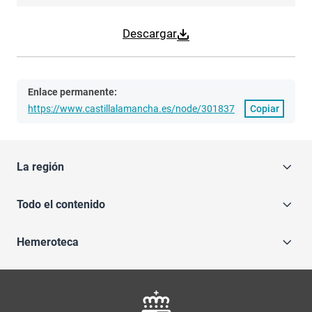
Descargar
Enlace permanente:
https://www.castillalamancha.es/node/301837
Copiar
La región
Todo el contenido
Hemeroteca