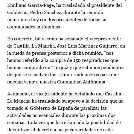
Emiliano García-Page, ha trasladado al presidente del
Gobierno, Pedro Sánchez, durante la reunión
mantenida hoy con los presidentes de todas las
comunidades autónomas.
En concreto, tal y como ha señalado el vicepresidente
de Castilla-La Mancha, José Luis Martínez Guijarro, en
la rueda de prensa posterior a dicha reunión, “nos
hemos referido a la compra de 150 respiradores que
hemos comprado en Turquía y que estamos pendientes
de que se resuelvan los trámites aduaneros para que
puedan venir a nuestra Comunidad Autónoma”.
Asimismo, el vicepresidente ha detallado que Castilla-
La Mancha ha trasladado su apoyo a la decisión que ha
tomado el Gobierno de España de paralizar las
actividades no esenciales durante las próximas dos
semanas, toda vez que ha reclamado la posibilidad de
flexibilizar el decreto a las peculiaridades de cada