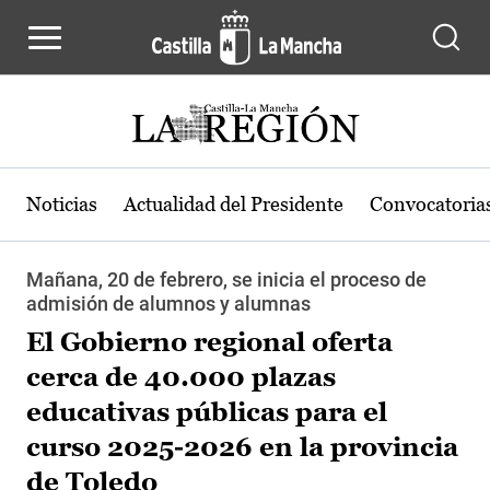
Pasar al contenido principal
Noticias
Actualidad del Presidente
Convocatoria
Mañana, 20 de febrero, se inicia el proceso de
admisión de alumnos y alumnas
El Gobierno regional oferta
cerca de 40.000 plazas
educativas públicas para el
curso 2025-2026 en la provincia
de Toledo