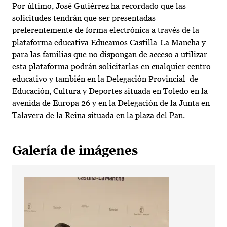
Por último, José Gutiérrez ha recordado que las
solicitudes tendrán que ser presentadas
preferentemente de forma electrónica a través de la
plataforma educativa Educamos Castilla-La Mancha y
para las familias que no dispongan de acceso a utilizar
esta plataforma podrán solicitarlas en cualquier centro
educativo y también en la Delegación Provincial de
Educación, Cultura y Deportes situada en Toledo en la
avenida de Europa 26 y en la Delegación de la Junta en
Talavera de la Reina situada en la plaza del Pan.
Galería de imágenes