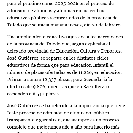
para el próximo curso 2025-2026 en el proceso de
admisión de alumnos y alumnas en los centros
educativos públicos y concertados de la provincia de
Toledo que se inicia mañana jueves, día 20 de febrero.
Una amplia oferta educativa ajustada a las necesidades
de la provincia de Toledo que, según explicaba el
delegado provincial de Educación, Cultura y Deportes,
José Gutiérrez, se reparte en los distintos ciclos
educativos de forma que para educación Infantil el
número de plazas ofertadas es de 11.226; en educación
Primaria suman 12.337 plazas; para Secundaria la
oferta es de 9.826; mientras que en Bachillerato
ascienden a 6.540 plazas.
José Gutiérrez se ha referido a la importancia que tiene
“este proceso de admisión de alumnado, público,
transparente y garantista, que siempre es un proceso
complejo que mejoramos año a año para hacerlo más