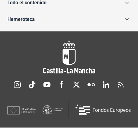
Todo el contenido
Hemeroteca
Redes sociales JCCM