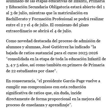
alumnado de las etapas educativas de Infantil, Primaria
y Educación Secundaria Obligatoria estará abierto del 1
al 3 de julio, mientras que la matriculación en
Bachillerato y Formación Profesional se podrá realizar
entre el 2 y el 4 de julio. El comienzo del plazo
extraordinario se abrirá el 4 de julio.
Como novedad destacada del proceso de admisión de
alumnos y alumnas, José Gutiérrez ha indicado “la
bajada de ratios sustancial para el curso 2025-2026
“consolidada en la etapa de toda la educación Infantil de
3, 4 y 5 años, así como también en primero de Primaria
de 22 estudiantes por clase“.
En consecuencia, “el presidente García-Page vuelve a
cumplir sus compromisos con esta reducción
significativa de ratios que, sin duda, incide
directamente de forma proporcional en la mejora del
proceso de enseñanza y aprendizaje”.