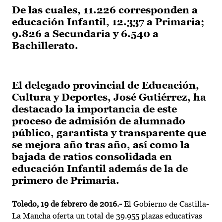
De las cuales, 11.226 corresponden a
educación Infantil, 12.337 a Primaria;
9.826 a Secundaria y 6.540 a
Bachillerato.
El delegado provincial de Educación,
Cultura y Deportes, José Gutiérrez, ha
destacado la importancia de este
proceso de admisión de alumnado
público, garantista y transparente que
se mejora año tras año, así como la
bajada de ratios consolidada en
educación Infantil además de la de
primero de Primaria.
Toledo, 19 de febrero de 2016.-
El Gobierno de Castilla-
La Mancha oferta un total de 39.955 plazas educativas