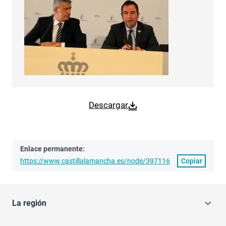
Descargar
Enlace permanente:
https://www.castillalamancha.es/node/397116
Copiar
La región