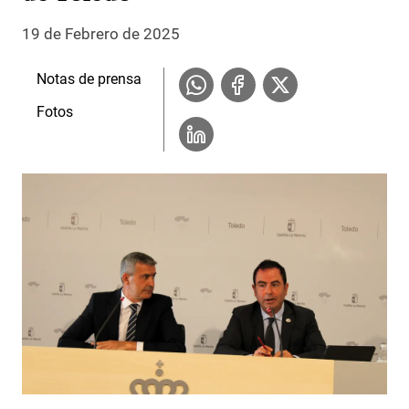
19 de Febrero de 2025
Notas de prensa
Fotos