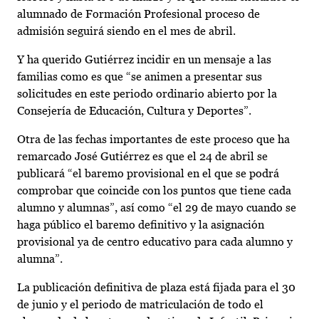
alumnado de Formación Profesional proceso de
admisión seguirá siendo en el mes de abril.
Y ha querido Gutiérrez incidir en un mensaje a las
familias como es que “se animen a presentar sus
solicitudes en este periodo ordinario abierto por la
Consejería de Educación, Cultura y Deportes”.
Otra de las fechas importantes de este proceso que ha
remarcado José Gutiérrez es que el 24 de abril se
publicará “el baremo provisional en el que se podrá
comprobar que coincide con los puntos que tiene cada
alumno y alumnas”, así como “el 29 de mayo cuando se
haga público el baremo definitivo y la asignación
provisional ya de centro educativo para cada alumno y
alumna”.
La publicación definitiva de plaza está fijada para el 30
de junio y el periodo de matriculación de todo el