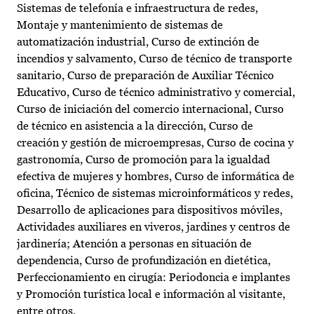
Sistemas de telefonía e infraestructura de redes,
Montaje y mantenimiento de sistemas de
automatización industrial, Curso de extinción de
incendios y salvamento, Curso de técnico de transporte
sanitario, Curso de preparación de Auxiliar Técnico
Educativo, Curso de técnico administrativo y comercial,
Curso de iniciación del comercio internacional, Curso
de técnico en asistencia a la dirección, Curso de
creación y gestión de microempresas, Curso de cocina y
gastronomía, Curso de promoción para la igualdad
efectiva de mujeres y hombres, Curso de informática de
oficina, Técnico de sistemas microinformáticos y redes,
Desarrollo de aplicaciones para dispositivos móviles,
Actividades auxiliares en viveros, jardines y centros de
jardinería; Atención a personas en situación de
dependencia, Curso de profundización en dietética,
Perfeccionamiento en cirugía: Periodoncia e implantes
y Promoción turística local e información al visitante,
entre otros.