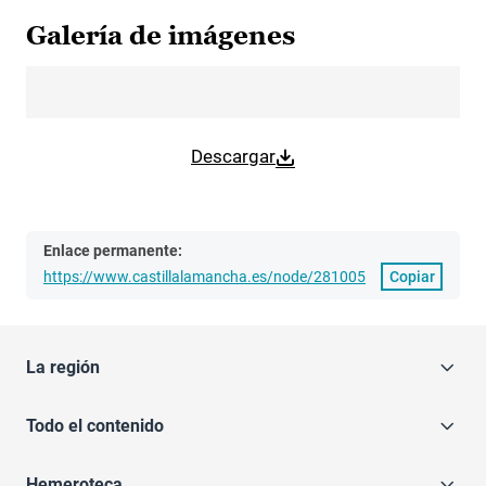
Galería de imágenes
Descargar
Enlace permanente:
https://www.castillalamancha.es/node/281005
Copiar
La región
Todo el contenido
Hemeroteca