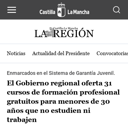
Pasar al contenido principal
Noticias
Actualidad del Presidente
Convocatoria
Enmarcados en el Sistema de Garantía Juvenil.
El Gobierno regional oferta 31
cursos de formación profesional
gratuitos para menores de 30
años que no estudien ni
trabajen