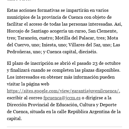
Estas acciones formativas se impartirán en varios
municipios de la provincia de Cuenca con objeto de
facilitar el acceso de todas las personas interesadas. Así,
Horcajo de Santiago acogería un curso, San Clemente,
tres; Tarancón, cuatro; Motilla del Palacar, tres; Mota
del Cuervo, uno; Iniesta, uno; Villares del Saz, uno; Las
Pedroñeras, uno; y Cuenca capital, dieciséis.
El plazo de inscripción se abrió el pasado 23 de octubre
y finalizará cuando se completen las plazas disponibles.
Los interesados en obtener más información pueden
visitar la página web
https://sites.google.com/view/garantiajuvenilcuenca/
,
escribir al correo
fpcuenca@jccm.es
o dirigirse a la
Dirección Provincial de Educación, Cultura y Deporte
de Cuenca, situada en la calle República Argentina de la
capital.