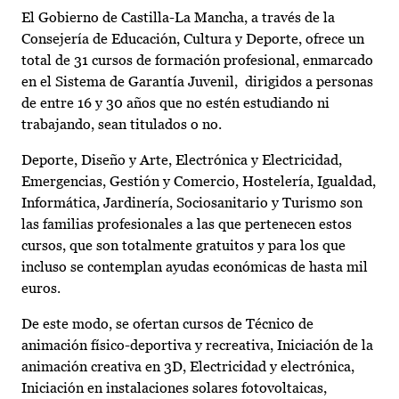
El Gobierno de Castilla-La Mancha, a través de la
Consejería de Educación, Cultura y Deporte, ofrece un
total de 31 cursos de formación profesional, enmarcado
en el Sistema de Garantía Juvenil, dirigidos a personas
de entre 16 y 30 años que no estén estudiando ni
trabajando, sean titulados o no.
Deporte, Diseño y Arte, Electrónica y Electricidad,
Emergencias, Gestión y Comercio, Hostelería, Igualdad,
Informática, Jardinería, Sociosanitario y Turismo son
las familias profesionales a las que pertenecen estos
cursos, que son totalmente gratuitos y para los que
incluso se contemplan ayudas económicas de hasta mil
euros.
De este modo, se ofertan cursos de Técnico de
animación físico-deportiva y recreativa, Iniciación de la
animación creativa en 3D, Electricidad y electrónica,
Iniciación en instalaciones solares fotovoltaicas,