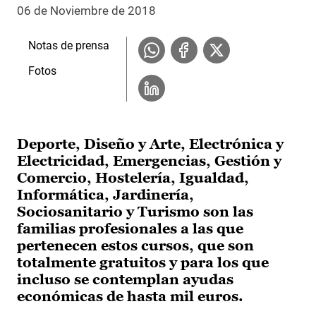
06 de Noviembre de 2018
Notas de prensa
Fotos
Deporte, Diseño y Arte, Electrónica y
Electricidad, Emergencias, Gestión y
Comercio, Hostelería, Igualdad,
Informática, Jardinería,
Sociosanitario y Turismo son las
familias profesionales a las que
pertenecen estos cursos, que son
totalmente gratuitos y para los que
incluso se contemplan ayudas
económicas de hasta mil euros.