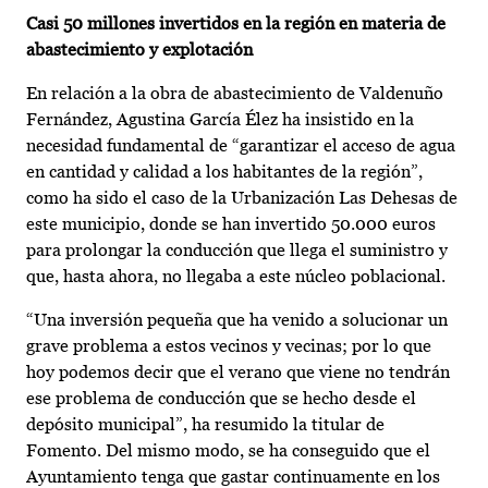
Casi 50 millones invertidos en la región en materia de
abastecimiento y explotación
En relación a la obra de abastecimiento de Valdenuño
Fernández, Agustina García Élez ha insistido en la
necesidad fundamental de “garantizar el acceso de agua
en cantidad y calidad a los habitantes de la región”,
como ha sido el caso de la Urbanización Las Dehesas de
este municipio, donde se han invertido 50.000 euros
para prolongar la conducción que llega el suministro y
que, hasta ahora, no llegaba a este núcleo poblacional.
“Una inversión pequeña que ha venido a solucionar un
grave problema a estos vecinos y vecinas; por lo que
hoy podemos decir que el verano que viene no tendrán
ese problema de conducción que se hecho desde el
depósito municipal”, ha resumido la titular de
Fomento. Del mismo modo, se ha conseguido que el
Ayuntamiento tenga que gastar continuamente en los