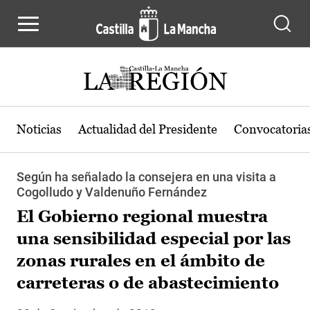
Pasar al contenido principal
Noticias
Actualidad del Presidente
Convocatoria
Según ha señalado la consejera en una visita a
Cogolludo y Valdenuño Fernández
El Gobierno regional muestra
una sensibilidad especial por las
zonas rurales en el ámbito de
carreteras o de abastecimiento