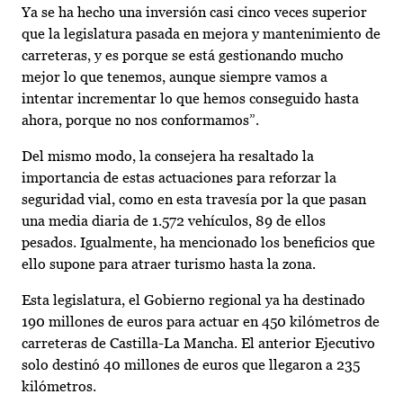
Ya se ha hecho una inversión casi cinco veces superior
que la legislatura pasada en mejora y mantenimiento de
carreteras, y es porque se está gestionando mucho
mejor lo que tenemos, aunque siempre vamos a
intentar incrementar lo que hemos conseguido hasta
ahora, porque no nos conformamos”.
Del mismo modo, la consejera ha resaltado la
importancia de estas actuaciones para reforzar la
seguridad vial, como en esta travesía por la que pasan
una media diaria de 1.572 vehículos, 89 de ellos
pesados. Igualmente, ha mencionado los beneficios que
ello supone para atraer turismo hasta la zona.
Esta legislatura, el Gobierno regional ya ha destinado
190 millones de euros para actuar en 450 kilómetros de
carreteras de Castilla-La Mancha. El anterior Ejecutivo
solo destinó 40 millones de euros que llegaron a 235
kilómetros.