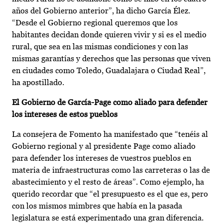
años del Gobierno anterior”, ha dicho García Élez.
“Desde el Gobierno regional queremos que los
habitantes decidan donde quieren vivir y si es el medio
rural, que sea en las mismas condiciones y con las
mismas garantías y derechos que las personas que viven
en ciudades como Toledo, Guadalajara o Ciudad Real”,
ha apostillado.
El Gobierno de García-Page como aliado para defender
los intereses de estos pueblos
La consejera de Fomento ha manifestado que “tenéis al
Gobierno regional y al presidente Page como aliado
para defender los intereses de vuestros pueblos en
materia de infraestructuras como las carreteras o las de
abastecimiento y el resto de áreas”. Como ejemplo, ha
querido recordar que “el presupuesto es el que es, pero
con los mismos mimbres que había en la pasada
legislatura se está experimentado una gran diferencia.