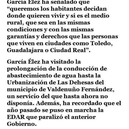
García Élez ha señalado que
“queremos los habitantes decidan
donde quieren vivir y si es el medio
rural, que sea en las mismas
condiciones y con las mismas
garantías y derechos que las personas
que viven en ciudades como Toledo,
Guadalajara o Ciudad Real”.
García Élez ha visitado la
prolongación de la conducción de
abastecimiento de agua hasta la
Urbanización de Las Dehesas del
municipio de Valdenuño Fernández,
un servicio del que hasta ahora no
disponía. Además, ha recordado que el
año pasado se puso en marcha la
EDAR que paralizó el anterior
Gobierno.