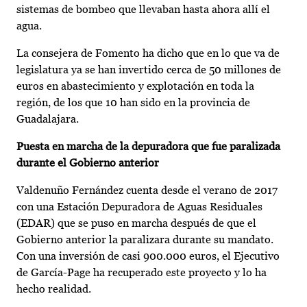
sistemas de bombeo que llevaban hasta ahora allí el
agua.
La consejera de Fomento ha dicho que en lo que va de
legislatura ya se han invertido cerca de 50 millones de
euros en abastecimiento y explotación en toda la
región, de los que 10 han sido en la provincia de
Guadalajara.
Puesta en marcha de la depuradora que fue paralizada
durante el Gobierno anterior
Valdenuño Fernández cuenta desde el verano de 2017
con una Estación Depuradora de Aguas Residuales
(EDAR) que se puso en marcha después de que el
Gobierno anterior la paralizara durante su mandato.
Con una inversión de casi 900.000 euros, el Ejecutivo
de García-Page ha recuperado este proyecto y lo ha
hecho realidad.