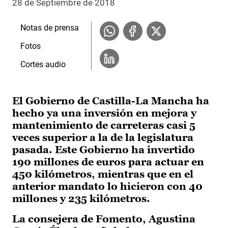
28 de Septiembre de 2018
Notas de prensa
Fotos
Cortes audio
El Gobierno de Castilla-La Mancha ha
hecho ya una inversión en mejora y
mantenimiento de carreteras casi 5
veces superior a la de la legislatura
pasada. Este Gobierno ha invertido
190 millones de euros para actuar en
450 kilómetros, mientras que en el
anterior mandato lo hicieron con 40
millones y 235 kilómetros.
La consejera de Fomento, Agustina