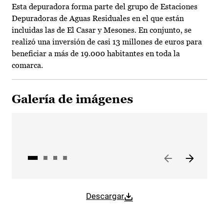
Esta depuradora forma parte del grupo de Estaciones
Depuradoras de Aguas Residuales en el que están
incluidas las de El Casar y Mesones. En conjunto, se
realizó una inversión de casi 13 millones de euros para
beneficiar a más de 19.000 habitantes en toda la
comarca.
Galería de imágenes
Descargar