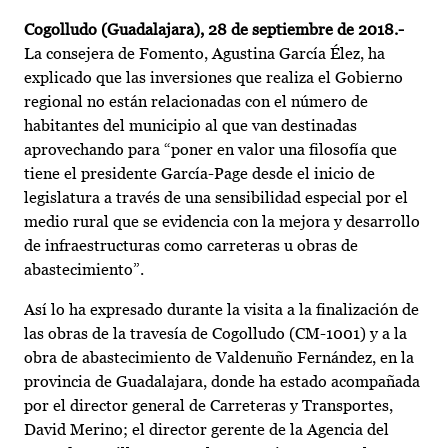
Cogolludo (Guadalajara), 28 de septiembre de 2018.-
La consejera de Fomento, Agustina García Élez, ha
explicado que las inversiones que realiza el Gobierno
regional no están relacionadas con el número de
habitantes del municipio al que van destinadas
aprovechando para “poner en valor una filosofía que
tiene el presidente García-Page desde el inicio de
legislatura a través de una sensibilidad especial por el
medio rural que se evidencia con la mejora y desarrollo
de infraestructuras como carreteras u obras de
abastecimiento”.
Así lo ha expresado durante la visita a la finalización de
las obras de la travesía de Cogolludo (CM-1001) y a la
obra de abastecimiento de Valdenuño Fernández, en la
provincia de Guadalajara, donde ha estado acompañada
por el director general de Carreteras y Transportes,
David Merino; el director gerente de la Agencia del