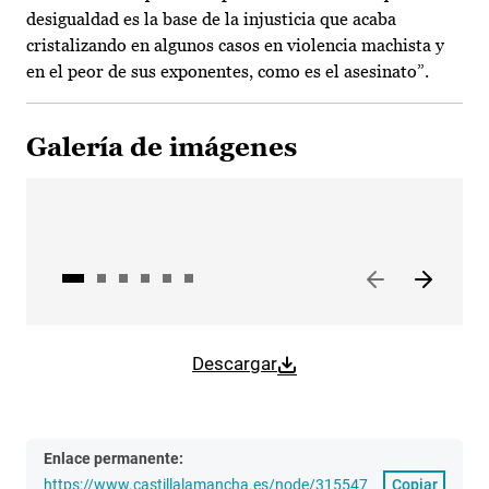
desigualdad es la base de la injusticia que acaba
cristalizando en algunos casos en violencia machista y
en el peor de sus exponentes, como es el asesinato”.
Galería de imágenes
Descargar
Enlace permanente:
https://www.castillalamancha.es/node/315547
Copiar