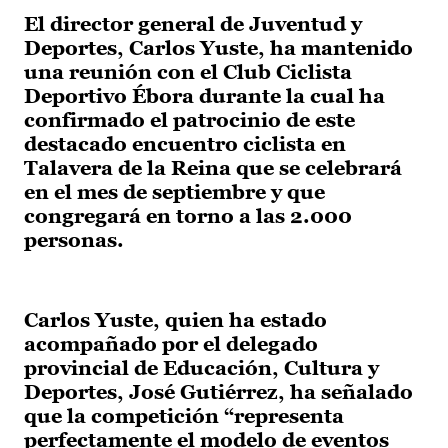
El director general de Juventud y
Deportes, Carlos Yuste, ha mantenido
una reunión con el Club Ciclista
Deportivo Ébora durante la cual ha
confirmado el patrocinio de este
destacado encuentro ciclista en
Talavera de la Reina que se celebrará
en el mes de septiembre y que
congregará en torno a las 2.000
personas.
Carlos Yuste, quien ha estado
acompañado por el delegado
provincial de Educación, Cultura y
Deportes, José Gutiérrez, ha señalado
que la competición “representa
perfectamente el modelo de eventos