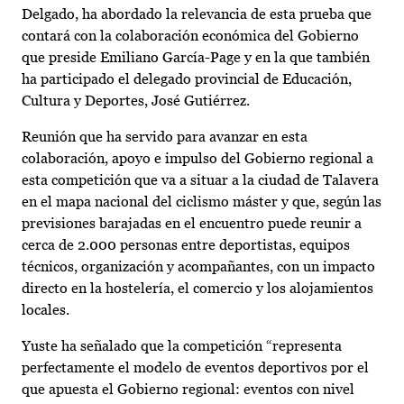
Delgado, ha abordado la relevancia de esta prueba que
contará con la colaboración económica del Gobierno
que preside Emiliano García-Page y en la que también
ha participado el delegado provincial de Educación,
Cultura y Deportes, José Gutiérrez.
Reunión que ha servido para avanzar en esta
colaboración, apoyo e impulso del Gobierno regional a
esta competición que va a situar a la ciudad de Talavera
en el mapa nacional del ciclismo máster y que, según las
previsiones barajadas en el encuentro puede reunir a
cerca de 2.000 personas entre deportistas, equipos
técnicos, organización y acompañantes, con un impacto
directo en la hostelería, el comercio y los alojamientos
locales.
Yuste ha señalado que la competición “representa
perfectamente el modelo de eventos deportivos por el
que apuesta el Gobierno regional: eventos con nivel