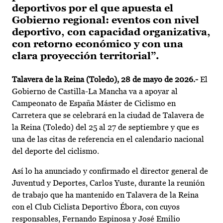
deportivos por el que apuesta el
Gobierno regional: eventos con nivel
deportivo, con capacidad organizativa,
con retorno económico y con una
clara proyección territorial”.
Talavera de la Reina (Toledo), 28 de mayo de 2026.-
El
Gobierno de Castilla-La Mancha
va a apoyar al
Campeonato de España Máster de Ciclismo en
Carretera que se celebrará en la ciudad de Talavera de
la Reina (Toledo) del 25 al 27 de septiembre y que es
una de las citas de referencia en el calendario nacional
del deporte del ciclismo.
Así lo ha anunciado y confirmado el director general de
Juventud y Deportes, Carlos Yuste, durante la reunión
de trabajo que ha mantenido en Talavera de la Reina
con el Club Ciclista Deportivo Ébora, con cuyos
responsables, Fernando Espinosa y José Emilio