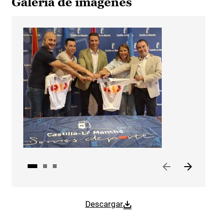
Galería de imágenes
Descargar