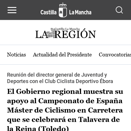
Pasar al contenido principal
Noticias
Actualidad del Presidente
Convocatoria
Reunión del director general de Juventud y
Deportes con el Club Ciclista Deportivo Ébora
El Gobierno regional muestra su
apoyo al Campeonato de España
Máster de Ciclismo en Carretera
que se celebrará en Talavera de
la Reina (Toledo)