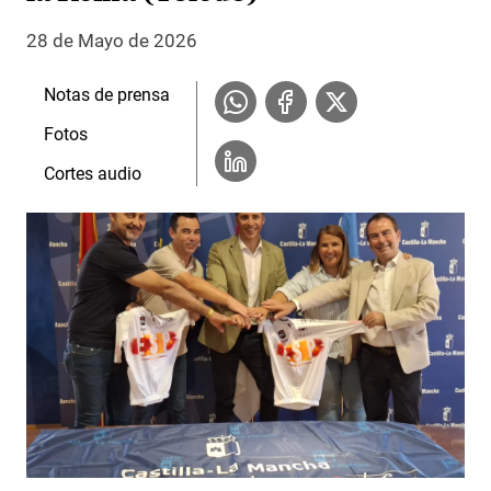
28 de Mayo de 2026
Notas de prensa
Fotos
Cortes audio