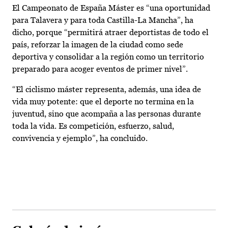
El Campeonato de España Máster es “una oportunidad
para Talavera y para toda Castilla-La Mancha”, ha
dicho, porque “permitirá atraer deportistas de todo el
país, reforzar la imagen de la ciudad como sede
deportiva y consolidar a la región como un territorio
preparado para acoger eventos de primer nivel”.
“El ciclismo máster representa, además, una idea de
vida muy potente: que el deporte no termina en la
juventud, sino que acompaña a las personas durante
toda la vida. Es competición, esfuerzo, salud,
convivencia y ejemplo”, ha concluido.