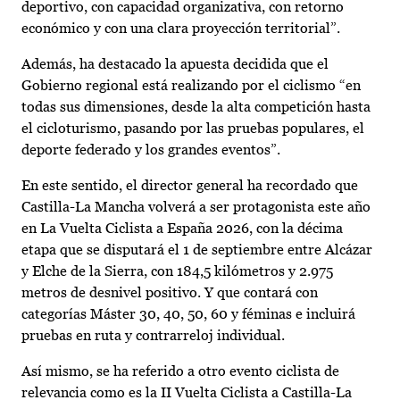
deportivo, con capacidad organizativa, con retorno
económico y con una clara proyección territorial”.
Además, ha destacado la apuesta decidida que el
Gobierno regional está realizando por el ciclismo “en
todas sus dimensiones, desde la alta competición hasta
el cicloturismo, pasando por las pruebas populares, el
deporte federado y los grandes eventos”.
En este sentido, el director general ha recordado que
Castilla-La Mancha volverá a ser protagonista este año
en La Vuelta Ciclista a España 2026, con la décima
etapa que se disputará el 1 de septiembre entre Alcázar
y Elche de la Sierra, con 184,5 kilómetros y 2.975
metros de desnivel positivo. Y que contará con
categorías Máster 30, 40, 50, 60 y féminas e incluirá
pruebas en ruta y contrarreloj individual.
Así mismo, se ha referido a otro evento ciclista de
relevancia como es la II Vuelta Ciclista a Castilla-La