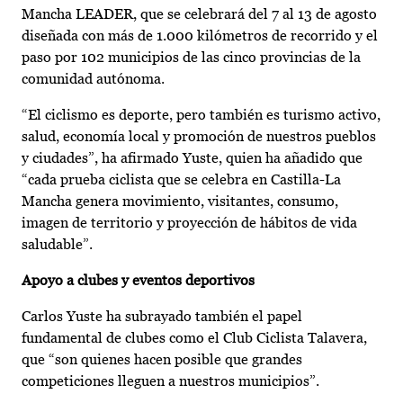
Mancha LEADER, que se celebrará del 7 al 13 de agosto
diseñada con más de 1.000 kilómetros de recorrido y el
paso por 102 municipios de las cinco provincias de la
comunidad autónoma.
“El ciclismo es deporte, pero también es turismo activo,
salud, economía local y promoción de nuestros pueblos
y ciudades”, ha afirmado Yuste, quien ha añadido que
“cada prueba ciclista que se celebra en Castilla-La
Mancha genera movimiento, visitantes, consumo,
imagen de territorio y proyección de hábitos de vida
saludable”.
Apoyo a clubes y eventos deportivos
Carlos Yuste ha subrayado también el papel
fundamental de clubes como el Club Ciclista Talavera,
que “son quienes hacen posible que grandes
competiciones lleguen a nuestros municipios”.