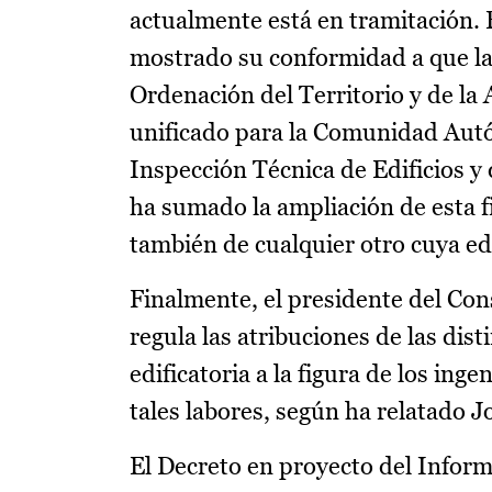
actualmente está en tramitación. E
mostrado su conformidad a que la 
Ordenación del Territorio y de la
unificado para la Comunidad Autón
Inspección Técnica de Edificios y 
ha sumado la ampliación de esta fi
también de cualquier otro cuya ed
Finalmente, el presidente del Con
regula las atribuciones de las dis
edificatoria a la figura de los in
tales labores, según ha relatado J
El Decreto en proyecto del Inform