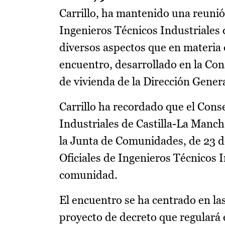
Carrillo, ha mantenido una reunió
Ingenieros Técnicos Industriales 
diversos aspectos que en materia d
encuentro, desarrollado en la Co
de vivienda de la Dirección Genera
Carrillo ha recordado que el Cons
Industriales de Castilla-La Manch
la Junta de Comunidades, de 23 d
Oficiales de Ingenieros Técnicos I
comunidad.
El encuentro se ha centrado en las
proyecto de decreto que regulará 