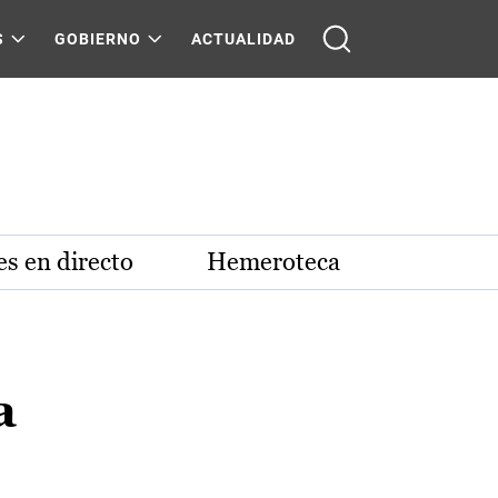
S
GOBIERNO
ACTUALIDAD
s en directo
Hemeroteca
a