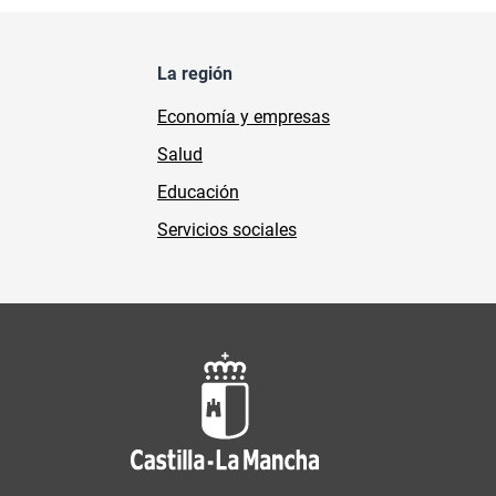
La región
Economía y empresas
Salud
Educación
Servicios sociales