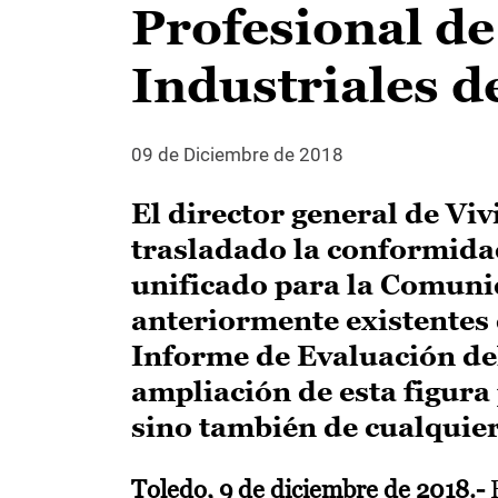
Profesional de
Industriales d
09 de Diciembre de 2018
El director general de Vi
trasladado la conformidad
unificado para la Comuni
anteriormente existentes d
Informe de Evaluación del
ampliación de esta figura 
sino también de cualquier
Toledo, 9 de diciembre de 2018.-
E