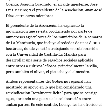
Cuenca, Joaquín Cuadrado; el alcalde iniestense, José
Luis Merino; y el presidente de la Asociación, Juan José
Díaz, entre otros miembros.
El presidente de la Asociación ha explicado la
movilización que se está produciendo por parte de
numerosos agricultores de los municipios de la comarca
de La Manchuela, que incluye alrededor de unas 8.000
hectáreas, donde ya están trabajando en colaboración
con la Universidad de Castilla-La Mancha para
desarrollar una serie de regadíos sociales aplicable
entre otros a cultivos leñosos, principalmente la viña,
pero también el olivar, el pistacho y el almendro.
Ambos representantes del Gobierno regional han
mostrado su apoyo en lo que han considerado una
reivindicación “totalmente lícita” para que se consiga
agua, abriendo una puerta a la colaboración entre
ambas partes. En este sentido, Luengo les ha ofrecido el