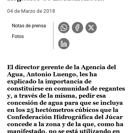
04 de Marzo de 2018
Notas de prensa
Fotos
El director gerente de la Agencia del
Agua, Antonio Luengo, les ha
explicado la importancia de
constituirse en comunidad de regantes
y, a través de la misma, pedir esa
concesión de agua para que se incluya
en los 25 hectómetros cúbicos que la
Confederación Hidrográfica del Júcar
concede a la zona y de la que, como ha
manifestado, no se está utilizando en