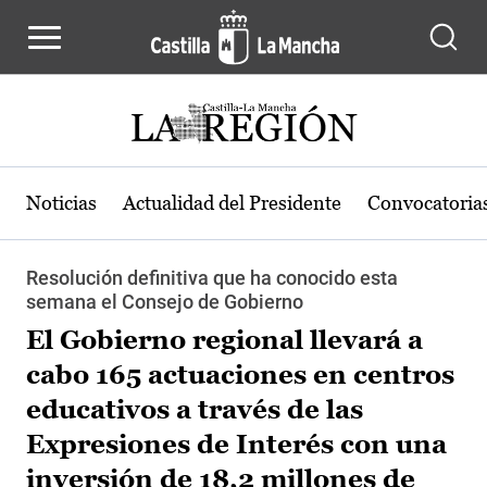
Pasar al contenido principal
Noticias
Actualidad del Presidente
Convocatoria
Resolución definitiva que ha conocido esta
semana el Consejo de Gobierno
El Gobierno regional llevará a
cabo 165 actuaciones en centros
educativos a través de las
Expresiones de Interés con una
inversión de 18,2 millones de