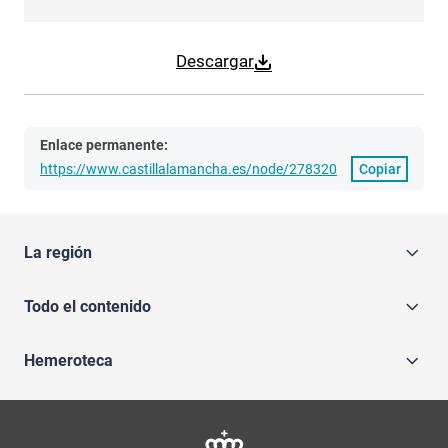
Descargar
Enlace permanente:
https://www.castillalamancha.es/node/278320
Copiar
La región
Todo el contenido
Hemeroteca