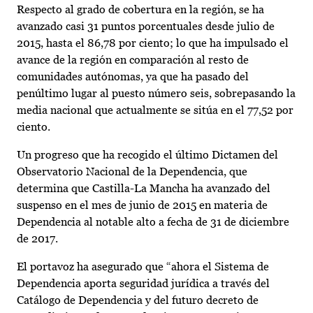
Respecto al grado de cobertura en la región, se ha
avanzado casi 31 puntos porcentuales desde julio de
2015, hasta el 86,78 por ciento; lo que ha impulsado el
avance de la región en comparación al resto de
comunidades autónomas, ya que ha pasado del
penúltimo lugar al puesto número seis, sobrepasando la
media nacional que actualmente se sitúa en el 77,52 por
ciento.
Un progreso que ha recogido el último Dictamen del
Observatorio Nacional de la Dependencia, que
determina que Castilla-La Mancha ha avanzado del
suspenso en el mes de junio de 2015 en materia de
Dependencia al notable alto a fecha de 31 de diciembre
de 2017.
El portavoz ha asegurado que “ahora el Sistema de
Dependencia aporta seguridad jurídica a través del
Catálogo de Dependencia y del futuro decreto de