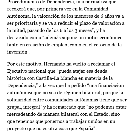
Procedimiento de Dependencia, una normativa que
recogerá que, por primera vez en la Comunidad
Autónoma, la valoración de los menores de 6 años va a
ser prioritaria y se va a reducir el plazo de valoración a
la mitad, pasando de los 6 a los 3 meses”, y ha
destacado como “además supone un motor económico
tanto en creación de empleo, como en el retorno de la
inversión”.
Por este motivo, Hernando ha vuelto a reclamar el
Ejecutivo nacional que “pueda atajar esa deuda
histórica con Castilla-La Mancha en materia de la
Dependencia,” a la vez que ha pedido “una financiación
autonómica que no sea de régimen bilateral, porque la
solidaridad entre comunidades autónomas tiene que ser
grupal, integral” y ha remarcado que “no podemos estar
mercadeando de manera bilateral con el Estado, sino
que tenemos que ponernos a trabajar unidos en un
proyecto que no es otra cosa que España”.