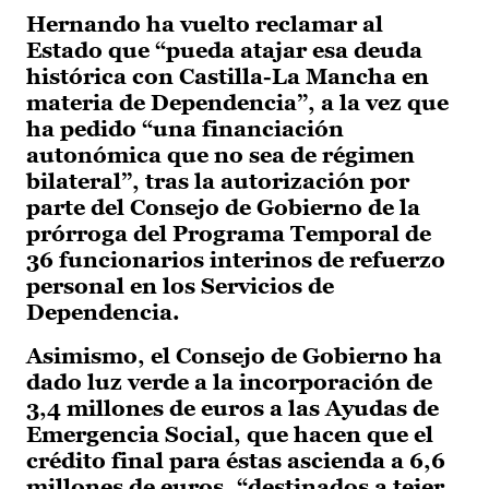
Hernando ha vuelto reclamar al
Estado que “pueda atajar esa deuda
histórica con Castilla-La Mancha en
materia de Dependencia”, a la vez que
ha pedido “una financiación
autonómica que no sea de régimen
bilateral”, tras la autorización por
parte del Consejo de Gobierno de la
prórroga del Programa Temporal de
36 funcionarios interinos de refuerzo
personal en los Servicios de
Dependencia.
Asimismo, el Consejo de Gobierno ha
dado luz verde a la incorporación de
3,4 millones de euros a las Ayudas de
Emergencia Social, que hacen que el
crédito final para éstas ascienda a 6,6
millones de euros, “destinados a tejer