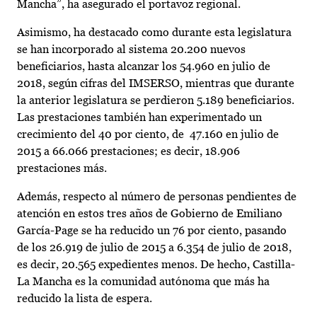
Mancha”, ha asegurado el portavoz regional.
Asimismo, ha destacado como durante esta legislatura
se han incorporado al sistema 20.200 nuevos
beneficiarios, hasta alcanzar los 54.960 en julio de
2018, según cifras del IMSERSO, mientras que durante
la anterior legislatura se perdieron 5.189 beneficiarios.
Las prestaciones también han experimentado un
crecimiento del 40 por ciento, de 47.160 en julio de
2015 a 66.066 prestaciones; es decir, 18.906
prestaciones más.
Además, respecto al número de personas pendientes de
atención en estos tres años de Gobierno de Emiliano
García-Page se ha reducido un 76 por ciento, pasando
de los 26.919 de julio de 2015 a 6.354 de julio de 2018,
es decir, 20.565 expedientes menos. De hecho, Castilla-
La Mancha es la comunidad autónoma que más ha
reducido la lista de espera.