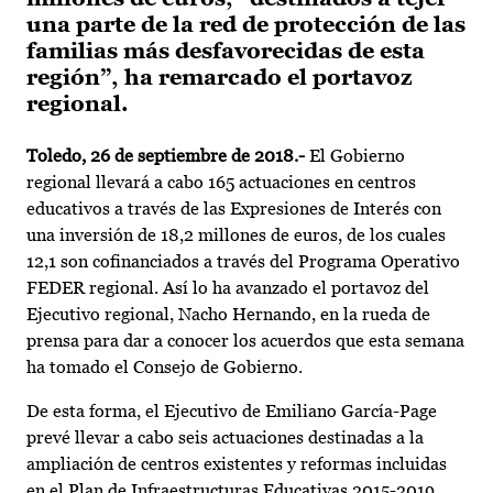
una parte de la red de protección de las
familias más desfavorecidas de esta
región”, ha remarcado el portavoz
regional.
Toledo, 26 de septiembre de 2018.-
El Gobierno
regional llevará a cabo 165 actuaciones en centros
educativos a través de las Expresiones de Interés con
una inversión de 18,2 millones de euros, de los cuales
12,1 son cofinanciados a través del Programa Operativo
FEDER regional. Así lo ha avanzado el portavoz del
Ejecutivo regional, Nacho Hernando, en la rueda de
prensa para dar a conocer los acuerdos que esta semana
ha tomado el Consejo de Gobierno.
De esta forma, el Ejecutivo de Emiliano García-Page
prevé llevar a cabo seis actuaciones destinadas a la
ampliación de centros existentes y reformas incluidas
en el Plan de Infraestructuras Educativas 2015-2019,