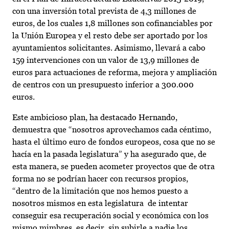
con una inversión total prevista de 4,3 millones de
euros, de los cuales 1,8 millones son cofinanciables por
la Unión Europea y el resto debe ser aportado por los
ayuntamientos solicitantes. Asimismo, llevará a cabo
159 intervenciones con un valor de 13,9 millones de
euros para actuaciones de reforma, mejora y ampliación
de centros con un presupuesto inferior a 300.000
euros.
Este ambicioso plan, ha destacado Hernando,
demuestra que “nosotros aprovechamos cada céntimo,
hasta el último euro de fondos europeos, cosa que no se
hacía en la pasada legislatura” y ha asegurado que, de
esta manera, se pueden acometer proyectos que de otra
forma no se podrían hacer con recursos propios,
“dentro de la limitación que nos hemos puesto a
nosotros mismos en esta legislatura de intentar
conseguir esa recuperación social y económica con los
mismo mimbres, es decir, sin subirle a nadie los