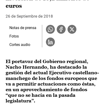
euros
26 de Septiembre de 2018
Notas de prensa
Fotos
Cortes audio
El portavoz del Gobierno regional,
Nacho Hernando, ha destacado la
gestión del actual Ejecutivo castellano-
manchego de los fondos europeos que
va a permitir actuaciones como éstas,
en un aprovechamiento de fondos
“que no se hacía en la pasada
legislatura”.