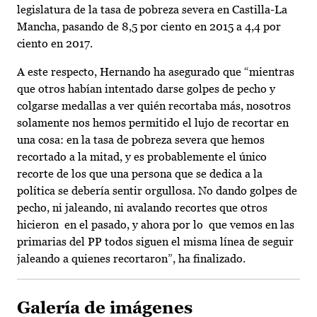
legislatura de la tasa de pobreza severa en Castilla-La
Mancha, pasando de 8,5 por ciento en 2015 a 4,4 por
ciento en 2017.
A este respecto, Hernando ha asegurado que “mientras
que otros habían intentado darse golpes de pecho y
colgarse medallas a ver quién recortaba más, nosotros
solamente nos hemos permitido el lujo de recortar en
una cosa: en la tasa de pobreza severa que hemos
recortado a la mitad, y es probablemente el único
recorte de los que una persona que se dedica a la
política se debería sentir orgullosa. No dando golpes de
pecho, ni jaleando, ni avalando recortes que otros
hicieron en el pasado, y ahora por lo que vemos en las
primarias del PP todos siguen el misma línea de seguir
jaleando a quienes recortaron”, ha finalizado.
Galería de imágenes