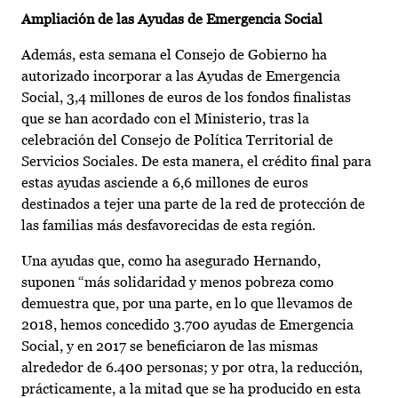
Ampliación de las Ayudas de Emergencia Social
Además, esta semana el Consejo de Gobierno ha
autorizado incorporar a las Ayudas de Emergencia
Social, 3,4 millones de euros de los fondos finalistas
que se han acordado con el Ministerio, tras la
celebración del Consejo de Política Territorial de
Servicios Sociales. De esta manera, el crédito final para
estas ayudas asciende a 6,6 millones de euros
destinados a tejer una parte de la red de protección de
las familias más desfavorecidas de esta región.
Una ayudas que, como ha asegurado Hernando,
suponen “más solidaridad y menos pobreza como
demuestra que, por una parte, en lo que llevamos de
2018, hemos concedido 3.700 ayudas de Emergencia
Social, y en 2017 se beneficiaron de las mismas
alrededor de 6.400 personas; y por otra, la reducción,
prácticamente, a la mitad que se ha producido en esta