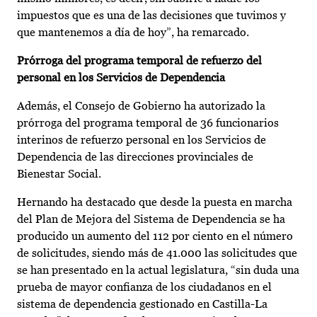
impuestos que es una de las decisiones que tuvimos y
que mantenemos a día de hoy”, ha remarcado.
Prórroga del programa temporal de refuerzo del
personal en los Servicios de Dependencia
Además, el Consejo de Gobierno ha autorizado la
prórroga del programa temporal de 36 funcionarios
interinos de refuerzo personal en los Servicios de
Dependencia de las direcciones provinciales de
Bienestar Social.
Hernando ha destacado que desde la puesta en marcha
del Plan de Mejora del Sistema de Dependencia se ha
producido un aumento del 112 por ciento en el número
de solicitudes, siendo más de 41.000 las solicitudes que
se han presentado en la actual legislatura, “sin duda una
prueba de mayor confianza de los ciudadanos en el
sistema de dependencia gestionado en Castilla-La