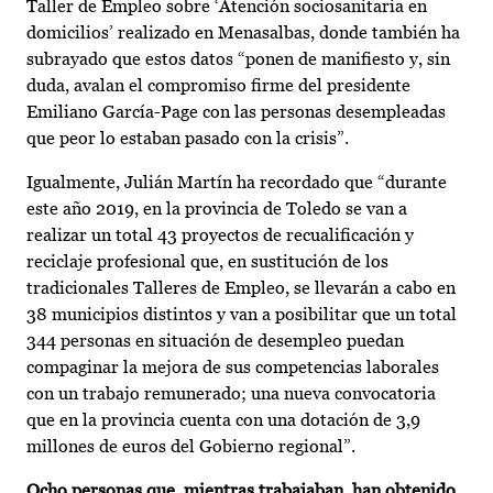
Taller de Empleo sobre ‘Atención sociosanitaria en
domicilios’ realizado en Menasalbas, donde también ha
subrayado que estos datos “ponen de manifiesto y, sin
duda, avalan el compromiso firme del presidente
Emiliano García-Page con las personas desempleadas
que peor lo estaban pasado con la crisis”.
Igualmente, Julián Martín ha recordado que “durante
este año 2019, en la provincia de Toledo se van a
realizar un total 43 proyectos de recualificación y
reciclaje profesional que, en sustitución de los
tradicionales Talleres de Empleo, se llevarán a cabo en
38 municipios distintos y van a posibilitar que un total
344 personas en situación de desempleo puedan
compaginar la mejora de sus competencias laborales
con un trabajo remunerado; una nueva convocatoria
que en la provincia cuenta con una dotación de 3,9
millones de euros del Gobierno regional”.
Ocho personas que, mientras trabajaban, han obtenido