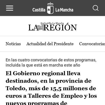
Pasar al contenido principal
Noticias
Actualidad del Presidente
Convocatoria
En las cuatro convocatorias de estos programas,
incluida la que está en marcha este año
El Gobierno regional lleva
destinados, en la provincia de
Toledo, más de 15,5 millones de
euros a Talleres de Empleo y los
nuevos programas de