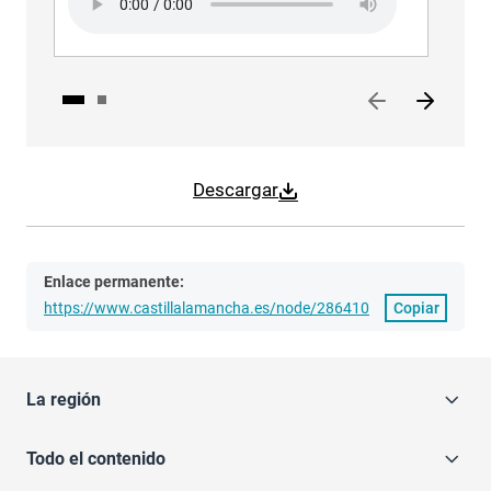
Descargar
Enlace permanente:
https://www.castillalamancha.es/node/286410
Copiar
La región
Todo el contenido