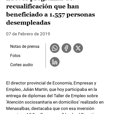
recualificación que han
beneficiado a 1.557 personas
desempleadas
07 de Febrero de 2019
Notas de prensa
Fotos
Cortes audio
El director provincial de Economía, Empresas y
Empleo, Julián Martín, que hoy participaba en la
entrega de diplomas del Taller de Empleo sobre
‘Atención sociosanitaria en domicilios’ realizado en
Menasalbas, destacaba que con esa inversión