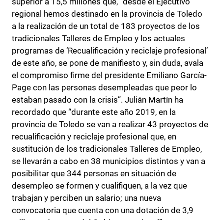
superior a 15,5 millones que, “desde el Ejecutivo
regional hemos destinado en la provincia de Toledo
a la realización de un total de 183 proyectos de los
tradicionales Talleres de Empleo y los actuales
programas de ‘Recualificación y reciclaje profesional’
de este año, se pone de manifiesto y, sin duda, avala
el compromiso firme del presidente Emiliano García-
Page con las personas desempleadas que peor lo
estaban pasado con la crisis”. Julián Martín ha
recordado que “durante este año 2019, en la
provincia de Toledo se van a realizar 43 proyectos de
recualificación y reciclaje profesional que, en
sustitución de los tradicionales Talleres de Empleo,
se llevarán a cabo en 38 municipios distintos y van a
posibilitar que 344 personas en situación de
desempleo se formen y cualifiquen, a la vez que
trabajan y perciben un salario; una nueva
convocatoria que cuenta con una dotación de 3,9