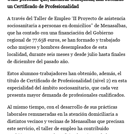
un Certificado de Profesionalidad
A través del Taller de Empleo ‘II Proyecto de asistencia
sociosanitaria a personas en domicilios” de Menasalbas,
que ha contado con una financiación del Gobierno
regional de 77.658 euros, se han formado y trabajado
ocho mujeres y hombres desempleados de esta
localidad, durante seis meses y desde julio hasta finales
de diciembre del pasado año.
Estos alumnos-trabajadores han obtenido, además, el
título de Certificado de Profesionalidad (nivel 2) en esta
especialidad del ámbito sociosanitario, que cada vez
presenta mayor demanda de profesionales cualificados.
Al mismo tiempo, con el desarrollo de sus prácticas
laborales remuneradas en la atención domiciliaria a
distintos vecinos y vecinas de Menasalbas que precisan
este servicio, el taller de empleo ha contribuido