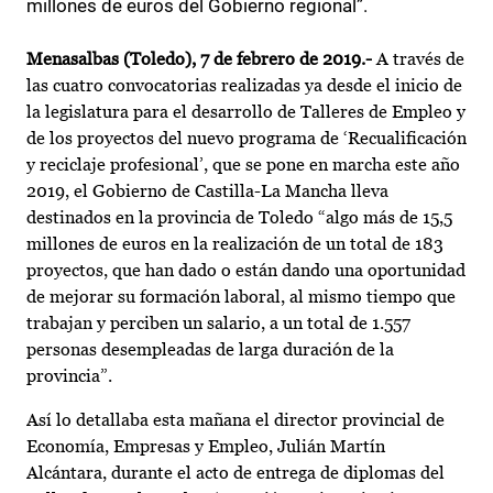
millones de euros del Gobierno regional”.
Menasalbas (Toledo), 7 de febrero de 2019.-
A través de
las cuatro convocatorias realizadas ya desde el inicio de
la legislatura para el desarrollo de Talleres de Empleo y
de los proyectos del nuevo programa de ‘Recualificación
y reciclaje profesional’, que se pone en marcha este año
2019, el Gobierno de Castilla-La Mancha lleva
destinados en la provincia de Toledo “algo más de 15,5
millones de euros en la realización de un total de 183
proyectos, que han dado o están dando una oportunidad
de mejorar su formación laboral, al mismo tiempo que
trabajan y perciben un salario, a un total de 1.557
personas desempleadas de larga duración de la
provincia”.
Así lo detallaba esta mañana el director provincial de
Economía, Empresas y Empleo, Julián Martín
Alcántara, durante el acto de entrega de diplomas del