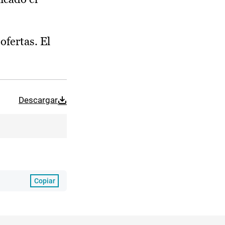
ofertas. El
Descargar
Copiar