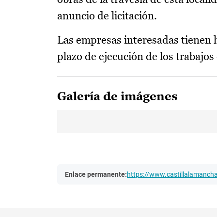
anuncio de licitación.
Las empresas interesadas tienen h
plazo de ejecución de los trabajos
Galería de imágenes
Enlace permanente:
https://www.castillalamanc