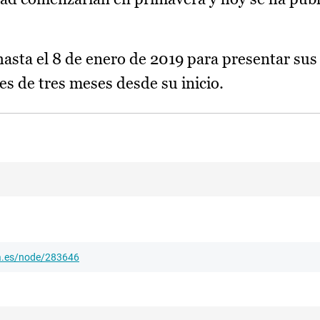
asta el 8 de enero de 2019 para presentar sus 
 es de tres meses desde su inicio.
ha.es/node/283646