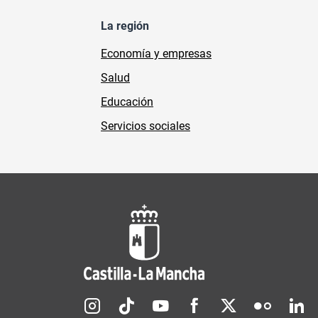
La región
Economía y empresas
Salud
Educación
Servicios sociales
Redes sociales JCCM