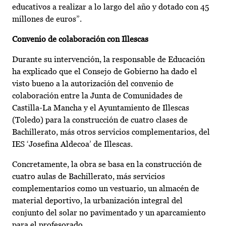
educativos a realizar a lo largo del año y dotado con 45
millones de euros”.
Convenio de colaboración con Illescas
Durante su intervención, la responsable de Educación
ha explicado que el Consejo de Gobierno ha dado el
visto bueno a la autorización del convenio de
colaboración entre la Junta de Comunidades de
Castilla-La Mancha y el Ayuntamiento de Illescas
(Toledo) para la construcción de cuatro clases de
Bachillerato, más otros servicios complementarios, del
IES ‘Josefina Aldecoa’ de Illescas.
Concretamente, la obra se basa en la construcción de
cuatro aulas de Bachillerato, más servicios
complementarios como un vestuario, un almacén de
material deportivo, la urbanización integral del
conjunto del solar no pavimentado y un aparcamiento
para el profesorado.