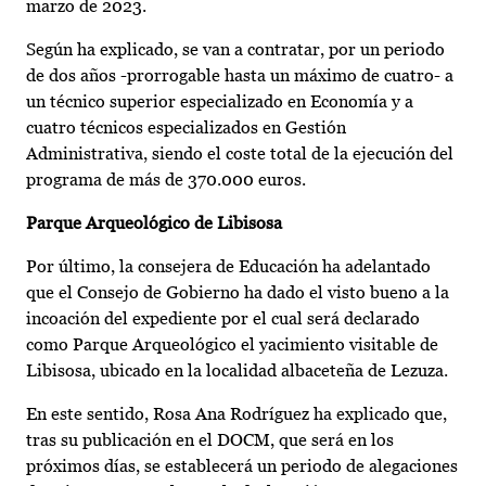
marzo de 2023.
Según ha explicado, se van a contratar, por un periodo
de dos años -prorrogable hasta un máximo de cuatro- a
un técnico superior especializado en Economía y a
cuatro técnicos especializados en Gestión
Administrativa, siendo el coste total de la ejecución del
programa de más de 370.000 euros.
Parque Arqueológico de Libisosa
Por último, la consejera de Educación ha adelantado
que el Consejo de Gobierno ha dado el visto bueno a la
incoación del expediente por el cual será declarado
como Parque Arqueológico el yacimiento visitable de
Libisosa, ubicado en la localidad albaceteña de Lezuza.
En este sentido, Rosa Ana Rodríguez ha explicado que,
tras su publicación en el DOCM, que será en los
próximos días, se establecerá un periodo de alegaciones