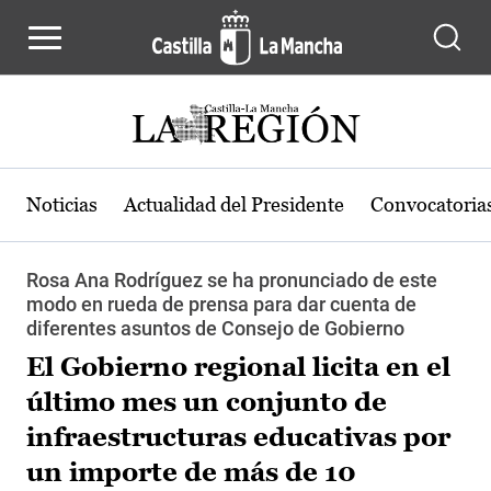
Pasar al contenido principal
Noticias
Actualidad del Presidente
Convocatoria
Rosa Ana Rodríguez se ha pronunciado de este
modo en rueda de prensa para dar cuenta de
diferentes asuntos de Consejo de Gobierno
El Gobierno regional licita en el
último mes un conjunto de
infraestructuras educativas por
un importe de más de 10