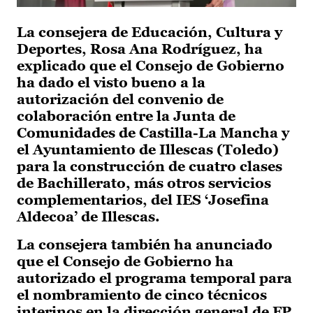
La consejera de Educación, Cultura y
Deportes, Rosa Ana Rodríguez, ha
explicado que el Consejo de Gobierno
ha dado el visto bueno a la
autorización del convenio de
colaboración entre la Junta de
Comunidades de Castilla-La Mancha y
el Ayuntamiento de Illescas (Toledo)
para la construcción de cuatro clases
de Bachillerato, más otros servicios
complementarios, del IES ‘Josefina
Aldecoa’ de Illescas.
La consejera también ha anunciado
que el Consejo de Gobierno ha
autorizado el programa temporal para
el nombramiento de cinco técnicos
interinos en la dirección general de FP