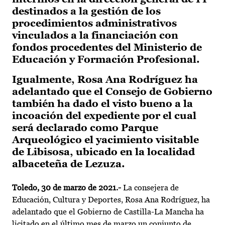
destinados a la gestión de los
procedimientos administrativos
vinculados a la financiación con
fondos procedentes del Ministerio de
Educación y Formación Profesional.
Igualmente, Rosa Ana Rodríguez ha
adelantado que el Consejo de Gobierno
también ha dado el visto bueno a la
incoación del expediente por el cual
será declarado como Parque
Arqueológico el yacimiento visitable
de Libisosa, ubicado en la localidad
albaceteña de Lezuza.
Toledo
, 30 de marzo de 2021.-
La consejera de
Educación, Cultura y Deportes, Rosa Ana Rodríguez, ha
adelantado que el Gobierno de Castilla-La Mancha ha
licitado en el último mes de marzo un conjunto de