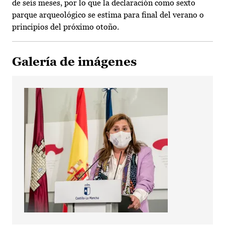
de seis meses, por lo que la declaración como sexto
parque arqueológico se estima para final del verano o
principios del próximo otoño.
Galería de imágenes