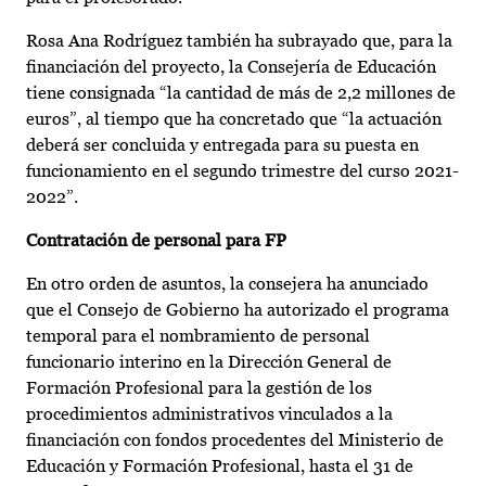
Rosa Ana Rodríguez también ha subrayado que, para la
financiación del proyecto, la Consejería de Educación
tiene consignada “la cantidad de más de 2,2 millones de
euros”, al tiempo que ha concretado que “la actuación
deberá ser concluida y entregada para su puesta en
funcionamiento en el segundo trimestre del curso 2021-
2022”.
Contratación de personal para FP
En otro orden de asuntos, la consejera ha anunciado
que el Consejo de Gobierno ha autorizado el programa
temporal para el nombramiento de personal
funcionario interino en la Dirección General de
Formación Profesional para la gestión de los
procedimientos administrativos vinculados a la
financiación con fondos procedentes del Ministerio de
Educación y Formación Profesional, hasta el 31 de