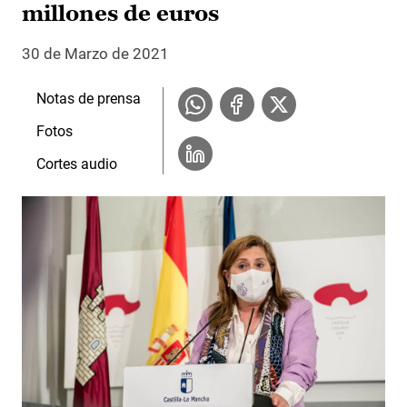
millones de euros
30 de Marzo de 2021
Notas de prensa
Fotos
Cortes audio