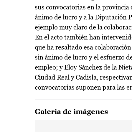
sus convocatorias en la provincia 
ánimo de lucro y a la Diputación P
ejemplo muy claro de la colabora
En el acto también han intervenid
que ha resaltado esa colaboración 
sin ánimo de lucro y el esfuerzo de
empleo; y Eloy Sánchez de la Niet
Ciudad Real y Cadisla, respectiva
convocatorias suponen para las en
Galería de imágenes