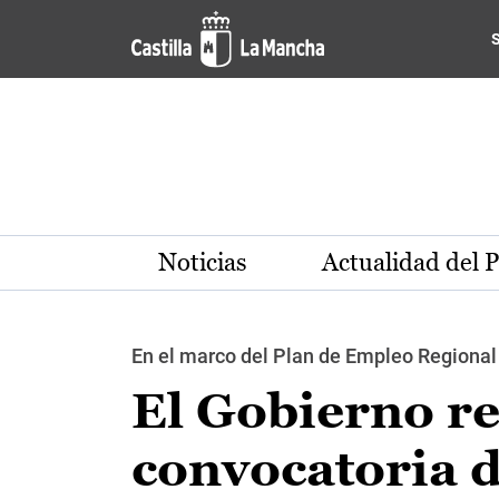
Pasar al contenido principal
Noticias
Actualidad del 
En el marco del Plan de Empleo Regional
El Gobierno re
convocatoria d