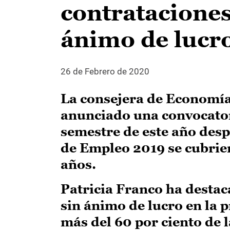
contrataciones
ánimo de lucr
26 de Febrero de 2020
La consejera de Economía
anunciado una convocatori
semestre de este año desp
de Empleo 2019 se cubrier
años.
Patricia Franco ha destac
sin ánimo de lucro en la 
más del 60 por ciento de 