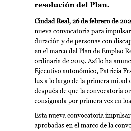
resolución del Plan.
Ciudad Real, 26 de febrero de 202
nueva convocatoria para impulsar
duración y de personas con discap
en el marco del Plan de Empleo Reg
ordinaria de 2019. Así lo ha anu
Ejecutivo autonómico, Patricia Fr
luz a lo largo de la primera mitad
después de que la convocatoria ord
consignada por primera vez en los
Esta nueva convocatoria impulsar
aprobadas en el marco de la convo