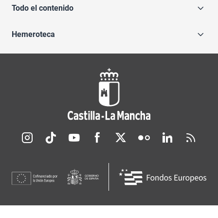
Todo el contenido
Hemeroteca
Redes sociales JCCM