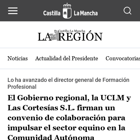
Pasar al contenido principal
Noticias
Actualidad del Presidente
Convocatoria
Lo ha avanzado el director general de Formación
Profesional
El Gobierno regional, la UCLM y
Las Cortesías S.L. firman un
convenio de colaboración para
impulsar el sector equino en la
Comunidad Autónoma