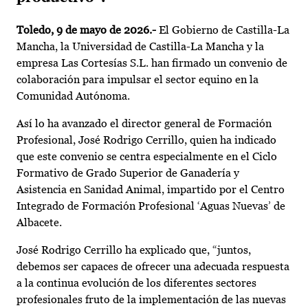
Toledo, 9 de mayo de 2026.-
El Gobierno de Castilla-La
Mancha, la Universidad de Castilla-La Mancha y la
empresa Las Cortesías S.L. han firmado un convenio de
colaboración para impulsar el sector equino en la
Comunidad Autónoma.
Así lo ha avanzado el director general de Formación
Profesional, José Rodrigo Cerrillo, quien ha indicado
que este convenio se centra especialmente en el Ciclo
Formativo de Grado Superior de Ganadería y
Asistencia en Sanidad Animal, impartido por el Centro
Integrado de Formación Profesional ‘Aguas Nuevas’ de
Albacete.
José Rodrigo Cerrillo ha explicado que, “juntos,
debemos ser capaces de ofrecer una adecuada respuesta
a la continua evolución de los diferentes sectores
profesionales fruto de la implementación de las nuevas