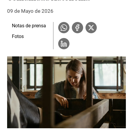
09 de Mayo de 2026
Notas de prensa
Fotos