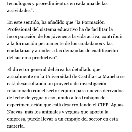
tecnologías y procedimientos en cada una de las
actividades”.
En este sentido, ha añadido que “la Formación
Profesional del sistema educativo ha de facilitar la
incorporación de los jóvenes a la vida activa, contribuir
a la formación permanente de los ciudadanos y las
ciudadanas y atender a las demandas de cualificación
del sistema productivo”.
El director general del área ha detallado que
actualmente en la Universidad de Castilla-La Mancha se
está desarrollando un proyecto de investigación
relacionado con el sector equino para nuevos derivados
de leche de yegua y eso, unido a los trabajos de
experimentación que está desarrollando el CIFP ‘Aguas
Nuevas’ más los animales y yeguas que aporta la
empresa, puede llevar a un empuje del sector en esta
materia.