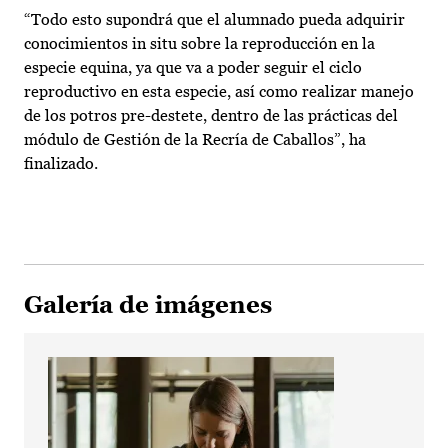
“Todo esto supondrá que el alumnado pueda adquirir
conocimientos in situ sobre la reproducción en la
especie equina, ya que va a poder seguir el ciclo
reproductivo en esta especie, así como realizar manejo
de los potros pre-destete, dentro de las prácticas del
módulo de Gestión de la Recría de Caballos”, ha
finalizado.
Galería de imágenes