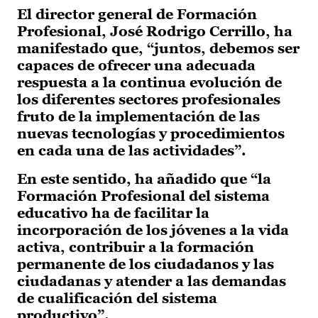
El director general de Formación
Profesional, José Rodrigo Cerrillo, ha
manifestado que, “juntos, debemos ser
capaces de ofrecer una adecuada
respuesta a la continua evolución de
los diferentes sectores profesionales
fruto de la implementación de las
nuevas tecnologías y procedimientos
en cada una de las actividades”.
En este sentido, ha añadido que “la
Formación Profesional del sistema
educativo ha de facilitar la
incorporación de los jóvenes a la vida
activa, contribuir a la formación
permanente de los ciudadanos y las
ciudadanas y atender a las demandas
de cualificación del sistema
productivo”.