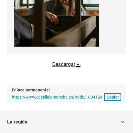
Descargar
Enlace permanente:
https://www.castillalamancha.es/node/1004124
Copiar
La región