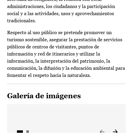
administraciones, los ciudadanos y la participación
social y a las actividades, usos y aprovechamientos
tradicionales.
Respecto al uso público se pretende promover un
turismo sostenible, asegurar la prestación de servicios
públicos de centros de visitantes, puntos de
información y red de itinerarios y utilizar la
información, la interpretación del patrimonio, la
comunicación, la difusión y la educación ambiental para
fomentar el respeto hacia la naturaleza.
Galería de imágenes