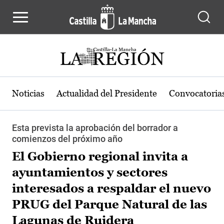
Pasar al contenido principal
Noticias
Actualidad del Presidente
Convocatoria
Esta prevista la aprobación del borrador a
comienzos del próximo año
El Gobierno regional invita a
ayuntamientos y sectores
interesados a respaldar el nuevo
PRUG del Parque Natural de las
Lagunas de Ruidera