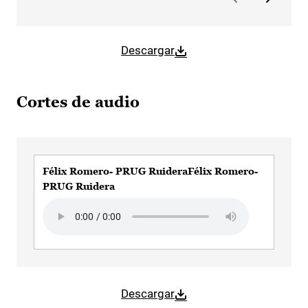
Descargar
Cortes de audio
Félix Romero- PRUG RuideraFélix Romero-
PRUG Ruidera
Audio file
Descargar