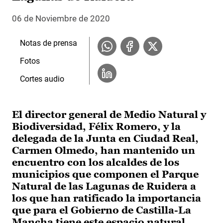
06 de Noviembre de 2020
Notas de prensa
Fotos
Cortes audio
El director general de Medio Natural y
Biodiversidad, Félix Romero, y la
delegada de la Junta en Ciudad Real,
Carmen Olmedo, han mantenido un
encuentro con los alcaldes de los
municipios que componen el Parque
Natural de las Lagunas de Ruidera a
los que han ratificado la importancia
que para el Gobierno de Castilla-La
Mancha tiene este espacio natural