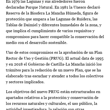
En 1979 las Lagunas y sus alrededores fueron
declaradas Parque Natural. En 1981 la Unesco declaró
Reserva de la Biosfera La Mancha Húmeda, figura de
protección que ampara a las Lagunas de Ruidera, las
Tablas de Daimiel y diferentes humedales de la zona, y
que implica el cumplimiento de varios requisitos y
compromisos para hacer compatible la conservación del
medio con el desarrollo sostenible.
Uno de estos compromisos es la aprobación de un Plan
Rector de Uso y Gestión (PRUG). El actual data de 1995
y en 2018 el Gobierno de Castilla-La Mancha inició los
trámites para la redacción de un nuevo Plan, que se ha
elaborado tras escuchar y atender a todos los colectivos
y sectores implicados.
Los objetivos del nuevo PRUG están estructurados en
apartados relativos a la protección y conservación de
los recursos naturales y culturales, el uso público, la
actividad investigadora, la relación con otras