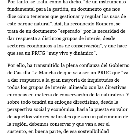
Por tanto, se trata, como ha dicho, “de un instrumento
fundamental para la gestión, un documento que nos
dice cómo tenemos que gestionar y regular los usos de
este parque natural”. Así, ha reconocido Romero, se
trata de un documento “esperado” por la necesidad de
dar respuesta a distintos grupos de interés, desde
sectores económicos a los de conservación”, y que hace
que sea un PRUG “muy vivo y dinámico”.
Por ello, ha transmitido la plena confianza del Gobierno
de Castilla-La Mancha de que va a ser un PRUG que “va
a dar respuesta a la gran mayoría de inquietudes de
todos los grupos de interés, alineado con las directivas
europeas en materia de conservación de la naturaleza. Y
sobre todo tendrá un enfoque directísimo, desde la
perspectiva social y económica, hacia la puesta en valor
de aquellos valores naturales que son un patrimonio de
la región, debemos conservar y que van a ser el
sustento, en buena parte, de esa sostenibilidad