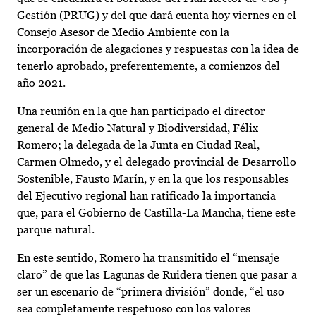
Gestión (PRUG) y del que dará cuenta hoy viernes en el
Consejo Asesor de Medio Ambiente con la
incorporación de alegaciones y respuestas con la idea de
tenerlo aprobado, preferentemente, a comienzos del
año 2021.
Una reunión en la que han participado el director
general de Medio Natural y Biodiversidad, Félix
Romero; la delegada de la Junta en Ciudad Real,
Carmen Olmedo, y el delegado provincial de Desarrollo
Sostenible, Fausto Marín, y en la que los responsables
del Ejecutivo regional han ratificado la importancia
que, para el Gobierno de Castilla-La Mancha, tiene este
parque natural.
En este sentido, Romero ha transmitido el “mensaje
claro” de que las Lagunas de Ruidera tienen que pasar a
ser un escenario de “primera división” donde, “el uso
sea completamente respetuoso con los valores