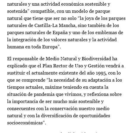
naturales y una actividad económica sostenible y
sostenida” compatible, con un modelo de parque
natural que tiene que ser no solo “la joya de los parques
naturales de Castilla-La Mancha, sino también de los
parques naturales de España y uno de los emblemas de
la integración de los valores naturales y la actividad
humana en toda Europa”.
El responsable de Medio Natural y Biodiversidad ha
explicado que el Plan Rector de Uso y Gestión vendrá a
sustituir el actualmente existente del año 1995, con lo
que se comprende “la necesidad de su adaptación a los
tiempos actuales, máxime teniendo en cuenta la
situación de pandemia que vivimos, y reflexiona sobre
la importancia de ser mucho más sostenible y
consecuentes con la conservación nuestro medio
natural y con la diversificación de oportunidades
socioeconómicas”.