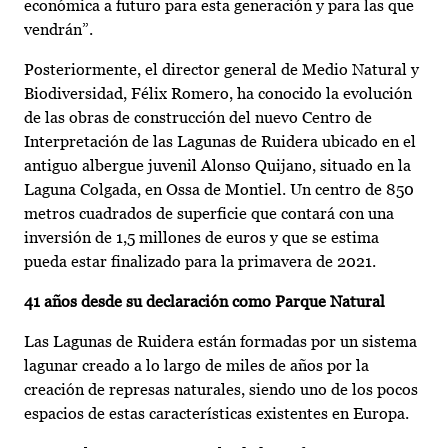
económica a futuro para esta generación y para las que
vendrán”.
Posteriormente, el director general de Medio Natural y
Biodiversidad, Félix Romero, ha conocido la evolución
de las obras de construcción del nuevo Centro de
Interpretación de las Lagunas de Ruidera ubicado en el
antiguo albergue juvenil Alonso Quijano, situado en la
Laguna Colgada, en Ossa de Montiel. Un centro de 850
metros cuadrados de superficie que contará con una
inversión de 1,5 millones de euros y que se estima
pueda estar finalizado para la primavera de 2021.
41 años desde su declaración como Parque Natural
Las Lagunas de Ruidera están formadas por un sistema
lagunar creado a lo largo de miles de años por la
creación de represas naturales, siendo uno de los pocos
espacios de estas características existentes en Europa.