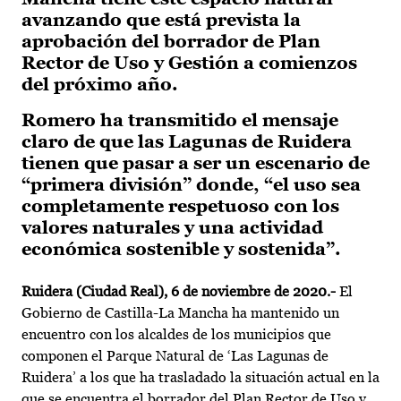
avanzando que está prevista la
aprobación del borrador de Plan
Rector de Uso y Gestión a comienzos
del próximo año.
Romero ha transmitido el mensaje
claro de que las Lagunas de Ruidera
tienen que pasar a ser un escenario de
“primera división” donde, “el uso sea
completamente respetuoso con los
valores naturales y una actividad
económica sostenible y sostenida”.
Ruidera (Ciudad Real), 6 de noviembre de 2020.-
El
Gobierno de Castilla-La Mancha ha mantenido un
encuentro con los alcaldes de los municipios que
componen el Parque Natural de ‘Las Lagunas de
Ruidera’ a los que ha trasladado la situación actual en la
que se encuentra el borrador del Plan Rector de Uso y