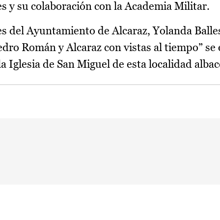
les y su colaboración con la Academia Militar.
nes del Ayuntamiento de Alcaraz, Yolanda Balle
dro Román y Alcaraz con vistas al tiempo” se 
la Iglesia de San Miguel de esta localidad alba