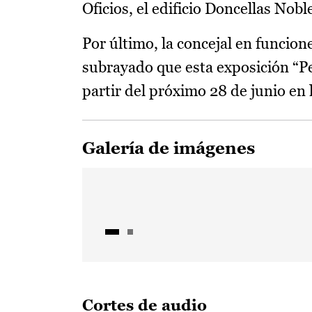
Oficios, el edificio Doncellas Nob
Por último, la concejal en funcio
subrayado que esta exposición “Pe
partir del próximo 28 de junio en 
Galería de imágenes
Cortes de audio