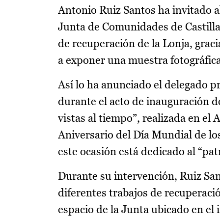
Antonio Ruiz Santos ha invitado a
Junta de Comunidades de Castilla
de recuperación de la Lonja, gracia
a exponer una muestra fotográfica 
Así lo ha anunciado el delegado p
durante el acto de inauguración d
vistas al tiempo”, realizada en el
Aniversario del Día Mundial de los
este ocasión está dedicado al “pat
Durante su intervención, Ruiz San
diferentes trabajos de recuperaci
espacio de la Junta ubicado en el 