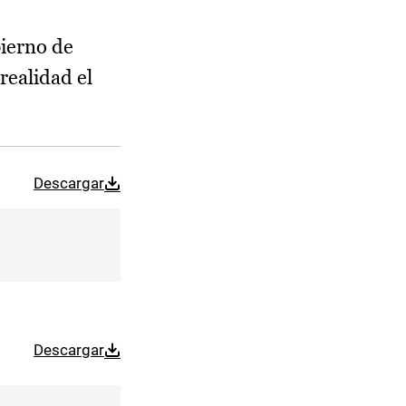
bierno de
realidad el
Descargar
Descargar