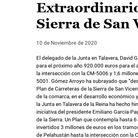
Extraordinario
Sierra de San 
10 de Noviembre de 2020
El delegado de la Junta en Talavera, David
para el próximo año 920.000 euros para el
la intersección con la CM-5006 y 1,6 millon
5001. Gómez Arroyo ha subrayado que “desde
Plan de Carreteras de la Sierra de San Vicen
de la comarca, en el desarrollo económico 
la Junta en Talavera de la Reina ha hecho hi
iniciativa del presidente Emiliano García-P
de la Sierra. Un Plan que contempla hasta 6 
invertidos 3 millones de euros en los tramos 
de Pelahustán hasta la intersección con la