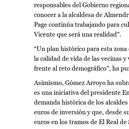
responsables del Gobierno regiona
conocer a la alcaldesa de Almendr
Page continúa trabajando para cul
Vicente que será una realidad”.
“Un plan histórico para esta zona
la calidad de vida de las vecinas 
frente al reto demográfico”, ha pu
Asimismo, Gómez Arroyo ha subray
es una iniciativa del presidente E
demanda histórica de los alcaldes
euros de inversión y que, desde su 
euros en los tramos de El Real de S