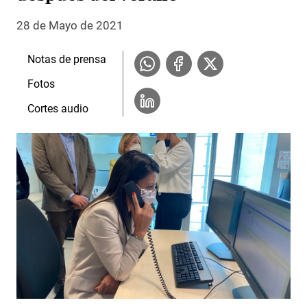
28 de Mayo de 2021
Notas de prensa
Fotos
Cortes audio