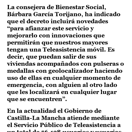
La consejera de Bienestar Social,
Bárbara García Torijano, ha indicado
que el decreto incluirá novedades
“para afianzar este servicio y
mejorarlo con innovaciones que
permitirán que nuestros mayores
tengan una Teleasistencia móvil. Es
decir, que puedan salir de sus
viviendas acompañados con pulseras o
medallas con geolocalizador haciendo
uso de ellas en cualquier momento de
emergencia, con alguien al otro lado
que les localizará en cualquier lugar
que se encuentren”.
En la actualidad el Gobierno de
Castilla-La Mancha atiende mediante
el Servicio Público de Teleasistencia a