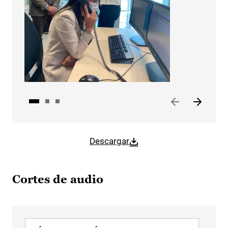
Descargar
Cortes de audio