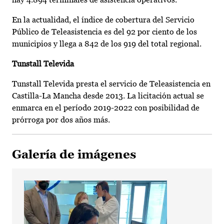
En la actualidad, el índice de cobertura del Servicio
Público de Teleasistencia es del 92 por ciento de los
municipios y llega a 842 de los 919 del total regional.
Tunstall Televida
Tunstall Televida presta el servicio de Teleasistencia en
Castilla-La Mancha desde 2013. La licitación actual se
enmarca en el período 2019-2022 con posibilidad de
prórroga por dos años más.
Galería de imágenes