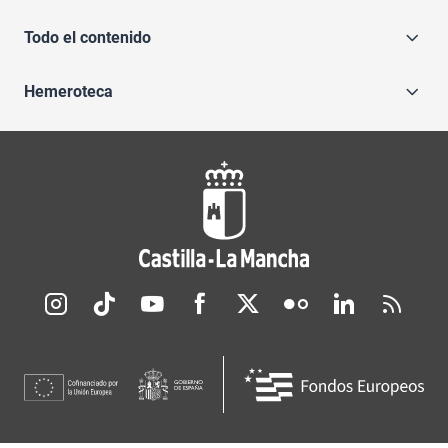
Todo el contenido
Hemeroteca
Redes sociales JCCM