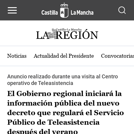
Pasar al contenido principal
Noticias
Actualidad del Presidente
Convocatoria
Anuncio realizado durante una visita al Centro
operativo de Teleasistencia
El Gobierno regional iniciará la
información pública del nuevo
decreto que regulará el Servicio
Público de Teleasistencia
después del verano