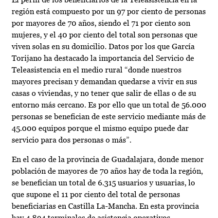
región está compuesto por un 97 por ciento de personas
por mayores de 70 años, siendo el 71 por ciento son
mujeres, y el 40 por ciento del total son personas que
viven solas en su domicilio. Datos por los que García
Torijano ha destacado la importancia del Servicio de
Teleasistencia en el medio rural “donde nuestros
mayores precisan y demandan quedarse a vivir en sus
casas o viviendas, y no tener que salir de ellas o de su
entorno más cercano. Es por ello que un total de 56.000
personas se benefician de este servicio mediante más de
45.000 equipos porque el mismo equipo puede dar
servicio para dos personas o más”.
En el caso de la provincia de Guadalajara, donde menor
población de mayores de 70 años hay de toda la región,
se benefician un total de 6.315 usuarios y usuarias, lo
que supone el 11 por ciento del total de personas
beneficiarias en Castilla La-Mancha. En esta provincia
hay 4.894 terminales de asistencia operativos.