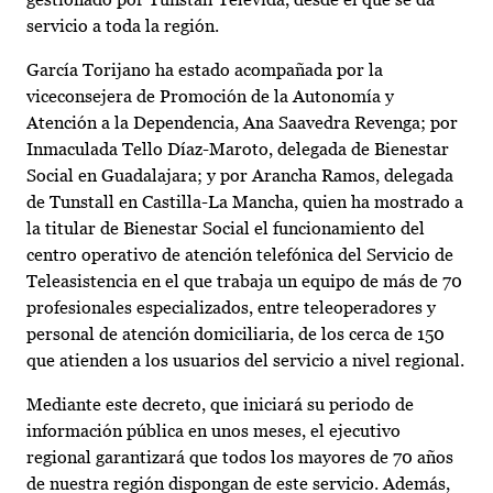
servicio a toda la región.
García Torijano ha estado acompañada por la
viceconsejera de Promoción de la Autonomía y
Atención a la Dependencia, Ana Saavedra Revenga; por
Inmaculada Tello Díaz-Maroto, delegada de Bienestar
Social en Guadalajara; y por Arancha Ramos, delegada
de Tunstall en Castilla-La Mancha, quien ha mostrado a
la titular de Bienestar Social el funcionamiento del
centro operativo de atención telefónica del Servicio de
Teleasistencia en el que trabaja un equipo de más de 70
profesionales especializados, entre teleoperadores y
personal de atención domiciliaria, de los cerca de 150
que atienden a los usuarios del servicio a nivel regional.
Mediante este decreto, que iniciará su periodo de
información pública en unos meses, el ejecutivo
regional garantizará que todos los mayores de 70 años
de nuestra región dispongan de este servicio. Además,