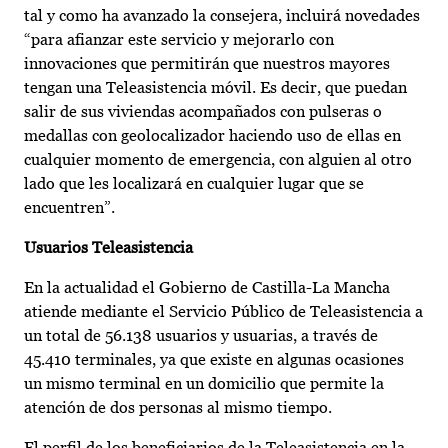
tal y como ha avanzado la consejera, incluirá novedades
“para afianzar este servicio y mejorarlo con
innovaciones que permitirán que nuestros mayores
tengan una Teleasistencia móvil. Es decir, que puedan
salir de sus viviendas acompañados con pulseras o
medallas con geolocalizador haciendo uso de ellas en
cualquier momento de emergencia, con alguien al otro
lado que les localizará en cualquier lugar que se
encuentren”.
Usuarios Teleasistencia
En la actualidad el Gobierno de Castilla-La Mancha
atiende mediante el Servicio Público de Teleasistencia a
un total de 56.138 usuarios y usuarias, a través de
45.410 terminales, ya que existe en algunas ocasiones
un mismo terminal en un domicilio que permite la
atención de dos personas al mismo tiempo.
El perfil de los beneficiarios de la Teleasistencia en la