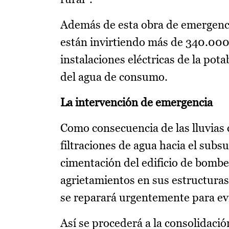
Además de esta obra de emergenci
están invirtiendo más de 340.000 
instalaciones eléctricas de la pota
del agua de consumo.
La intervención de emergencia
Como consecuencia de las lluvias c
filtraciones de agua hacia el subs
cimentación del edificio de bomb
agrietamientos en sus estructuras 
se reparará urgentemente para evi
Así se procederá a la consolidación