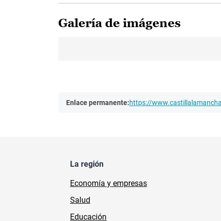
Galería de imágenes
Enlace permanente:
https://www.castillalamanc
La región
Economía y empresas
Salud
Educación