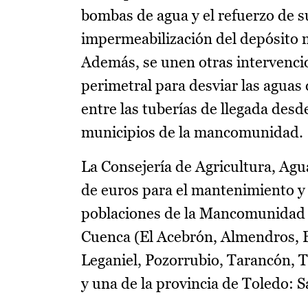
bombas de agua y el refuerzo de su
impermeabilización del depósito m
Además, se unen otras intervencio
perimetral para desviar las aguas 
entre las tuberías de llegada desd
municipios de la mancomunidad.
La Consejería de Agricultura, Agu
de euros para el mantenimiento y l
poblaciones de la Mancomunidad de
Cuenca (El Acebrón, Almendros, B
Leganiel, Pozorrubio, Tarancón, T
y una de la provincia de Toledo: S