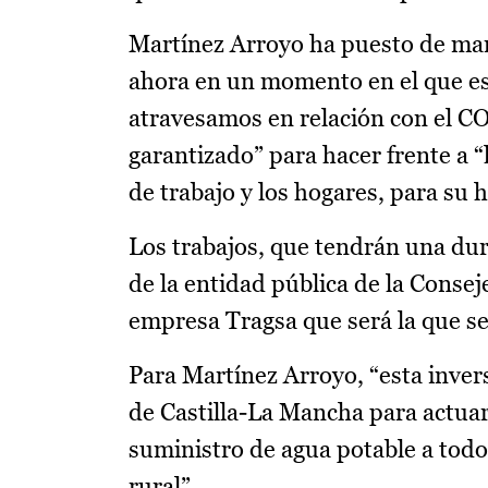
Martínez Arroyo ha puesto de mani
ahora en un momento en el que es 
atravesamos en relación con el C
garantizado” para hacer frente a “
de trabajo y los hogares, para su 
Los trabajos, que tendrán una dur
de la entidad pública de la Consej
empresa Tragsa que será la que se
Para Martínez Arroyo, “esta inver
de Castilla-La Mancha para actua
suministro de agua potable a tod
rural”.