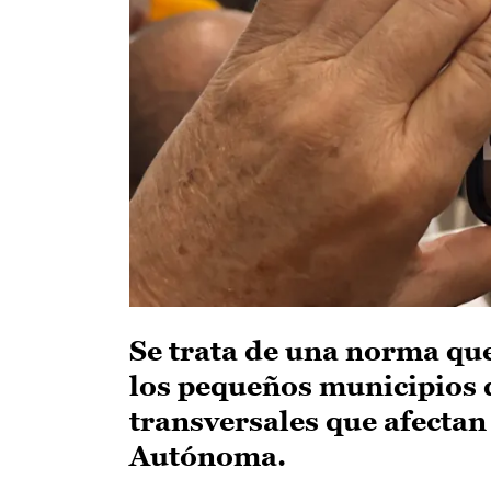
Se trata de una norma que
los pequeños municipios d
transversales que afecta
Autónoma.