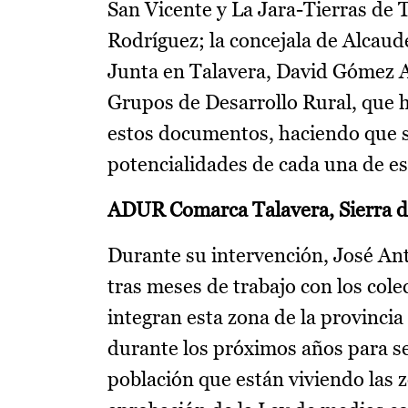
San Vicente y La Jara-Tierras de 
Rodríguez; la concejala de Alcaude
Junta en Talavera, David Gómez Arr
Grupos de Desarrollo Rural, que 
estos documentos, haciendo que s
potencialidades de cada una de e
ADUR Comarca Talavera, Sierra de
Durante su intervención, José Ant
tras meses de trabajo con los col
integran esta zona de la provincia
durante los próximos años para se
población que están viviendo las