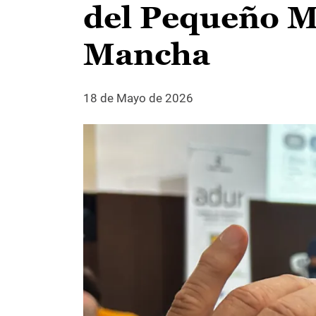
del Pequeño Mu
Mancha
18 de Mayo de 2026