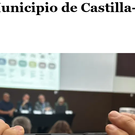
nicipio de Castilla