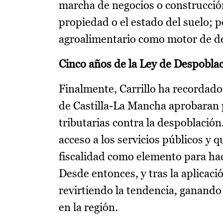
marcha de negocios o construcción
propiedad o el estado del suelo; p
agroalimentario como motor de de
Cinco años de la Ley de Despobla
Finalmente, Carrillo ha recordado
de Castilla-La Mancha aprobaran 
tributarias contra la despoblación
acceso a los servicios públicos y q
fiscalidad como elemento para hac
Desde entonces, y tras la aplicaci
revirtiendo la tendencia, ganando
en la región.