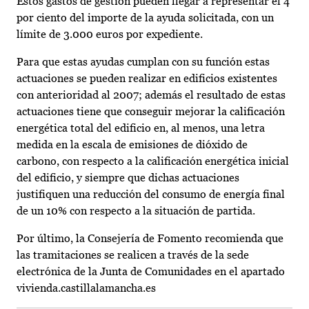
Estos gastos de gestión pueden llegar a representar el 4
por ciento del importe de la ayuda solicitada, con un
límite de 3.000 euros por expediente.
Para que estas ayudas cumplan con su función estas
actuaciones se pueden realizar en edificios existentes
con anterioridad al 2007; además el resultado de estas
actuaciones tiene que conseguir mejorar la calificación
energética total del edificio en, al menos, una letra
medida en la escala de emisiones de dióxido de
carbono, con respecto a la calificación energética inicial
del edificio, y siempre que dichas actuaciones
justifiquen una reducción del consumo de energía final
de un 10% con respecto a la situación de partida.
Por último, la Consejería de Fomento recomienda que
las tramitaciones se realicen a través de la sede
electrónica de la Junta de Comunidades en el apartado
vivienda.castillalamancha.es