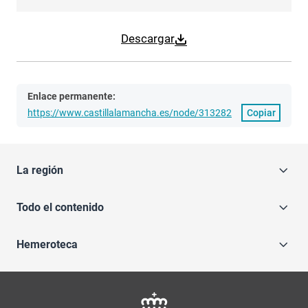
Descargar
Enlace permanente:
https://www.castillalamancha.es/node/313282
Copiar
La región
Todo el contenido
Hemeroteca