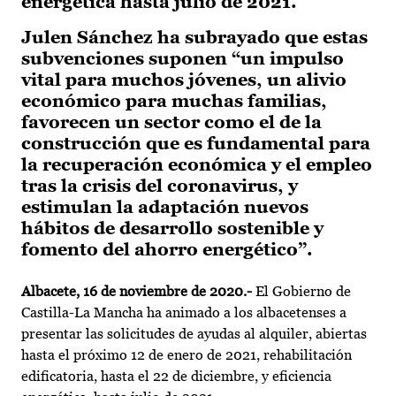
energética hasta julio de 2021.
Julen Sánchez ha subrayado que estas
subvenciones suponen “un impulso
vital para muchos jóvenes, un alivio
económico para muchas familias,
favorecen un sector como el de la
construcción que es fundamental para
la recuperación económica y el empleo
tras la crisis del coronavirus, y
estimulan la adaptación nuevos
hábitos de desarrollo sostenible y
fomento del ahorro energético”.
Albacete, 16 de noviembre de 2020.-
El Gobierno de
Castilla-La Mancha ha animado a los albacetenses a
presentar las solicitudes de ayudas al alquiler, abiertas
hasta el próximo 12 de enero de 2021, rehabilitación
edificatoria, hasta el 22 de diciembre, y eficiencia