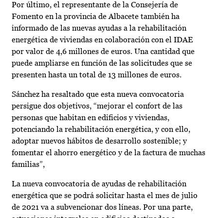
Por último, el representante de la Consejería de
Fomento en la provincia de Albacete también ha
informado de las nuevas ayudas a la rehabilitación
energética de viviendas en colaboración con el IDAE
por valor de 4,6 millones de euros. Una cantidad que
puede ampliarse en función de las solicitudes que se
presenten hasta un total de 13 millones de euros.
Sánchez ha resaltado que esta nueva convocatoria
persigue dos objetivos, “mejorar el confort de las
personas que habitan en edificios y viviendas,
potenciando la rehabilitación energética, y con ello,
adoptar nuevos hábitos de desarrollo sostenible; y
fomentar el ahorro energético y de la factura de muchas
familias”,
La nueva convocatoria de ayudas de rehabilitación
energética que se podrá solicitar hasta el mes de julio
de 2021 va a subvencionar dos líneas. Por una parte,