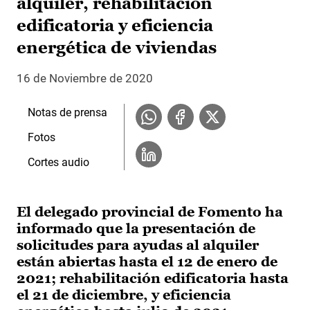
alquiler, rehabilitación
edificatoria y eficiencia
energética de viviendas
16 de Noviembre de 2020
Notas de prensa
Fotos
Cortes audio
El delegado provincial de Fomento ha
informado que la presentación de
solicitudes para ayudas al alquiler
están abiertas hasta el 12 de enero de
2021; rehabilitación edificatoria hasta
el 21 de diciembre, y eficiencia