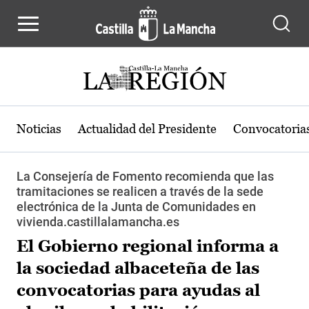
Pasar al contenido principal
Noticias
Actualidad del Presidente
Convocatoria
La Consejería de Fomento recomienda que las
tramitaciones se realicen a través de la sede
electrónica de la Junta de Comunidades en
vivienda.castillalamancha.es
El Gobierno regional informa a
la sociedad albaceteña de las
convocatorias para ayudas al