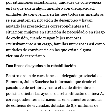
por situaciones catastróficas; unidades de convivencia
en las que exista algún miembro con discapacidad;
unidades de convivencia en las que todos sus miembros
se encuentren en situación de desempleo y hayan
agotado las prestaciones correspondientes a tal
situación; mujeres en situación de necesidad o en riesgo
de exclusión, cuando tengan hijos menores
exclusivamente a su cargo, familias numerosas así como
unidades de convivencia en las que exista alguna
víctima de terrorismo.
Dos líneas de ayudas a la rehabilitación
En otro orden de cuestiones, el delegado provincial de
Fomento, Julen Sánchez ha informado que desde el
pasado 22 de octubre y hasta el 22 de diciembre se
podrán solicitar las ayudas de rehabilitación de línea A,
correspondientes a actuaciones en elementos comunes
de edificios de viviendas, dotadas de 8,8 millones de