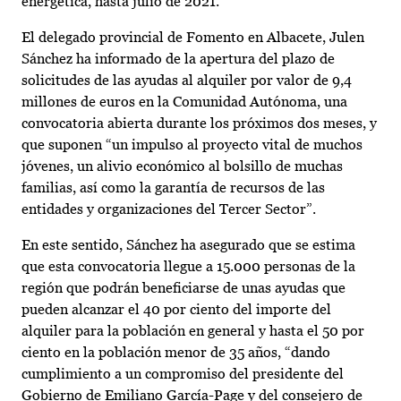
energética, hasta julio de 2021.
El delegado provincial de Fomento en Albacete, Julen
Sánchez ha informado de la apertura del plazo de
solicitudes de las ayudas al alquiler por valor de 9,4
millones de euros en la Comunidad Autónoma, una
convocatoria abierta durante los próximos dos meses, y
que suponen “un impulso al proyecto vital de muchos
jóvenes, un alivio económico al bolsillo de muchas
familias, así como la garantía de recursos de las
entidades y organizaciones del Tercer Sector”.
En este sentido, Sánchez ha asegurado que se estima
que esta convocatoria llegue a 15.000 personas de la
región que podrán beneficiarse de unas ayudas que
pueden alcanzar el 40 por ciento del importe del
alquiler para la población en general y hasta el 50 por
ciento en la población menor de 35 años, “dando
cumplimiento a un compromiso del presidente del
Gobierno de Emiliano García-Page y del consejero de