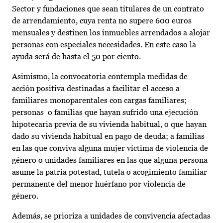
Sector y fundaciones que sean titulares de un contrato
de arrendamiento, cuya renta no supere 600 euros
mensuales y destinen los inmuebles arrendados a alojar
personas con especiales necesidades. En este caso la
ayuda será de hasta el 50 por ciento.
Asimismo, la convocatoria contempla medidas de
acción positiva destinadas a facilitar el acceso a
familiares monoparentales con cargas familiares;
personas o familias que hayan sufrido una ejecución
hipotecaria previa de su vivienda habitual, o que hayan
dado su vivienda habitual en pago de deuda; a familias
en las que conviva alguna mujer víctima de violencia de
género o unidades familiares en las que alguna persona
asume la patria potestad, tutela o acogimiento familiar
permanente del menor huérfano por violencia de
género.
Además, se prioriza a unidades de convivencia afectadas