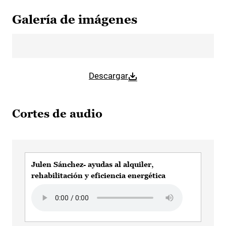
Galería de imágenes
Descargar
Cortes de audio
Julen Sánchez- ayudas al alquiler,
rehabilitación y eficiencia energética
Audio file