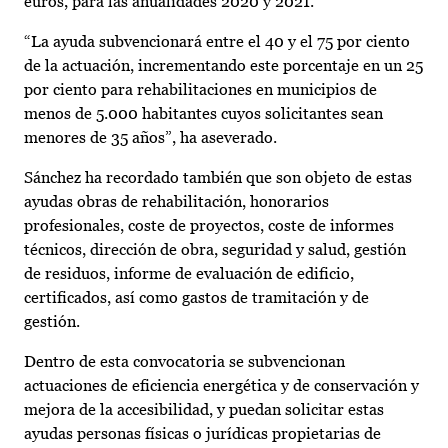
euros, para las anualidades 2020 y 2021.
“La ayuda subvencionará entre el 40 y el 75 por ciento
de la actuación, incrementando este porcentaje en un 25
por ciento para rehabilitaciones en municipios de
menos de 5.000 habitantes cuyos solicitantes sean
menores de 35 años”, ha aseverado.
Sánchez ha recordado también que son objeto de estas
ayudas obras de rehabilitación, honorarios
profesionales, coste de proyectos, coste de informes
técnicos, dirección de obra, seguridad y salud, gestión
de residuos, informe de evaluación de edificio,
certificados, así como gastos de tramitación y de
gestión.
Dentro de esta convocatoria se subvencionan
actuaciones de eficiencia energética y de conservación y
mejora de la accesibilidad, y puedan solicitar estas
ayudas personas físicas o jurídicas propietarias de