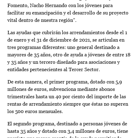
Fomento, Nacho Hernando con los jóvenes para
facilitar su emancipación y el desarrollo de su proyecto
vital dentro de nuestra región”.
Las ayudas que cubrirán los arrendamientos desde el 1
de enero y el 31 de diciembre de 2021, se articulan en
tres programas diferentes: uno general destinado a
mayores de 35 años, otro de ayuda a jóvenes de entre 18
y 35 años y un tercero diseñado para asociaciones y
entidades pertenecientes al Tercer Sector.
De esta manera, el primer programa, dotado con 5,9
millones de euros, subvenciona mediante abonos
trimestrales hasta un 40 por ciento del importe de las
rentas de arrendamiento siempre que éstas no superen
los 500 euros mensuales.
El segundo programa, destinado a personas jóvenes de
hasta 35 años y dotado con 3,4 millones de euros, tiene