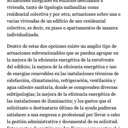
actuaciones integrales en edificios destinados a
vivienda, tanto de tipología unifamiliar como
residencial colectiva y por otra, actuaciones sobre una o
varias viviendas de un edificio de uso residencial
colectivo, es decir, en pisos o apartamentos de manera
individualizada.
Dentro de estas dos opciones existe un amplio tipo de
actuaciones subvencionables que se pueden agrupar en
la mejora de la eficiencia energética de la envolvente
del edificio; la mejora de la eficiencia energética y uso
de energías renovables en las instalaciones térmicas de
calefacción, climatización, refrigeración, ventilación y
agua caliente sanitaria, donde se comprenden diversas
subtipologías; la mejora de la eficiencia energética de
las instalaciones de iluminación; y los gastos que el
solicitante o destinatario último de la ayuda pudieran
satisfacer a una empresa o profesional por llevar a cabo
la gestión administrativa y documental de su solicitud.