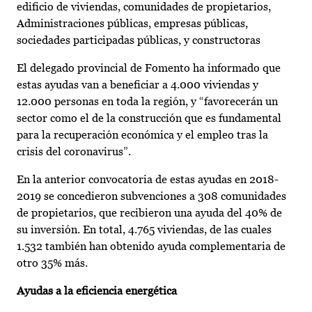
edificio de viviendas, comunidades de propietarios,
Administraciones públicas, empresas públicas,
sociedades participadas públicas, y constructoras
El delegado provincial de Fomento ha informado que
estas ayudas van a beneficiar a 4.000 viviendas y
12.000 personas en toda la región, y “favorecerán un
sector como el de la construcción que es fundamental
para la recuperación económica y el empleo tras la
crisis del coronavirus”.
En la anterior convocatoria de estas ayudas en 2018-
2019 se concedieron subvenciones a 308 comunidades
de propietarios, que recibieron una ayuda del 40% de
su inversión. En total, 4.765 viviendas, de las cuales
1.532 también han obtenido ayuda complementaria de
otro 35% más.
Ayudas a la eficiencia energética