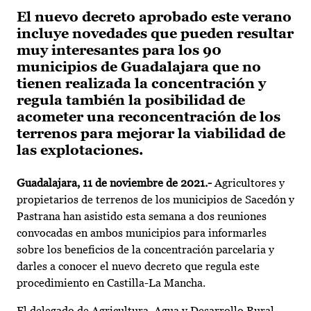
El nuevo decreto aprobado este verano
incluye novedades que pueden resultar
muy interesantes para los 90
municipios de Guadalajara que no
tienen realizada la concentración y
regula también la posibilidad de
acometer una reconcentración de los
terrenos para mejorar la viabilidad de
las explotaciones.
Guadalajara, 11 de noviembre de 2021.-
Agricultores y
propietarios de terrenos de los municipios de Sacedón y
Pastrana han asistido esta semana a dos reuniones
convocadas en ambos municipios para informarles
sobre los beneficios de la concentración parcelaria y
darles a conocer el nuevo decreto que regula este
procedimiento en Castilla-La Mancha.
El delegado de Agricultura, Agua y Desarrollo Rural,