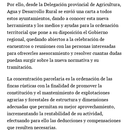
Por ello, desde la Delegación provincial de Agricultura,
Agua y Desarrollo Rural se envió una carta a todos
estos ayuntamientos, dando a conocer esta nueva
herramienta y los medios y ayudas para la ordenación
territorial que pone a su disposición el Gobierno
regional, quedando abiertos a la celebración de
encuentros o reuniones con las personas interesadas
para ofrecerles asesoramiento y resolver cuantas dudas
puedan surgir sobre la nueva normativa y su
tramitación.
La concentración parcelaria es la ordenación de las
fincas rústicas con la finalidad de promover la
constitución y el mantenimiento de explotaciones
agrarias y forestales de estructura y dimensiones
adecuadas que permitan su mejor aprovechamiento,
incrementando la rentabilidad de su actividad,
efectuando para ello las deducciones y compensaciones
que resulten necesarias.