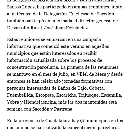
Santos López, ha participado en ambas reuniones, junto
a un técnico de la Delegación. En el caso de Sacedón,
también participó en la jornada el director general de
Desarrollo Rural, José Juan Fernández.
Estas reuniones se enmarcan en una campaña
informativa que comenzó este verano en aquellos
municipios que están interesados en recibir
información actualizada sobre los procesos de
concentración parcelaria. La primera de las reuniones
se mantuvo en el mes de julio, en Villel de Mesa y desde
entonces se han celebrado jornadas formativas con
personas interesadas de Baños de Tajo, Cobeta,
Fuembellida, Escopete, Escariche, Trijueque, Escamilla,
Yebra y Hiendelaencina, más las dos mantenidas esta
semana con Sacedón y Pastrana.
En la provincia de Guadalajara hay 90 municipios en los
que aún no se ha realizado la concentración parcelaria.