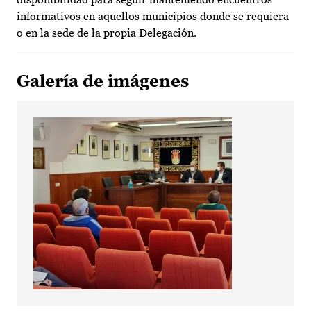
informativos en aquellos municipios donde se requiera
o en la sede de la propia Delegación.
Galería de imágenes