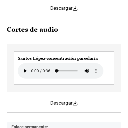
Descargar
Cortes de audio
Santos López-concentración parcelaria
Audio file
Descargar
Enlace permanente: