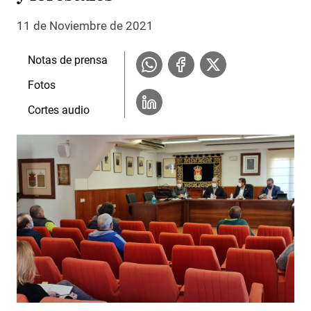
11 de Noviembre de 2021
Notas de prensa
Fotos
Cortes audio