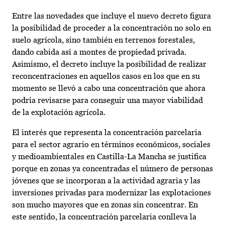
Entre las novedades que incluye el nuevo decreto figura
la posibilidad de proceder a la concentración no solo en
suelo agrícola, sino también en terrenos forestales,
dando cabida así a montes de propiedad privada.
Asimismo, el decreto incluye la posibilidad de realizar
reconcentraciones en aquellos casos en los que en su
momento se llevó a cabo una concentración que ahora
podría revisarse para conseguir una mayor viabilidad
de la explotación agrícola.
El interés que representa la concentración parcelaria
para el sector agrario en términos económicos, sociales
y medioambientales en Castilla-La Mancha se justifica
porque en zonas ya concentradas el número de personas
jóvenes que se incorporan a la actividad agraria y las
inversiones privadas para modernizar las explotaciones
son mucho mayores que en zonas sin concentrar. En
este sentido, la concentración parcelaria conlleva la