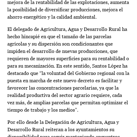
mejora de la rentabilidad de las explotaciones, aumenta
la posibilidad de diversificar producciones, mejora el
ahorro energético y la calidad ambiental.
El delegado de Agricultura, Agua y Desarrollo Rural ha
hecho hincapié en que el tamaño de las parcelas
agrícolas y su dispersión son condicionantes que
impiden el desarrollo de nuevas producciones, que
requieren de mayores superficies para su rentabilidad o
para su mecanización. En este sentido, Santos López ha
destacado que “la voluntad del Gobierno regional con la
puesta en marcha de este nuevo decreto es facilitar y
favorecer las concentraciones parcelarias, ya que la
realidad productiva del sector agrario requiere, cada
vez más, de amplias parcelas que permitan optimizar el
tiempo de trabajo y los medios”.
Por ello desde la Delegación de Agricultura, Agua y
Desarrollo Rural reiteran a los ayuntamientos su
disponibilidad para seguir manteniendo encuentros