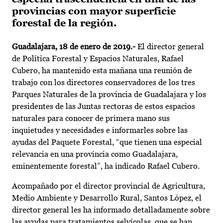
provincias con mayor superficie
forestal de la región.
Guadalajara, 18 de enero de 2019.-
El director general
de Política Forestal y Espacios Naturales, Rafael
Cubero, ha mantenido esta mañana una reunión de
trabajo con los directores conservadores de los tres
Parques Naturales de la provincia de Guadalajara y los
presidentes de las Juntas rectoras de estos espacios
naturales para conocer de primera mano sus
inquietudes y necesidades e informarles sobre las
ayudas del Paquete Forestal, “que tienen una especial
relevancia en una provincia como Guadalajara,
eminentemente forestal”, ha indicado Rafael Cubero.
Acompañado por el director provincial de Agricultura,
Medio Ambiente y Desarrollo Rural, Santos López, el
director general les ha informado detalladamente sobre
las ayudas para tratamientos selvícolas, que se han