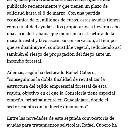
publicado recientemente y que tienen un plazo de
solicitud hasta el 8 de marzo. Con una partida
económica de 25 millones de euros, estas ayudas tienen
como finalidad ayudar a los propietarios a llevar a cabo
una serie de trabajos que mejoren la estructura de la
masa forestal y favorezcan su conservación, al tiempo
que se disminuye el combustible vegetal, reduciendo así
también el riesgo de propagación del fuego ante un
incendio forestal.
Además, según ha destacado Rafael Cubero,
“conseguimos la dobla finalidad de revitalizar la
estructura del tejido empresarial forestal de esta
región, objetivo en el que la Consejería tiene especial
empeño, principalmente en Guadalajara, donde el
sector cuenta con un fuerte dinamismo”.
Entre las novedades de esta segunda convocatoria de
ayudas para tratamientos selvícolas, Rafael Cubero ha