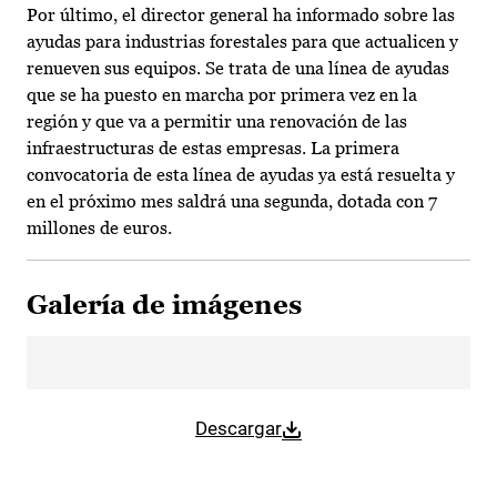
Por último, el director general ha informado sobre las
ayudas para industrias forestales para que actualicen y
renueven sus equipos. Se trata de una línea de ayudas
que se ha puesto en marcha por primera vez en la
región y que va a permitir una renovación de las
infraestructuras de estas empresas. La primera
convocatoria de esta línea de ayudas ya está resuelta y
en el próximo mes saldrá una segunda, dotada con 7
millones de euros.
Galería de imágenes
Descargar