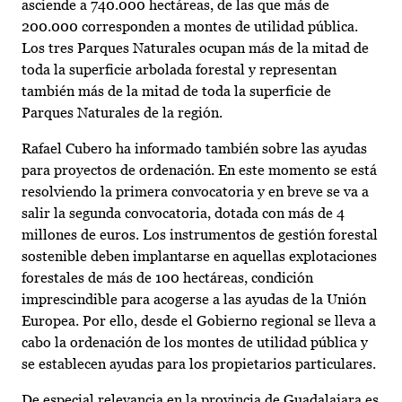
asciende a 740.000 hectáreas, de las que más de
200.000 corresponden a montes de utilidad pública.
Los tres Parques Naturales ocupan más de la mitad de
toda la superficie arbolada forestal y representan
también más de la mitad de toda la superficie de
Parques Naturales de la región.
Rafael Cubero ha informado también sobre las ayudas
para proyectos de ordenación. En este momento se está
resolviendo la primera convocatoria y en breve se va a
salir la segunda convocatoria, dotada con más de 4
millones de euros. Los instrumentos de gestión forestal
sostenible deben implantarse en aquellas explotaciones
forestales de más de 100 hectáreas, condición
imprescindible para acogerse a las ayudas de la Unión
Europea. Por ello, desde el Gobierno regional se lleva a
cabo la ordenación de los montes de utilidad pública y
se establecen ayudas para los propietarios particulares.
De especial relevancia en la provincia de Guadalajara es