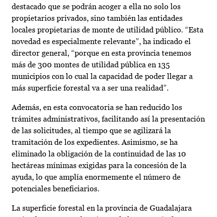
destacado que se podrán acoger a ella no solo los
propietarios privados, sino también las entidades
locales propietarias de monte de utilidad público. “Esta
novedad es especialmente relevante”, ha indicado el
director general, “porque en esta provincia tenemos
más de 300 montes de utilidad pública en 135
municipios con lo cual la capacidad de poder llegar a
más superficie forestal va a ser una realidad”.
Además, en esta convocatoria se han reducido los
trámites administrativos, facilitando así la presentación
de las solicitudes, al tiempo que se agilizará la
tramitación de los expedientes. Asimismo, se ha
eliminado la obligación de la continuidad de las 10
hectáreas mínimas exigidas para la concesión de la
ayuda, lo que amplía enormemente el número de
potenciales beneficiarios.
La superficie forestal en la provincia de Guadalajara