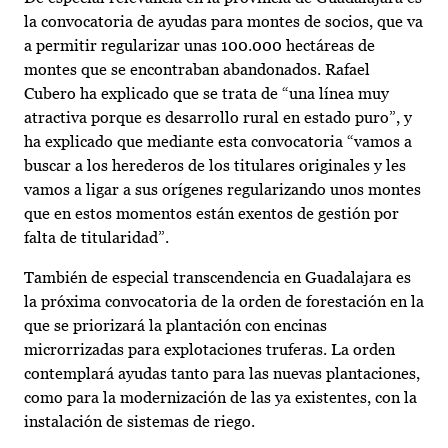
la convocatoria de ayudas para montes de socios, que va
a permitir regularizar unas 100.000 hectáreas de
montes que se encontraban abandonados. Rafael
Cubero ha explicado que se trata de “una línea muy
atractiva porque es desarrollo rural en estado puro”, y
ha explicado que mediante esta convocatoria “vamos a
buscar a los herederos de los titulares originales y les
vamos a ligar a sus orígenes regularizando unos montes
que en estos momentos están exentos de gestión por
falta de titularidad”.
También de especial transcendencia en Guadalajara es
la próxima convocatoria de la orden de forestación en la
que se priorizará la plantación con encinas
microrrizadas para explotaciones truferas. La orden
contemplará ayudas tanto para las nuevas plantaciones,
como para la modernización de las ya existentes, con la
instalación de sistemas de riego.