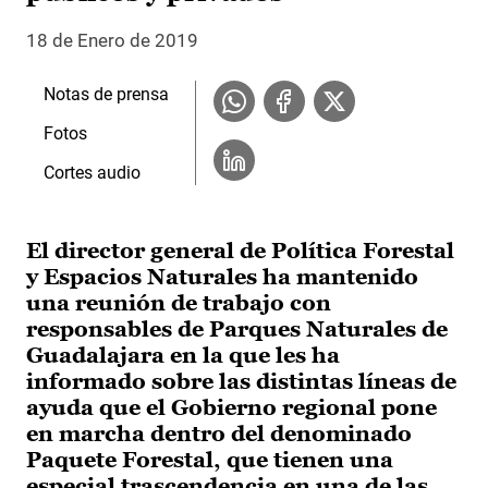
18 de Enero de 2019
Notas de prensa
Fotos
Cortes audio
El director general de Política Forestal
y Espacios Naturales ha mantenido
una reunión de trabajo con
responsables de Parques Naturales de
Guadalajara en la que les ha
informado sobre las distintas líneas de
ayuda que el Gobierno regional pone
en marcha dentro del denominado
Paquete Forestal, que tienen una
especial trascendencia en una de las