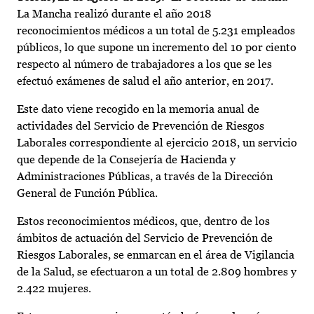
La Mancha realizó durante el año 2018
reconocimientos médicos a un total de 5.231 empleados
públicos, lo que supone un incremento del 10 por ciento
respecto al número de trabajadores a los que se les
efectuó exámenes de salud el año anterior, en 2017.
Este dato viene recogido en la memoria anual de
actividades del Servicio de Prevención de Riesgos
Laborales correspondiente al ejercicio 2018, un servicio
que depende de la Consejería de Hacienda y
Administraciones Públicas, a través de la Dirección
General de Función Pública.
Estos reconocimientos médicos, que, dentro de los
ámbitos de actuación del Servicio de Prevención de
Riesgos Laborales, se enmarcan en el área de Vigilancia
de la Salud, se efectuaron a un total de 2.809 hombres y
2.422 mujeres.