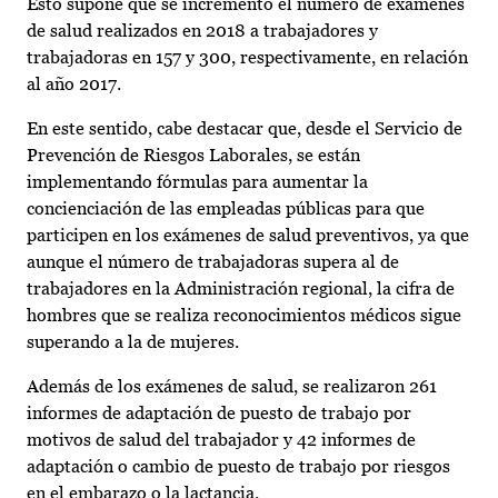
Esto supone que se incrementó el número de exámenes
de salud realizados en 2018 a trabajadores y
trabajadoras en 157 y 300, respectivamente, en relación
al año 2017.
En este sentido, cabe destacar que, desde el Servicio de
Prevención de Riesgos Laborales, se están
implementando fórmulas para aumentar la
concienciación de las empleadas públicas para que
participen en los exámenes de salud preventivos, ya que
aunque el número de trabajadoras supera al de
trabajadores en la Administración regional, la cifra de
hombres que se realiza reconocimientos médicos sigue
superando a la de mujeres.
Además de los exámenes de salud, se realizaron 261
informes de adaptación de puesto de trabajo por
motivos de salud del trabajador y 42 informes de
adaptación o cambio de puesto de trabajo por riesgos
en el embarazo o la lactancia.