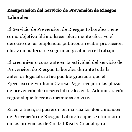
Recuperación del Servicio de Prevención de Riesgos
Laborales
El Servicio de Prevención de Riesgos Laborales tiene
como objetivo último hacer plenamente efectivo el
derecho de los empleados públicos a recibir protección
eficaz en materia de seguridad y salud en el trabajo.
El crecimiento constante en la actividad del servicio de
Prevención de Riesgos Laborales durante toda la
anterior legislatura fue posible gracias a que el
Ejecutivo de Emiliano García-Page recuperó las plazas
de prevención de riesgos laborales en la Administración
regional que fueron suprimidas en 2012.
En esta línea, se pusieron en marcha las dos Unidades
de Prevención de Riesgos Laborales que se eliminaron
en las provincias de Ciudad Real y Guadalajara.