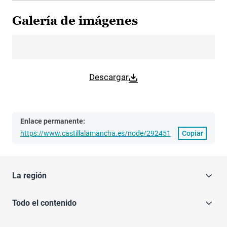
Galería de imágenes
Descargar
Enlace permanente:
https://www.castillalamancha.es/node/292451
Copiar
La región
Todo el contenido