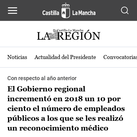
Pasar al contenido principal
Noticias
Actualidad del Presidente
Convocatoria
Con respecto al año anterior
El Gobierno regional
incrementó en 2018 un 10 por
ciento el número de empleados
públicos a los que se les realizó
un reconocimiento médico