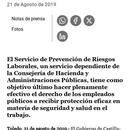
21 de Agosto de 2019
Notas de prensa
Fotos
El Servicio de Prevención de Riesgos
Laborales, un servicio dependiente de
la Consejería de Hacienda y
Administraciones Públicas, tiene como
objetivo último hacer plenamente
efectivo el derecho de los empleados
públicos a recibir protección eficaz en
materia de seguridad y salud en el
trabajo.
Toledo, 21 de agosto de 2019.-
El Gobierno de Castilla-