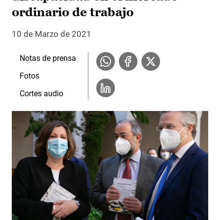
ordinario de trabajo
10 de Marzo de 2021
Notas de prensa
Fotos
Cortes audio