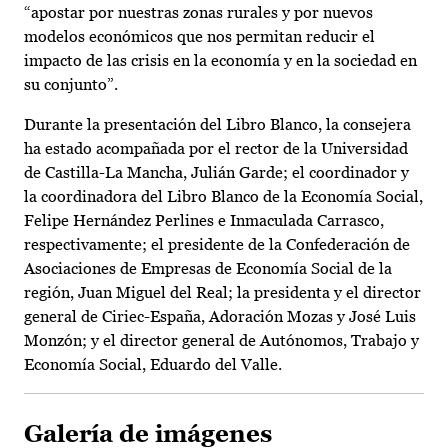
“apostar por nuestras zonas rurales y por nuevos
modelos económicos que nos permitan reducir el
impacto de las crisis en la economía y en la sociedad en
su conjunto”.
Durante la presentación del Libro Blanco, la consejera
ha estado acompañada por el rector de la Universidad
de Castilla-La Mancha, Julián Garde; el coordinador y
la coordinadora del Libro Blanco de la Economía Social,
Felipe Hernández Perlines e Inmaculada Carrasco,
respectivamente; el presidente de la Confederación de
Asociaciones de Empresas de Economía Social de la
región, Juan Miguel del Real; la presidenta y el director
general de Ciriec-España, Adoración Mozas y José Luis
Monzón; y el director general de Autónomos, Trabajo y
Economía Social, Eduardo del Valle.
Galería de imágenes