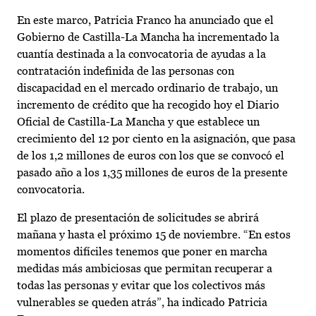
En este marco, Patricia Franco ha anunciado que el
Gobierno de Castilla-La Mancha ha incrementado la
cuantía destinada a la convocatoria de ayudas a la
contratación indefinida de las personas con
discapacidad en el mercado ordinario de trabajo, un
incremento de crédito que ha recogido hoy el Diario
Oficial de Castilla-La Mancha y que establece un
crecimiento del 12 por ciento en la asignación, que pasa
de los 1,2 millones de euros con los que se convocó el
pasado año a los 1,35 millones de euros de la presente
convocatoria.
El plazo de presentación de solicitudes se abrirá
mañana y hasta el próximo 15 de noviembre. “En estos
momentos difíciles tenemos que poner en marcha
medidas más ambiciosas que permitan recuperar a
todas las personas y evitar que los colectivos más
vulnerables se queden atrás”, ha indicado Patricia