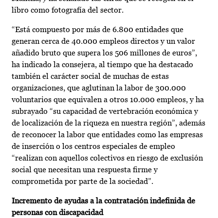
libro como fotografía del sector.
“Está compuesto por más de 6.800 entidades que
generan cerca de 40.000 empleos directos y un valor
añadido bruto que supera los 506 millones de euros”,
ha indicado la consejera, al tiempo que ha destacado
también el carácter social de muchas de estas
organizaciones, que aglutinan la labor de 300.000
voluntarios que equivalen a otros 10.000 empleos, y ha
subrayado “su capacidad de vertebración económica y
de localización de la riqueza en nuestra región”, además
de reconocer la labor que entidades como las empresas
de inserción o los centros especiales de empleo
“realizan con aquellos colectivos en riesgo de exclusión
social que necesitan una respuesta firme y
comprometida por parte de la sociedad”.
Incremento de ayudas a la contratación indefinida de
personas con discapacidad