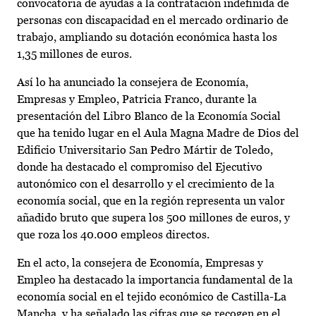
convocatoria de ayudas a la contratación indefinida de
personas con discapacidad en el mercado ordinario de
trabajo, ampliando su dotación económica hasta los
1,35 millones de euros.
Así lo ha anunciado la consejera de Economía,
Empresas y Empleo, Patricia Franco, durante la
presentación del Libro Blanco de la Economía Social
que ha tenido lugar en el Aula Magna Madre de Dios del
Edificio Universitario San Pedro Mártir de Toledo,
donde ha destacado el compromiso del Ejecutivo
autonómico con el desarrollo y el crecimiento de la
economía social, que en la región representa un valor
añadido bruto que supera los 500 millones de euros, y
que roza los 40.000 empleos directos.
En el acto, la consejera de Economía, Empresas y
Empleo ha destacado la importancia fundamental de la
economía social en el tejido económico de Castilla-La
Mancha, y ha señalado las cifras que se recogen en el