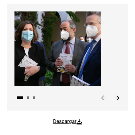
Descargar