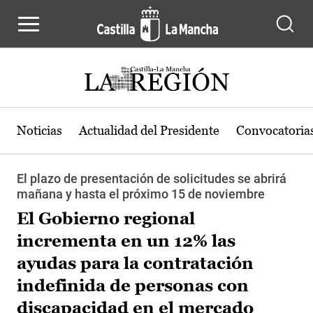
Pasar al contenido principal
Noticias
Actualidad del Presidente
Convocatoria
El plazo de presentación de solicitudes se abrirá
mañana y hasta el próximo 15 de noviembre
El Gobierno regional
incrementa en un 12% las
ayudas para la contratación
indefinida de personas con
discapacidad en el mercado