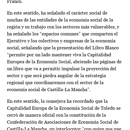
Franco.
En este sentido, ha señalado el carácter social de
muchas de las entidades de la economía social de la
región y su trabajo con los sectores más vulnerables, y
ha señalado los “espacios comunes” que comparten el
Ejecutivo y los colectivos y empresas de la economía
social, señalando que la presentación del Libro Blanco
“permite por un lado mantener viva la Capitalidad
Europea de la Economía Social, abriendo las páginas de
un libro que va a permitir impulsar la proyección del
sector y que será piedra angular de la estrategia
regional que coordinaremos con el sector de la
economía social de Castilla-La Mancha”.
En este sentido, la consejera ha recordado que la
Capitalidad Europa de la Economía Social de Toledo se
cerró de manera oficial con la constitución de la
Confederación de Asociaciones de Economía Social de
Castilla-La Mancha, un interlocutor “con quien nos une