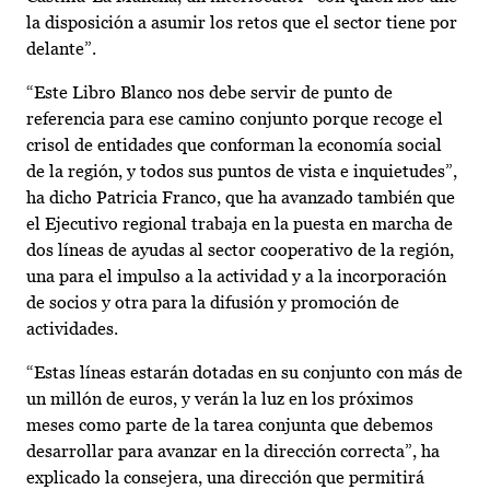
la disposición a asumir los retos que el sector tiene por
delante”.
“Este Libro Blanco nos debe servir de punto de
referencia para ese camino conjunto porque recoge el
crisol de entidades que conforman la economía social
de la región, y todos sus puntos de vista e inquietudes”,
ha dicho Patricia Franco, que ha avanzado también que
el Ejecutivo regional trabaja en la puesta en marcha de
dos líneas de ayudas al sector cooperativo de la región,
una para el impulso a la actividad y a la incorporación
de socios y otra para la difusión y promoción de
actividades.
“Estas líneas estarán dotadas en su conjunto con más de
un millón de euros, y verán la luz en los próximos
meses como parte de la tarea conjunta que debemos
desarrollar para avanzar en la dirección correcta”, ha
explicado la consejera, una dirección que permitirá