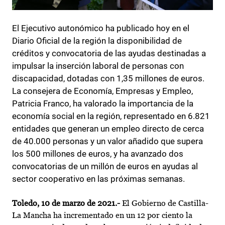
El Ejecutivo autonómico ha publicado hoy en el
Diario Oficial de la región la disponibilidad de
créditos y convocatoria de las ayudas destinadas a
impulsar la inserción laboral de personas con
discapacidad, dotadas con 1,35 millones de euros.
La consejera de Economía, Empresas y Empleo,
Patricia Franco, ha valorado la importancia de la
economía social en la región, representado en 6.821
entidades que generan un empleo directo de cerca
de 40.000 personas y un valor añadido que supera
los 500 millones de euros, y ha avanzado dos
convocatorias de un millón de euros en ayudas al
sector cooperativo en las próximas semanas.
Toledo, 10 de marzo de 2021.-
El Gobierno de Castilla-
La Mancha ha incrementado en un 12 por ciento la