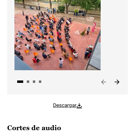
Descargar
Cortes de audio