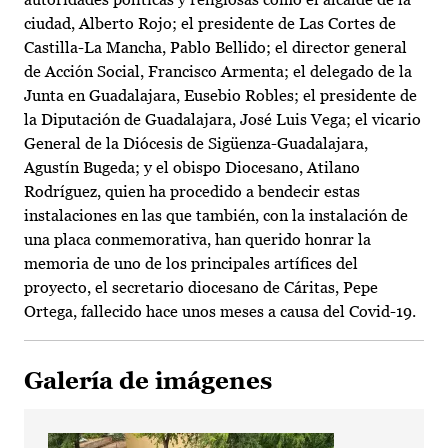
ciudad, Alberto Rojo; el presidente de Las Cortes de
Castilla-La Mancha, Pablo Bellido; el director general
de Acción Social, Francisco Armenta; el delegado de la
Junta en Guadalajara, Eusebio Robles; el presidente de
la Diputación de Guadalajara, José Luis Vega; el vicario
General de la Diócesis de Sigüenza-Guadalajara,
Agustín Bugeda; y el obispo Diocesano, Atilano
Rodríguez, quien ha procedido a bendecir estas
instalaciones en las que también, con la instalación de
una placa conmemorativa, han querido honrar la
memoria de uno de los principales artífices del
proyecto, el secretario diocesano de Cáritas, Pepe
Ortega, fallecido hace unos meses a causa del Covid-19.
Galería de imágenes