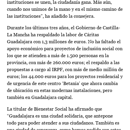
instituciones se unen, la ciudadanía gana. Más aún,
cuando nos unimos de la mano y en el mismo camino de
las instituciones”, ha añadido la consejera.
Durante los últimos tres años, el Gobierno de Castilla-
La Mancha ha respaldado la labor de Cáritas
Guadalajara con 1,3 millones de euros. No ha faltado el
apoyo económico para proyectos de inclusión social con
los que se atienden a más de 1.500 personas en la
provincia, con más de 260.000 euros; el respaldo a las
propuestas a cargo al IRPF, con más de medio millón de
euros; los 44.000 euros para los proyectos residencial y
de urgencia de este centro ‘Betania’ que ahora cambia
de ubicación en estas modernas instalaciones, pero
también en Guadalajara capital.
La titular de Bienestar Social ha afirmado que
“Guadalajara es una ciudad solidaria, que antepone
todo para poder atender a sus ciudadanos. También es
una ciudad de esperanza, como hemos podido ver estos