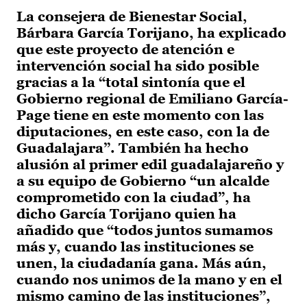
La consejera de Bienestar Social,
Bárbara García Torijano, ha explicado
que este proyecto de atención e
intervención social ha sido posible
gracias a la “total sintonía que el
Gobierno regional de Emiliano García-
Page tiene en este momento con las
diputaciones, en este caso, con la de
Guadalajara”. También ha hecho
alusión al primer edil guadalajareño y
a su equipo de Gobierno “un alcalde
comprometido con la ciudad”, ha
dicho García Torijano quien ha
añadido que “todos juntos sumamos
más y, cuando las instituciones se
unen, la ciudadanía gana. Más aún,
cuando nos unimos de la mano y en el
mismo camino de las instituciones”,