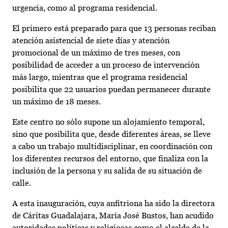
urgencia, como al programa residencial.
El primero está preparado para que 13 personas reciban
atención asistencial de siete días y atención
promocional de un máximo de tres meses, con
posibilidad de acceder a un proceso de intervención
más largo, mientras que el programa residencial
posibilita que 22 usuarios puedan permanecer durante
un máximo de 18 meses.
Este centro no sólo supone un alojamiento temporal,
sino que posibilita que, desde diferentes áreas, se lleve
a cabo un trabajo multidisciplinar, en coordinación con
los diferentes recursos del entorno, que finaliza con la
inclusión de la persona y su salida de su situación de
calle.
A esta inauguración, cuya anfitriona ha sido la directora
de Cáritas Guadalajara, María José Bustos, han acudido
autoridades políticas y religiosas como el alcalde de la