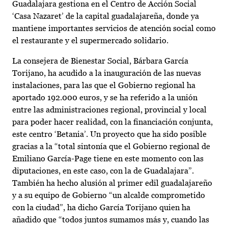
Guadalajara gestiona en el Centro de Acción Social
‘Casa Nazaret’ de la capital guadalajareña, donde ya
mantiene importantes servicios de atención social como
el restaurante y el supermercado solidario.
La consejera de Bienestar Social, Bárbara García
Torijano, ha acudido a la inauguración de las nuevas
instalaciones, para las que el Gobierno regional ha
aportado 192.000 euros, y se ha referido a la unión
entre las administraciones regional, provincial y local
para poder hacer realidad, con la financiación conjunta,
este centro ‘Betania’. Un proyecto que ha sido posible
gracias a la “total sintonía que el Gobierno regional de
Emiliano García-Page tiene en este momento con las
diputaciones, en este caso, con la de Guadalajara”.
También ha hecho alusión al primer edil guadalajareño
y a su equipo de Gobierno “un alcalde comprometido
con la ciudad”, ha dicho García Torijano quien ha
añadido que “todos juntos sumamos más y, cuando las