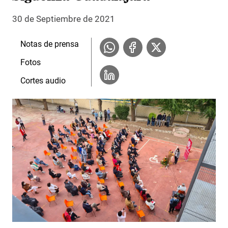
30 de Septiembre de 2021
Notas de prensa
Fotos
Cortes audio