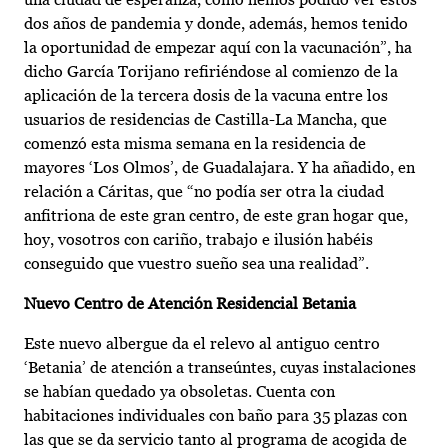
dos años de pandemia y donde, además, hemos tenido
la oportunidad de empezar aquí con la vacunación”, ha
dicho García Torijano refiriéndose al comienzo de la
aplicación de la tercera dosis de la vacuna entre los
usuarios de residencias de Castilla-La Mancha, que
comenzó esta misma semana en la residencia de
mayores ‘Los Olmos’, de Guadalajara. Y ha añadido, en
relación a Cáritas, que “no podía ser otra la ciudad
anfitriona de este gran centro, de este gran hogar que,
hoy, vosotros con cariño, trabajo e ilusión habéis
conseguido que vuestro sueño sea una realidad”.
Nuevo Centro de Atención Residencial Betania
Este nuevo albergue da el relevo al antiguo centro
‘Betania’ de atención a transeúntes, cuyas instalaciones
se habían quedado ya obsoletas. Cuenta con
habitaciones individuales con baño para 35 plazas con
las que se da servicio tanto al programa de acogida de