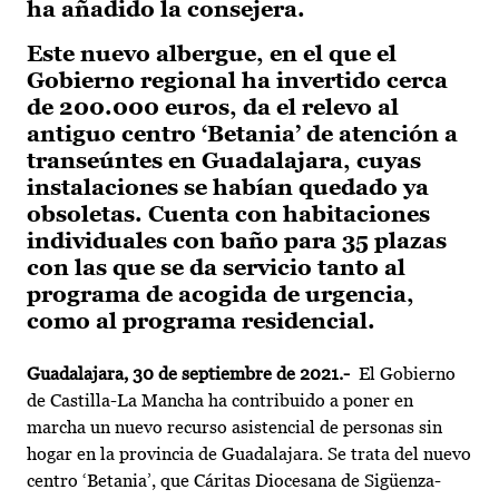
ha añadido la consejera.
Este nuevo albergue, en el que el
Gobierno regional ha invertido cerca
de 200.000 euros, da el relevo al
antiguo centro ‘Betania’ de atención a
transeúntes en Guadalajara, cuyas
instalaciones se habían quedado ya
obsoletas. Cuenta con habitaciones
individuales con baño para 35 plazas
con las que se da servicio tanto al
programa de acogida de urgencia,
como al programa residencial.
Guadalajara, 30 de septiembre
de 2021.-
El Gobierno
de Castilla-La Mancha ha contribuido a poner en
marcha un nuevo recurso asistencial de personas sin
hogar en la provincia de Guadalajara. Se trata del nuevo
centro ‘Betania’, que Cáritas Diocesana de Sigüenza-