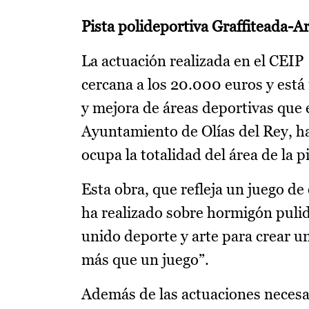
Pista polideportiva Graffiteada-Ar
La actuación realizada en el CEI
cercana a los 20.000 euros y está 
y mejora de áreas deportivas que 
Ayuntamiento de Olías del Rey, ha 
ocupa la totalidad del área de la p
Esta obra, que refleja un juego de 
ha realizado sobre hormigón pulid
unido deporte y arte para crear u
más que un juego”.
Además de las actuaciones necesari