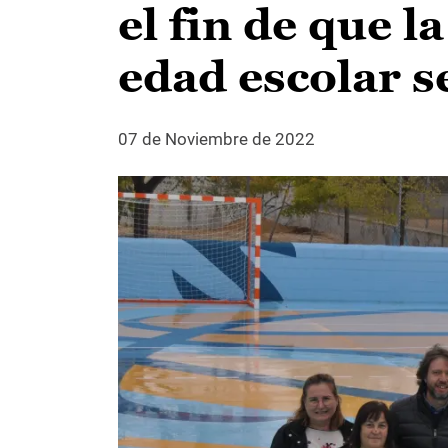
el fin de que l
edad escolar s
07 de Noviembre de 2022