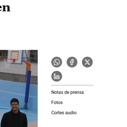
en
Notas de prensa
Fotos
Cortes audio