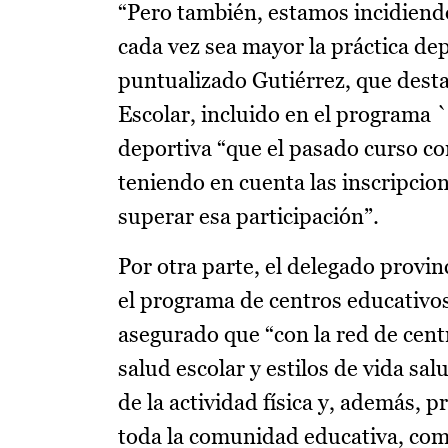
“Pero también, estamos incidiendo
cada vez sea mayor la práctica dep
puntualizado Gutiérrez, que dest
Escolar, incluido en el programa 
deportiva “que el pasado curso co
teniendo en cuenta las inscripcion
superar esa participación”.
Por otra parte, el delegado provi
el programa de centros educativo
asegurado que “con la red de cen
salud escolar y estilos de vida sa
de la actividad física y, además, 
toda la comunidad educativa, com