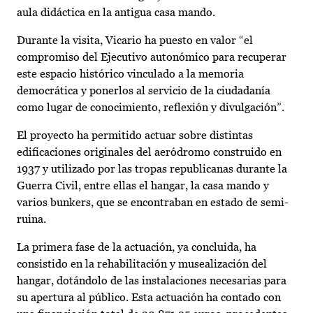
aula didáctica en la antigua casa mando.
Durante la visita, Vicario ha puesto en valor “el
compromiso del Ejecutivo autonómico para recuperar
este espacio histórico vinculado a la memoria
democrática y ponerlos al servicio de la ciudadanía
como lugar de conocimiento, reflexión y divulgación”.
El proyecto ha permitido actuar sobre distintas
edificaciones originales del aeródromo construido en
1937 y utilizado por las tropas republicanas durante la
Guerra Civil, entre ellas el hangar, la casa mando y
varios bunkers, que se encontraban en estado de semi-
ruina.
La primera fase de la actuación, ya concluida, ha
consistido en la rehabilitación y musealización del
hangar, dotándolo de las instalaciones necesarias para
su apertura al público. Esta actuación ha contado con