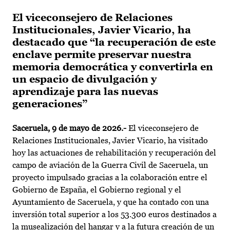
El viceconsejero de Relaciones
Institucionales, Javier Vicario, ha
destacado que “la recuperación de este
enclave permite preservar nuestra
memoria democrática y convertirla en
un espacio de divulgación y
aprendizaje para las nuevas
generaciones”
Saceruela, 9 de mayo de 2026.-
El viceconsejero de
Relaciones Institucionales, Javier Vicario, ha visitado
hoy las actuaciones de rehabilitación y recuperación del
campo de aviación de la Guerra Civil de Saceruela, un
proyecto impulsado gracias a la colaboración entre el
Gobierno de España, el Gobierno regional y el
Ayuntamiento de Saceruela, y que ha contado con una
inversión total superior a los 53.300 euros destinados a
la musealización del hangar y a la futura creación de un