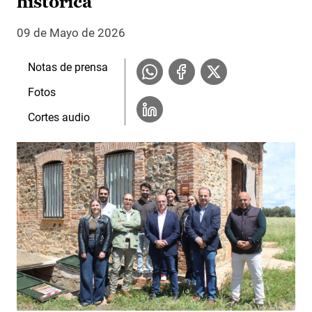
histórica
09 de Mayo de 2026
Notas de prensa
Fotos
Cortes audio