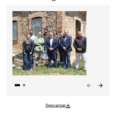
Descargar