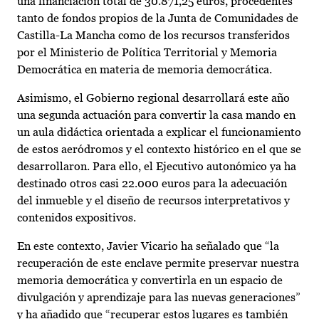
una financiación total de 30.871,25 euros, procedentes
tanto de fondos propios de la Junta de Comunidades de
Castilla-La Mancha como de los recursos transferidos
por el Ministerio de Política Territorial y Memoria
Democrática en materia de memoria democrática.
Asimismo, el Gobierno regional desarrollará este año
una segunda actuación para convertir la casa mando en
un aula didáctica orientada a explicar el funcionamiento
de estos aeródromos y el contexto histórico en el que se
desarrollaron. Para ello, el Ejecutivo autonómico ya ha
destinado otros casi 22.000 euros para la adecuación
del inmueble y el diseño de recursos interpretativos y
contenidos expositivos.
En este contexto, Javier Vicario ha señalado que “la
recuperación de este enclave permite preservar nuestra
memoria democrática y convertirla en un espacio de
divulgación y aprendizaje para las nuevas generaciones”
y ha añadido que “recuperar estos lugares es también