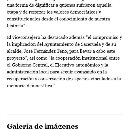
una forma de dignificar a quienes sufrieron aquella
etapa y de reforzar los valores democráticos y
constitucionales desde el conocimiento de nuestra
historia”.
El viceconsejero ha destacado además “el compromiso y
la implicación del Ayuntamiento de Saceruela y de su
alcalde, José Fernández Teno, para llevar a cabo este
proyecto”, así como “la cooperación institucional entre
el Gobierno Central, el Ejecutivo autonómico y la
administración local para seguir avanzando en la
recuperación y conservación de espacios vinculados a la
memoria democrática.”
Galería de imágenes