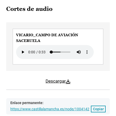
Cortes de audio
VICARIO_CAMPO DE AVIACIÓN
SACERUELA
Audio file
Descargar
Enlace permanente:
https://www.castillalamancha.es/node/1004142
Copiar