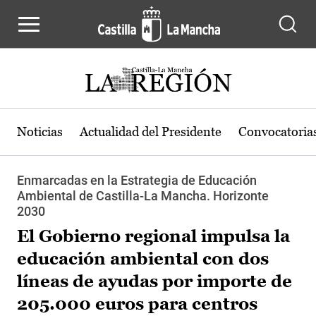
Pasar al contenido principal
Noticias
Actualidad del Presidente
Convocatoria
Enmarcadas en la Estrategia de Educación
Ambiental de Castilla-La Mancha. Horizonte
2030
El Gobierno regional impulsa la
educación ambiental con dos
líneas de ayudas por importe de
205.000 euros para centros