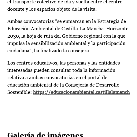
el transporte colectivo de ida y vuelta entre el centro
docente y los espacios objeto de la visita.
Ambas convocatorias “se enmarcan en la Estrategia de
Educación Ambiental de Castilla-La Mancha. Horizonte
2030, la hoja de ruta del Gobierno regional con la que
impulsa la sensibilización ambiental y la participación
ciudadana”, ha finalizado la consejera.
Los centros educativos, las personas y las entidades
interesadas pueden consultar toda la información
relativa a ambas convocatorias en el portal de
educación ambiental de la Consejería de Desarrollo
Sostenible:
https://educacionambiental.castillalamancha.e
Galería de imágenes