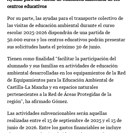
centros educativos
Por su parte, las ayudas para el transporte colectivo de
las visitas de educación ambiental durante el curso
escolar 2025-2026 dispondrán de una partida de
50.000 euros y los centros educativos podrán presentar
sus solicitudes hasta el próximo 30 de junio.
Tienen como finalidad “facilitar la participación del
alumnado y sus familias en actividades de educación
ambiental desarrolladas en los equipamientos de la Red
de Equipamientos para la Educación Ambiental de
Castilla-La Mancha y en espacios naturales
pertenecientes a la Red de Áreas Protegidas de la
región”, ha afirmado Gómez.
Las actividades subvencionables serán aquellas
realizadas entre el 15 de septiembre de 2025 y el 15 de
junio de 2026. Entre los gastos financiables se incluye