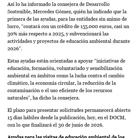
Así lo ha informado la consejera de Desarrollo
Sostenible, Mercedes Gómez, quién ha indicado que la
primera de las ayudas, para las entidades sin animo de
lucro, “contará con un crédito de 155.000 euros, casi un
30% más respecto a 2025, y subvencionará las
actividades y proyectos de educación ambiental durante
2026”.
Estas ayudas están orientadas a apoyar “iniciativas de
educación, formación, voluntariado y sensibilización
ambiental en ámbitos como la lucha contra el cambio
climático, la economía circular, la reducción de la
contaminación o el uso eficiente de los recursos
naturales”, ha dicho la consejera.
El plazo para presentar solicitudes permanecerá abierto
15 días hábiles desde la publicación, hoy, en el DOCM,
con lo que finalizará el 30 de junio de 2026.
Ayudas para las visitas de educación ambiental de los