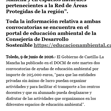
pertenecientes a la Red de Áreas
Protegidas de la región”.
Toda la información relativa a ambas
convocatorias se encuentra en el
portal de educación ambiental de la
Consejería de Desarrollo
Sostenible
https://educacionambiental.c
Toledo, 9 de junio de 2026.-
El Gobierno de Castilla-La
Mancha ha publicado en el DOCM de este martes dos
convocatorias de ayudas de educación ambiental por
importe de 205.000 euros, “para que las entidades
privadas sin ánimo de lucro puedan organizar
actividades y para facilitar el transporte a los centros
docentes y que su alumnado pueda desplazarse y
disfrutar de las actividades que organizamos en los
diferentes espacios de educación ambiental”.