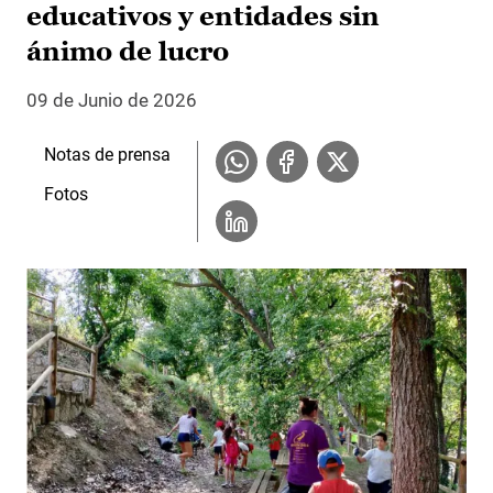
educativos y entidades sin
ánimo de lucro
09 de Junio de 2026
Notas de prensa
Fotos