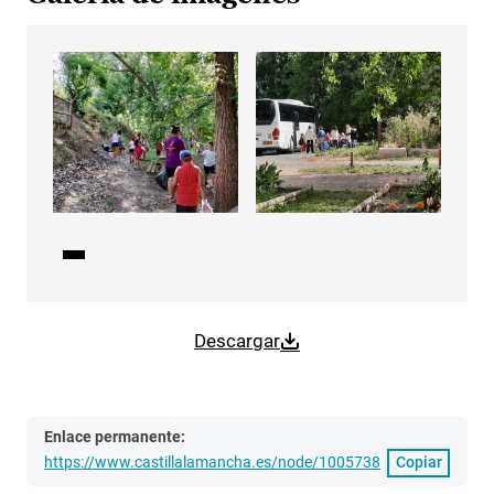
Descargar
Enlace permanente:
https://www.castillalamancha.es/node/1005738
Copiar