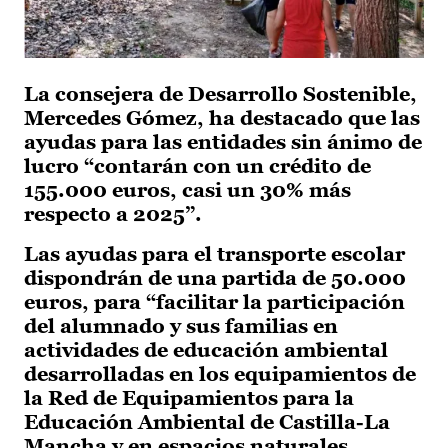
La consejera de Desarrollo Sostenible,
Mercedes Gómez, ha destacado que las
ayudas para las entidades sin ánimo de
lucro “contarán con un crédito de
155.000 euros, casi un 30% más
respecto a 2025”.
Las ayudas para el transporte escolar
dispondrán de una partida de 50.000
euros, para “facilitar la participación
del alumnado y sus familias en
actividades de educación ambiental
desarrolladas en los equipamientos de
la Red de Equipamientos para la
Educación Ambiental de Castilla-La
Mancha y en espacios naturales