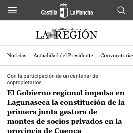
Pasar al contenido principal
Noticias
Actualidad del Presidente
Convocatoria
Con la participación de un centenar de
copropietarios
El Gobierno regional impulsa en
Lagunaseca la constitución de la
primera junta gestora de
montes de socios privados en la
provincia de Cuenca