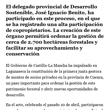
El delegado provincial de Desarrollo
Sostenible, José Ignacio Benito, ha
participado en este proceso, en el que
se ha registrado una alta participación
de copropietarios. La creación de este
órgano permitirá ordenar la gestión de
cerca de 2.700 hectáreas forestales y
facilitar su aprovechamiento y
conservación
El Gobierno de Castilla-La Mancha ha impulsado en
Lagunaseca la constitución de la primera junta gestora
de montes de socios privados en la provincia de Cuenca,
un paso importante para ordenar la gestión de este
patrimonio forestal y abrir nuevas oportunidades de
desarrollo.
En el acto, celebrado el pasado 10 de abril, participaron