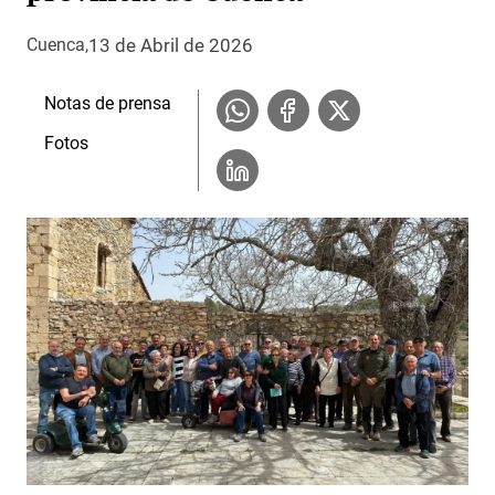
13 de Abril de 2026
Cuenca
Notas de prensa
Fotos