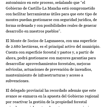
autonómico en este proceso, señalando que “el
Gobierno de Castilla-La Mancha está comprometido
con facilitar herramientas útiles para que este tipo de
montes puedan gestionarse con seguridad jurídica, de
forma ordenada y con posibilidades reales de generar
desarrollo en nuestros pueblos”.
El Monte de Socios de Lagunaseca, con una superficie
de 2.680 hectáreas, es el principal activo del municipio.
Cuenta con superficie forestal y pastos y, a partir de
ahora, podrá gestionarse con mayores garantías para
desarrollar aprovechamientos forestales, mejoras
selvícolas, actuaciones de prevención de incendios,
mantenimiento de infraestructuras y acceso a
subvenciones.
El delegado provincial ha recordado además que este
avance se enmarca en la apuesta del Gobierno regional
por reactivar la gestión de la propiedad forestal