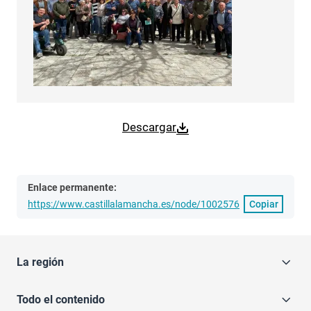
Descargar
Enlace permanente:
https://www.castillalamancha.es/node/1002576
Copiar
La región
Todo el contenido