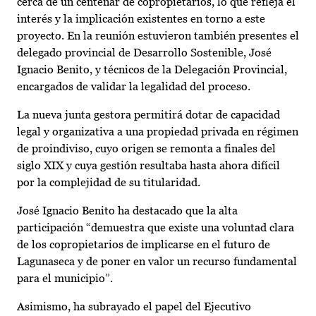
cerca de un centenar de copropietarios, lo que refleja el
interés y la implicación existentes en torno a este
proyecto. En la reunión estuvieron también presentes el
delegado provincial de Desarrollo Sostenible, José
Ignacio Benito, y técnicos de la Delegación Provincial,
encargados de validar la legalidad del proceso.
La nueva junta gestora permitirá dotar de capacidad
legal y organizativa a una propiedad privada en régimen
de proindiviso, cuyo origen se remonta a finales del
siglo XIX y cuya gestión resultaba hasta ahora difícil
por la complejidad de su titularidad.
José Ignacio Benito ha destacado que la alta
participación “demuestra que existe una voluntad clara
de los copropietarios de implicarse en el futuro de
Lagunaseca y de poner en valor un recurso fundamental
para el municipio”.
Asimismo, ha subrayado el papel del Ejecutivo