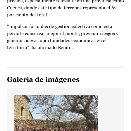
privada, especialmente relevante en una provincia como
Cuenca, donde este tipo de terrenos representa el 62
por ciento del total.
“Impulsar fórmulas de gestión colectiva como esta
permite conservar mejor el monte, prevenir riesgos y
generar nuevas oportunidades económicas en el
territorio”, ha afirmado Benito.
Galería de imágenes