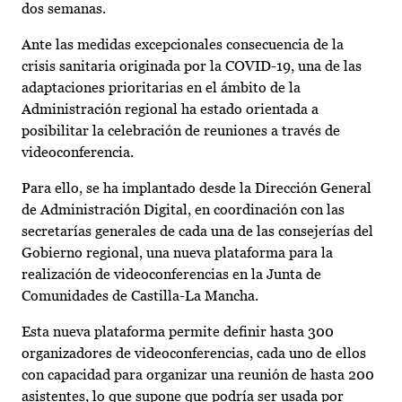
dos semanas.
Ante las medidas excepcionales consecuencia de la
crisis sanitaria originada por la COVID-19, una de las
adaptaciones prioritarias en el ámbito de la
Administración regional ha estado orientada a
posibilitar la celebración de reuniones a través de
videoconferencia.
Para ello, se ha implantado desde la Dirección General
de Administración Digital, en coordinación con las
secretarías generales de cada una de las consejerías del
Gobierno regional, una nueva plataforma para la
realización de videoconferencias en la Junta de
Comunidades de Castilla-La Mancha.
Esta nueva plataforma permite definir hasta 300
organizadores de videoconferencias, cada uno de ellos
con capacidad para organizar una reunión de hasta 200
asistentes, lo que supone que podría ser usada por