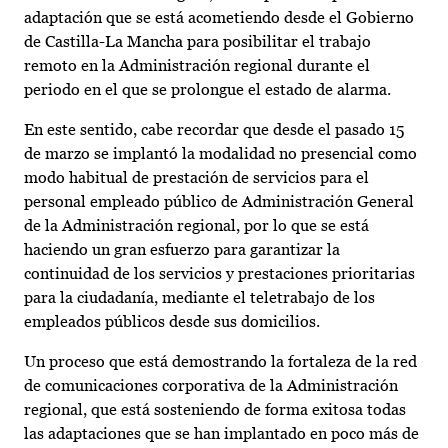
adaptación que se está acometiendo desde el Gobierno
de Castilla-La Mancha para posibilitar el trabajo
remoto en la Administración regional durante el
periodo en el que se prolongue el estado de alarma.
En este sentido, cabe recordar que desde el pasado 15
de marzo se implantó la modalidad no presencial como
modo habitual de prestación de servicios para el
personal empleado público de Administración General
de la Administración regional, por lo que se está
haciendo un gran esfuerzo para garantizar la
continuidad de los servicios y prestaciones prioritarias
para la ciudadanía, mediante el teletrabajo de los
empleados públicos desde sus domicilios.
Un proceso que está demostrando la fortaleza de la red
de comunicaciones corporativa de la Administración
regional, que está sosteniendo de forma exitosa todas
las adaptaciones que se han implantado en poco más de