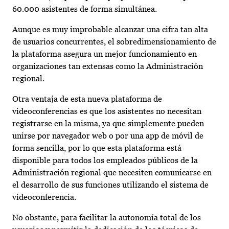
60.000 asistentes de forma simultánea.
Aunque es muy improbable alcanzar una cifra tan alta
de usuarios concurrentes, el sobredimensionamiento de
la plataforma asegura un mejor funcionamiento en
organizaciones tan extensas como la Administración
regional.
Otra ventaja de esta nueva plataforma de
videoconferencias es que los asistentes no necesitan
registrarse en la misma, ya que simplemente pueden
unirse por navegador web o por una app de móvil de
forma sencilla, por lo que esta plataforma está
disponible para todos los empleados públicos de la
Administración regional que necesiten comunicarse en
el desarrollo de sus funciones utilizando el sistema de
videoconferencia.
No obstante, para facilitar la autonomía total de los