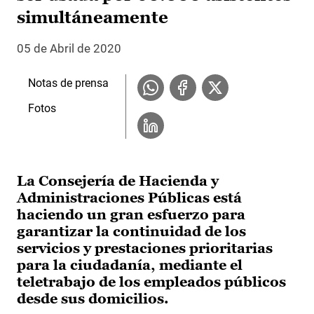
simultáneamente
05 de Abril de 2020
Notas de prensa
Fotos
La Consejería de Hacienda y
Administraciones Públicas está
haciendo un gran esfuerzo para
garantizar la continuidad de los
servicios y prestaciones prioritarias
para la ciudadanía, mediante el
teletrabajo de los empleados públicos
desde sus domicilios.