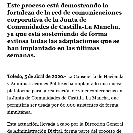
Este proceso está demostrando la
fortaleza de la red de comunicaciones
corporativa de la Junta de
Comunidades de Castilla-La Mancha,
ya que está sosteniendo de forma
exitosa todas las adaptaciones que se
han implantado en las últimas
semanas.
Toledo, 5 de abril de 2020.-
La Consejería de Hacienda
y Administraciones Públicas ha implantado una nueva
plataforma para la realización de videoconferencias en
la Junta de Comunidades de Castilla-La Mancha, que
permitiría ser usada por 60.000 asistentes de forma
simultánea.
Esta actuación, llevada a cabo por la Dirección General
de Administración Digital, forma parte del proceso de