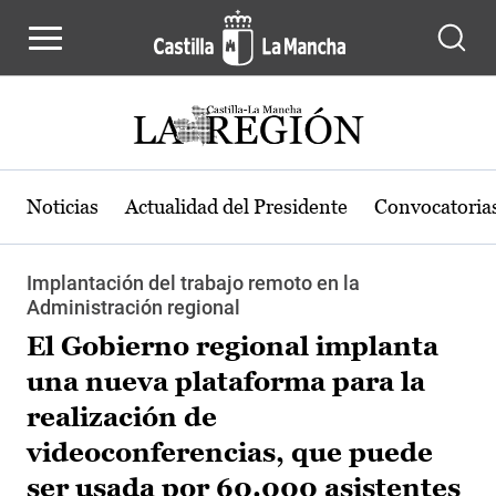
Pasar al contenido principal
Noticias
Actualidad del Presidente
Convocatoria
Implantación del trabajo remoto en la
Administración regional
El Gobierno regional implanta
una nueva plataforma para la
realización de
videoconferencias, que puede
ser usada por 60.000 asistentes