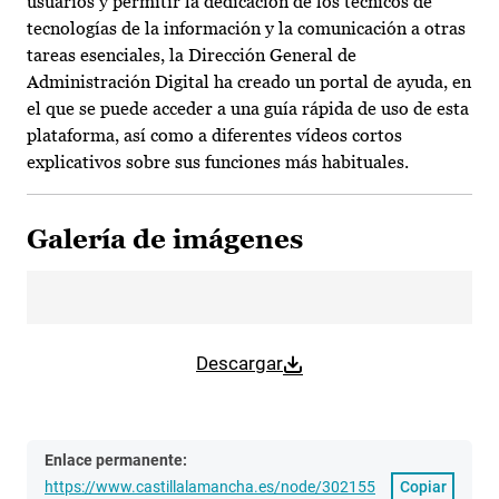
usuarios y permitir la dedicación de los técnicos de
tecnologías de la información y la comunicación a otras
tareas esenciales, la Dirección General de
Administración Digital ha creado un portal de ayuda, en
el que se puede acceder a una guía rápida de uso de esta
plataforma, así como a diferentes vídeos cortos
explicativos sobre sus funciones más habituales.
Galería de imágenes
Descargar
Enlace permanente:
https://www.castillalamancha.es/node/302155
Copiar