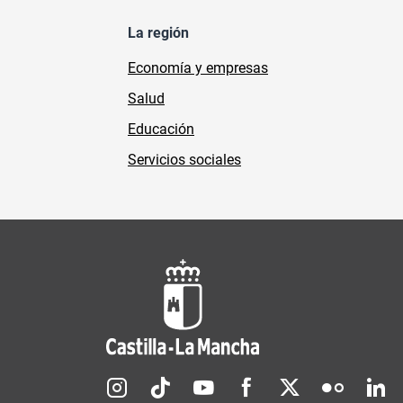
La región
Economía y empresas
Salud
Educación
Servicios sociales
Redes sociales JCCM