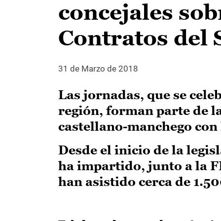
concejales sob
Contratos del 
31 de Marzo de 2018
Las jornadas, que se celeb
región, forman parte de l
castellano-manchego con l
Desde el inicio de la legi
ha impartido, junto a la 
han asistido cerca de 1.50