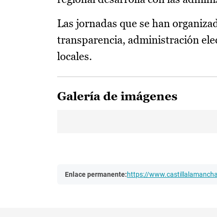
Las jornadas que se han organiza
transparencia, administración ele
locales.
Galería de imágenes
Enlace permanente:
https://www.castillalamanc