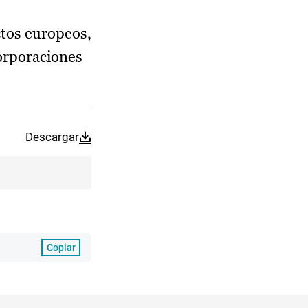
tos europeos,
corporaciones
Descargar
Copiar