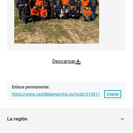
Descargar
Enlace permanente:
https://www.castillalamancha.es/node/319811
Copiar
La región