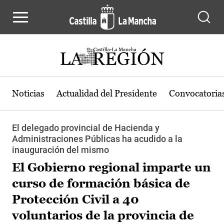
Pasar al contenido principal
Noticias
Actualidad del Presidente
Convocatoria
El delegado provincial de Hacienda y
Administraciones Públicas ha acudido a la
inauguración del mismo
El Gobierno regional imparte un
curso de formación básica de
Protección Civil a 40
voluntarios de la provincia de