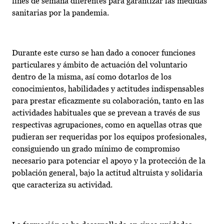
fines de semana diferentes para garantizar las medidas
sanitarias por la pandemia.
Durante este curso se han dado a conocer funciones
particulares y ámbito de actuación del voluntario
dentro de la misma, así como dotarlos de los
conocimientos, habilidades y actitudes indispensables
para prestar eficazmente su colaboración, tanto en las
actividades habituales que se prevean a través de sus
respectivas agrupaciones, como en aquellas otras que
pudieran ser requeridas por los equipos profesionales,
consiguiendo un grado mínimo de compromiso
necesario para potenciar el apoyo y la protección de la
población general, bajo la actitud altruista y solidaria
que caracteriza su actividad.