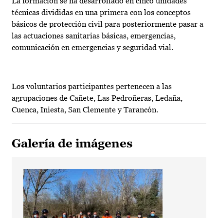
La formación se ha desarrollado en cinco unidades
técnicas divididas en una primera con los conceptos
básicos de protección civil para posteriormente pasar a
las actuaciones sanitarias básicas, emergencias,
comunicación en emergencias y seguridad vial.
Los voluntarios participantes pertenecen a las
agrupaciones de Cañete, Las Pedroñeras, Ledaña,
Cuenca, Iniesta, San Clemente y Tarancón.
Galería de imágenes