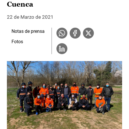
Cuenca
22 de Marzo de 2021
Notas de prensa
Fotos