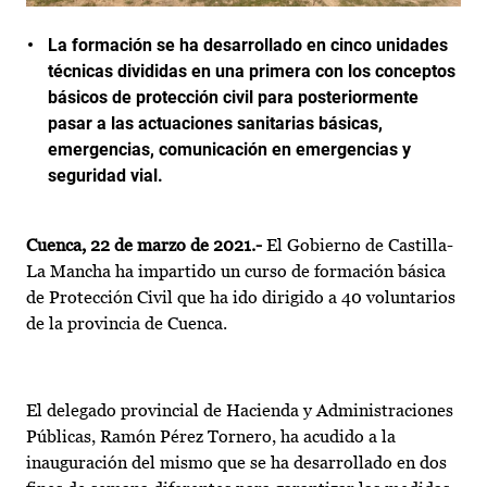
La formación se ha desarrollado en cinco unidades
técnicas divididas en una primera con los conceptos
básicos de protección civil para posteriormente
pasar a las actuaciones sanitarias básicas,
emergencias, comunicación en emergencias y
seguridad vial.
Cuenca, 22 de marzo de 2021.-
El Gobierno de Castilla-
La Mancha ha impartido un curso de formación básica
de Protección Civil que ha ido dirigido a 40 voluntarios
de la provincia de Cuenca.
El delegado provincial de Hacienda y Administraciones
Públicas, Ramón Pérez Tornero, ha acudido a la
inauguración del mismo que se ha desarrollado en dos