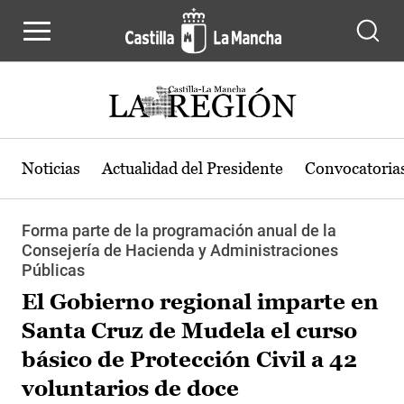
Pasar al contenido principal
Noticias
Actualidad del Presidente
Convocatoria
Forma parte de la programación anual de la
Consejería de Hacienda y Administraciones
Públicas
El Gobierno regional imparte en
Santa Cruz de Mudela el curso
básico de Protección Civil a 42
voluntarios de doce