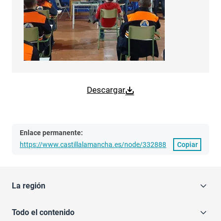
Descargar
Enlace permanente:
https://www.castillalamancha.es/node/332888
Copiar
La región
Todo el contenido