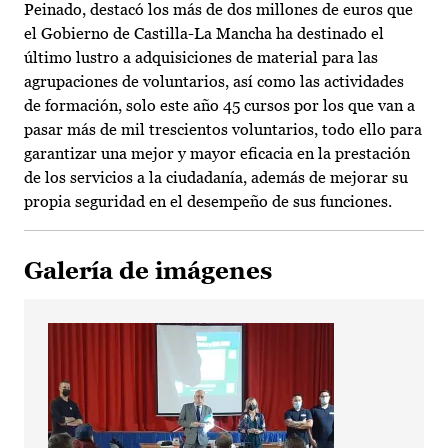
Peinado, destacó los más de dos millones de euros que
el Gobierno de Castilla-La Mancha ha destinado el
último lustro a adquisiciones de material para las
agrupaciones de voluntarios, así como las actividades
de formación, solo este año 45 cursos por los que van a
pasar más de mil trescientos voluntarios, todo ello para
garantizar una mejor y mayor eficacia en la prestación
de los servicios a la ciudadanía, además de mejorar su
propia seguridad en el desempeño de sus funciones.
Galería de imágenes