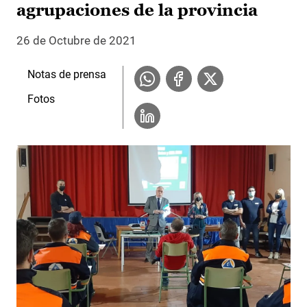
agrupaciones de la provincia
26 de Octubre de 2021
Notas de prensa
Fotos