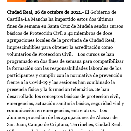
Ciudad Real, 26 de octubre de 2021.-
El Gobierno de
Castilla-La Mancha ha impartido estos dos últimos
fines de semana en Santa Cruz de Mudela sendos cursos
básicos de Protección Civil a 42 miembros de doce
agrupaciones locales de la provincia de Ciudad Real,
imprescindibles para obtener la acreditación como
voluntarios de Protección Civil. Los cursos se han
programado en dos fines de semana para compatibilizar
la formación con las responsabilidades laborales de los
participantes y cumplir con la normativa de prevención
frente a la Covid-19 y las sesiones han combinado la
presencia física y la formación telemática. Se han
desarrollado los conceptos básicos de protección civil,
emergencias, actuación sanitaria básica, seguridad vial y
comunicación en emergencias, entre otros. Los
alumnos procedían de las agrupaciones de Alcázar de
San Juan, Campo de Criptana, Terrinches, Ciudad Real,