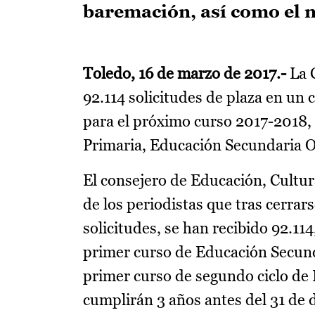
baremación, así como el 
Toledo, 16 de marzo de 2017.-
La C
92.114 solicitudes de plaza en un
para el próximo curso 2017-2018, 
Primaria, Educación Secundaria Ob
El consejero de Educación, Cultur
de los periodistas que tras cerrar
solicitudes, se han recibido 92.11
primer curso de Educación Secundar
primer curso de segundo ciclo de E
cumplirán 3 años antes del 31 de 