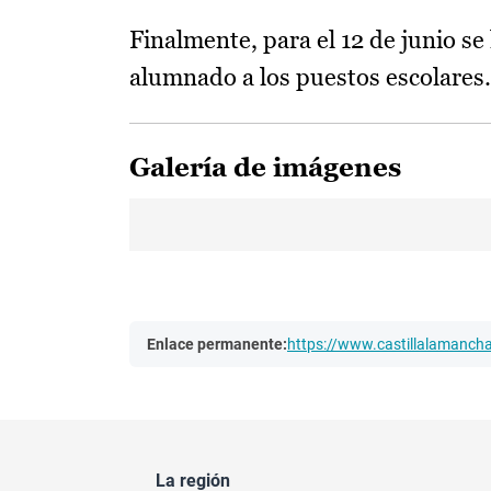
Finalmente, para el 12 de junio se 
alumnado a los puestos escolares.
Galería de imágenes
Enlace permanente:
https://www.castillalamanc
La región