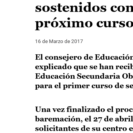
sostenidos con
próximo curso
16 de Marzo de 2017
El consejero de Educación
explicado que se han reci
Educación Secundaria Obli
para el primer curso de s
Una vez finalizado el proc
baremación, el 27 de abril
solicitantes de su centro 