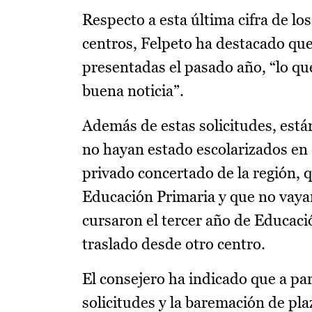
Respecto a esta última cifra de lo
centros, Felpeto ha destacado qu
presentadas el pasado año, “lo qu
buena noticia”.
Además de estas solicitudes, est
no hayan estado escolarizados en 
privado concertado de la región, q
Educación Primaria y que no vayan
cursaron el tercer año de Educació
traslado desde otro centro.
El consejero ha indicado que a par
solicitudes y la baremación de plaz