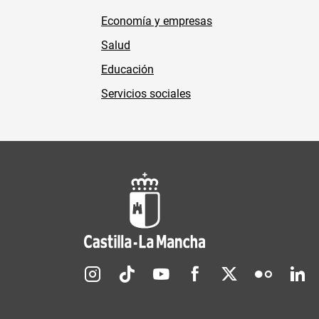
Economía y empresas
Salud
Educación
Servicios sociales
Redes sociales JCCM