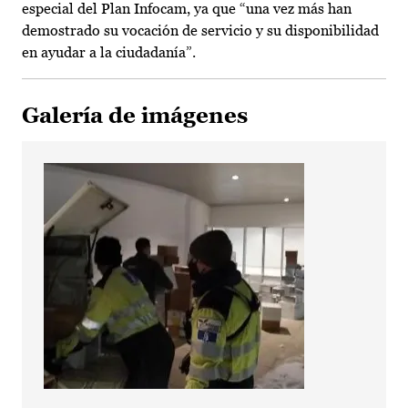
especial del Plan Infocam, ya que “una vez más han
demostrado su vocación de servicio y su disponibilidad
en ayudar a la ciudadanía”.
Galería de imágenes