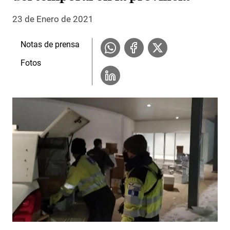
23 de Enero de 2021
Notas de prensa
Fotos