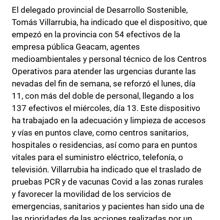
El delegado provincial de Desarrollo Sostenible,
Tomás Villarrubia, ha indicado que el dispositivo, que
empezó en la provincia con 54 efectivos de la
empresa pública Geacam, agentes
medioambientales y personal técnico de los Centros
Operativos para atender las urgencias durante las
nevadas del fin de semana, se reforzó el lunes, día
11, con más del doble de personal, llegando a los
137 efectivos el miércoles, día 13. Este dispositivo
ha trabajado en la adecuación y limpieza de accesos
y vías en puntos clave, como centros sanitarios,
hospitales o residencias, así como para en puntos
vitales para el suministro eléctrico, telefonía, o
televisión. Villarrubia ha indicado que el traslado de
pruebas PCR y de vacunas Covid a las zonas rurales
y favorecer la movilidad de los servicios de
emergencias, sanitarios y pacientes han sido una de
las prioridades de las acciones realizadas por un