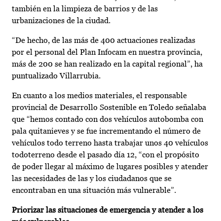
también en la limpieza de barrios y de las
urbanizaciones de la ciudad.
“De hecho, de las más de 400 actuaciones realizadas
por el personal del Plan Infocam en nuestra provincia,
más de 200 se han realizado en la capital regional”, ha
puntualizado Villarrubia.
En cuanto a los medios materiales, el responsable
provincial de Desarrollo Sostenible en Toledo señalaba
que “hemos contado con dos vehículos autobomba con
pala quitanieves y se fue incrementando el número de
vehículos todo terreno hasta trabajar unos 40 vehículos
todoterreno desde el pasado día 12, “con el propósito
de poder llegar al máximo de lugares posibles y atender
las necesidades de las y los ciudadanos que se
encontraban en una situación más vulnerable”.
Priorizar las situaciones de emergencia y atender a los