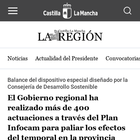
Pasar al contenido principal
Noticias
Actualidad del Presidente
Convocatoria
Balance del dispositivo especial diseñado por la
Consejería de Desarrollo Sostenible
El Gobierno regional ha
realizado más de 400
actuaciones a través del Plan
Infocam para paliar los efectos
del temporal en la provincia