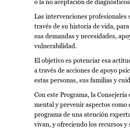
o la no aceptación de diagnósticos
Las intervenciones profesionales 
través de su historia de vida, pa
sus demandas y necesidades, apo
vulnerabilidad.
El objetivo es potenciar esa actit
a través de acciones de apoyo psi
estas personas, sus familias y cui
Con este Programa, la Consejería 
mental y prevenir aspectos como e
programa de una atención experta
vivan, y ofreciendo los recursos 