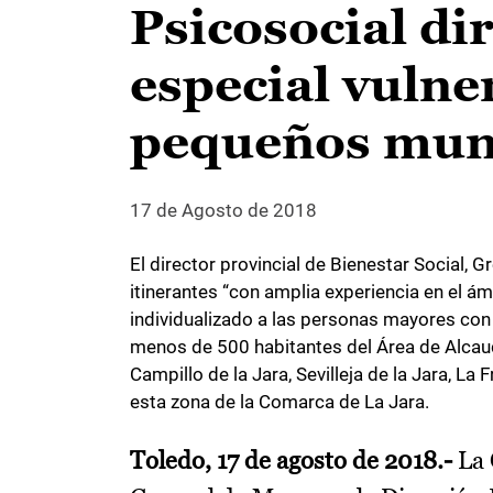
Psicosocial di
especial vulne
pequeños muni
17 de Agosto de 2018
El director provincial de Bienestar Social,
itinerantes “con amplia experiencia en el á
individualizado a las personas mayores con
menos de 500 habitantes del Área de Alcaudet
Campillo de la Jara, Sevilleja de la Jara, L
esta zona de la Comarca de La Jara.
Toledo, 17 de agosto de 2018.-
La 