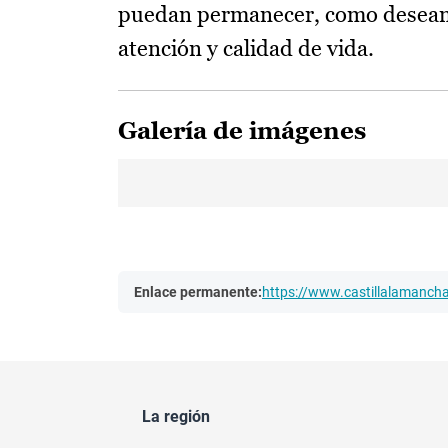
puedan permanecer, como desean, 
atención y calidad de vida.
Galería de imágenes
Enlace permanente:
https://www.castillalamanc
La región