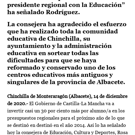
presidente regional con la Educación”
ha señalado Rodríguez.
La consejera ha agradecido el esfuerzo
que ha realizado toda la comunidad
educativa de Chinchilla, su
ayuntamiento y la administración
educativa en sortear todas las
dificultades para que se haya
reformado y conservado uno de los
centros educativos más antiguos y
singulares de la provincia de Albacete.
Chinchilla de Monteraragón (Albacete), 14 de diciembre
de 2020.-
El Gobierno de Castilla-La Mancha va a
invertir casi un 30 por ciento más por alumno/a en los
presupuestos regionales para el próximo año de lo que
se destinó en destinó en el año 2014. Así lo ha señalado
hoy la consejera de Educación, Cultura y Deportes, Rosa