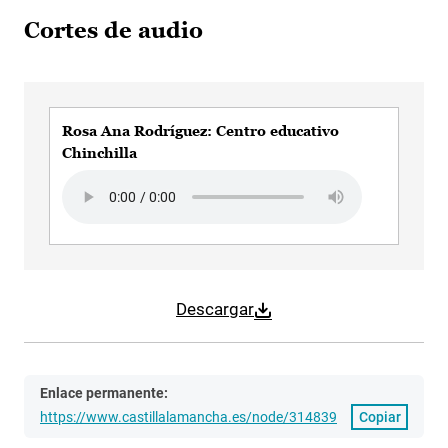
Cortes de audio
Rosa Ana Rodríguez: Centro educativo
Chinchilla
Audio file
Descargar
Enlace permanente:
https://www.castillalamancha.es/node/314839
Copiar