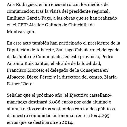
Ana Rodríguez, en un encuentro con los medios de
comunicación tras la visita del presidente regional,
Emiliano García-Page, a las obras que se han realizado
en el CEIP Alcalde Galindo de Chinchilla de
Montearagón.
En este acto también han participado el presidente de la
Diputación de Albacete, Santiago Cabañero; el delegado
de la Junta de Comunidades en esta provincia, Pedro
Antonio Ruiz Santos; el alcalde de la localidad,
Francisco Morote; el delegado de la Consejería en
Albacete, Diego Pérez; y la directora del centro, María
Esther Nieto.
Señalar que el próximo año, el Ejecutivo castellano-
manchego destinará 6.086 euros por cada alumno o
alumna de los centros sostenidos con fondos públicos
de nuestra comunidad autónoma frente a los 4.295
euros que se destinaron en 2014.