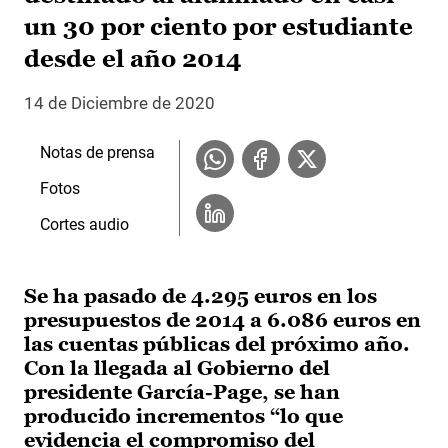
un 30 por ciento por estudiante
desde el año 2014
14 de Diciembre de 2020
Notas de prensa
Fotos
Cortes audio
Se ha pasado de 4.295 euros en los
presupuestos de 2014 a 6.086 euros en
las cuentas públicas del próximo año.
Con la llegada al Gobierno del
presidente García-Page, se han
producido incrementos “lo que
evidencia el compromiso del