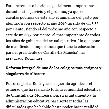
Este incremento ha sido especialmente importante
durante este ejercicio y el próximo, ya que en las
cuentas públicas de este año el aumento del gasto por
alumno/a con respecto al año 2019 ha sido de un 5,53
por ciento, siendo el del próximo año con respecto a
este de un 6,73 por ciento, el más importante de todos
los años de gobierno del actual ejecutivo. “lo que pone
de manifiesto la importancia que tiene la educación
para el presidente de Castilla-La Mancha”, ha
asegurado Rodríguez.
Reforma integral de uno de los colegios más antiguos y
singulares de Albacete
Por otra parte, Rodríguez ha querido agradecer el
esfuerzo que ha realizado toda la comunidad educativa
de Chinchilla de Montearagón, su ayuntamiento y la
administración educativa para sortear todas las
dificultades que ha habido hasta poder hacer realidad