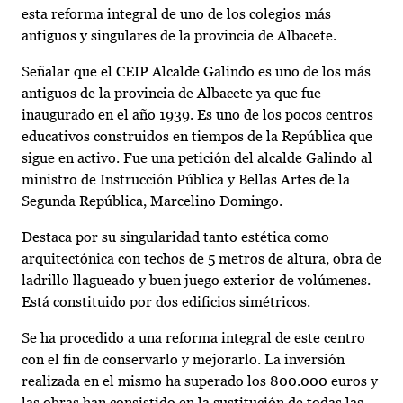
esta reforma integral de uno de los colegios más
antiguos y singulares de la provincia de Albacete.
Señalar que el CEIP Alcalde Galindo es uno de los más
antiguos de la provincia de Albacete ya que fue
inaugurado en el año 1939. Es uno de los pocos centros
educativos construidos en tiempos de la República que
sigue en activo. Fue una petición del alcalde Galindo al
ministro de Instrucción Pública y Bellas Artes de la
Segunda República, Marcelino Domingo.
Destaca por su singularidad tanto estética como
arquitectónica con techos de 5 metros de altura, obra de
ladrillo llagueado y buen juego exterior de volúmenes.
Está constituido por dos edificios simétricos.
Se ha procedido a una reforma integral de este centro
con el fin de conservarlo y mejorarlo. La inversión
realizada en el mismo ha superado los 800.000 euros y
las obras han consistido en la sustitución de todas las