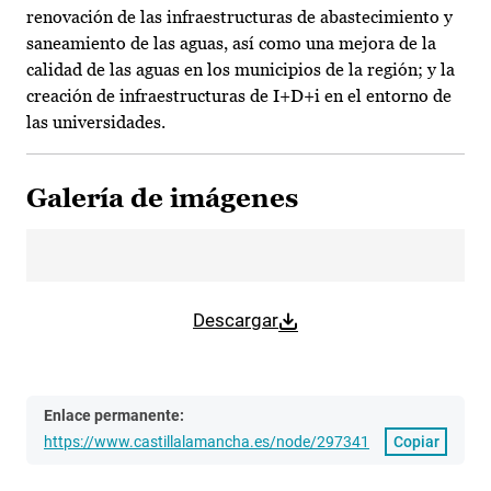
renovación de las infraestructuras de abastecimiento y
saneamiento de las aguas, así como una mejora de la
calidad de las aguas en los municipios de la región; y la
creación de infraestructuras de I+D+i en el entorno de
las universidades.
Galería de imágenes
Descargar
Enlace permanente:
https://www.castillalamancha.es/node/297341
Copiar