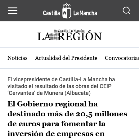
Pasar al contenido principal
Noticias
Actualidad del Presidente
Convocatoria
El vicepresidente de Castilla-La Mancha ha
visitado el resultado de las obras del CEIP
‘Cervantes’ de Munera (Albacete)
El Gobierno regional ha
destinado más de 20,5 millones
de euros para fomentar la
inversión de empresas en