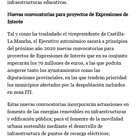
infraestructuras educativas.
Nuevas convocatorias para proyectos de Expresiones de
Interés
Tal y como ha trasladado el vicepresidente de Castilla-
La Mancha, el Ejecutivo autonómico sacará a principios
del próximo año 2020 nuevas convocatorias para
proyectos de Expresiones de Interés que en su conjunto
superarán los 70 millones de euros, a las que podrán
acogerse tanto los ayuntamientos como las
diputaciones provinciales, en las que tendrán prioridad
los municipios afectados por la despoblación incluidos
en zona ITI.
Estas nuevas convocatorias incorporarán actuaciones en
fomento de las energías renovables en infraestructuras
y edificación pública; para el fomento de la movilidad
urbana sostenible mediante el desarrollo de
infraestructura de puntos de recarga eléctricos;