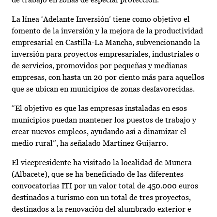
La línea ‘Adelante Inversión’ tiene como objetivo el
fomento de la inversión y la mejora de la productividad
empresarial en Castilla-La Mancha, subvencionando la
inversión para proyectos empresariales, industriales o
de servicios, promovidos por pequeñas y medianas
empresas, con hasta un 20 por ciento más para aquellos
que se ubican en municipios de zonas desfavorecidas.
“El objetivo es que las empresas instaladas en esos
municipios puedan mantener los puestos de trabajo y
crear nuevos empleos, ayudando así a dinamizar el
medio rural”, ha señalado Martínez Guijarro.
El vicepresidente ha visitado la localidad de Munera
(Albacete), que se ha beneficiado de las diferentes
convocatorias ITI por un valor total de 450.000 euros
destinados a turismo con un total de tres proyectos,
destinados a la renovación del alumbrado exterior e