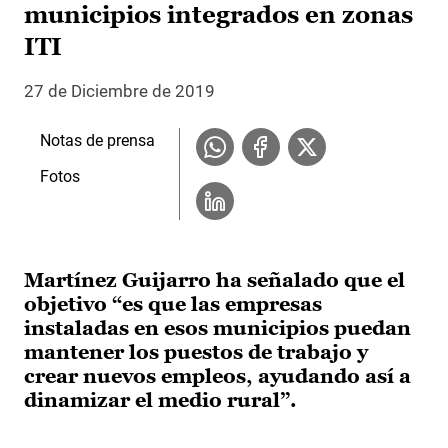
municipios integrados en zonas
ITI
27 de Diciembre de 2019
Notas de prensa
Fotos
Martínez Guijarro ha señalado que el
objetivo “es que las empresas
instaladas en esos municipios puedan
mantener los puestos de trabajo y
crear nuevos empleos, ayudando así a
dinamizar el medio rural”.