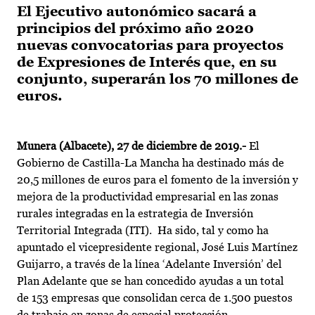
El Ejecutivo autonómico sacará a
principios del próximo año 2020
nuevas convocatorias para proyectos
de Expresiones de Interés que, en su
conjunto, superarán los 70 millones de
euros.
Munera (Albacete), 27 de diciembre de 2019.-
El
Gobierno de Castilla-La Mancha ha destinado más de
20,5 millones de euros para el fomento de la inversión y
mejora de la productividad empresarial en las zonas
rurales integradas en la estrategia de Inversión
Territorial Integrada (ITI). Ha sido, tal y como ha
apuntado el vicepresidente regional, José Luis Martínez
Guijarro, a través de la línea ‘Adelante Inversión’ del
Plan Adelante que se han concedido ayudas a un total
de 153 empresas que consolidan cerca de 1.500 puestos
de trabajo en zonas de especial protección.