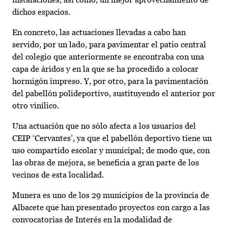
dichos espacios.
En concreto, las actuaciones llevadas a cabo han
servido, por un lado, para pavimentar el patio central
del colegio que anteriormente se encontraba con una
capa de áridos y en la que se ha procedido a colocar
hormigón impreso. Y, por otro, para la pavimentación
del pabellón polideportivo, sustituyendo el anterior por
otro vinílico.
Una actuación que no sólo afecta a los usuarios del
CEIP ‘Cervantes’, ya que el pabellón deportivo tiene un
uso compartido escolar y municipal; de modo que, con
las obras de mejora, se beneficia a gran parte de los
vecinos de esta localidad.
Munera es uno de los 29 municipios de la provincia de
Albacete que han presentado proyectos con cargo a las
convocatorias de Interés en la modalidad de