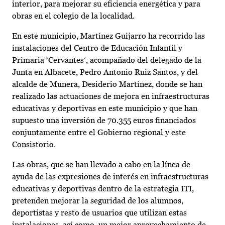
interior, para mejorar su eficiencia energética y para
obras en el colegio de la localidad.
En este municipio, Martínez Guijarro ha recorrido las
instalaciones del Centro de Educación Infantil y
Primaria ‘Cervantes’, acompañado del delegado de la
Junta en Albacete, Pedro Antonio Ruiz Santos, y del
alcalde de Munera, Desiderio Martínez, donde se han
realizado las actuaciones de mejora en infraestructuras
educativas y deportivas en este municipio y que han
supuesto una inversión de 70.355 euros financiados
conjuntamente entre el Gobierno regional y este
Consistorio.
Las obras, que se han llevado a cabo en la línea de
ayuda de las expresiones de interés en infraestructuras
educativas y deportivas dentro de la estrategia ITI,
pretenden mejorar la seguridad de los alumnos,
deportistas y resto de usuarios que utilizan estas
instalaciones, así como, un mejor aprovechamiento de