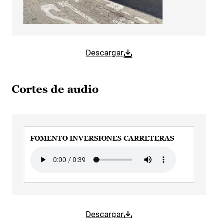
Descargar
Cortes de audio
FOMENTO INVERSIONES CARRETERAS
Audio file
Descargar