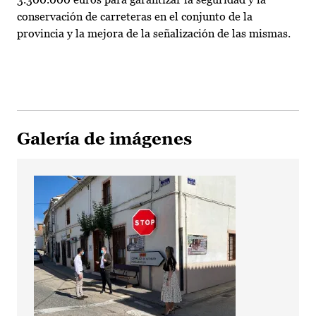
conservación de carreteras en el conjunto de la
provincia y la mejora de la señalización de las mismas.
Galería de imágenes