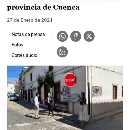
provincia de Cuenca
27 de Enero de 2021
Notas de prensa
Fotos
Cortes audio