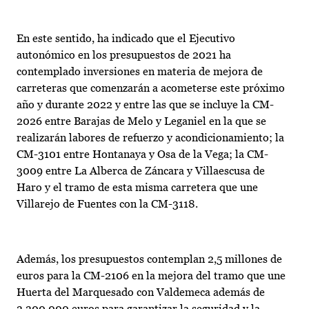
En este sentido, ha indicado que el Ejecutivo
autonómico en los presupuestos de 2021 ha
contemplado inversiones en materia de mejora de
carreteras que comenzarán a acometerse este próximo
año y durante 2022 y entre las que se incluye la CM-
2026 entre Barajas de Melo y Leganiel en la que se
realizarán labores de refuerzo y acondicionamiento; la
CM-3101 entre Hontanaya y Osa de la Vega; la CM-
3009 entre La Alberca de Záncara y Villaescusa de
Haro y el tramo de esta misma carretera que une
Villarejo de Fuentes con la CM-3118.
Además, los presupuestos contemplan 2,5 millones de
euros para la CM-2106 en la mejora del tramo que une
Huerta del Marquesado con Valdemeca además de
3.300.000 euros para garantizar la seguridad y la