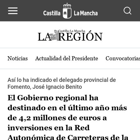
Pasar al contenido principal
Noticias
Actualidad del Presidente
Convocatoria
Así lo ha indicado el delegado provincial de
Fomento, José Ignacio Benito
El Gobierno regional ha
destinado en el último año más
de 4,2 millones de euros a
inversiones en la Red
Autonómica de Carreteras de la