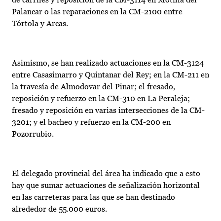
Palancar o las reparaciones en la CM-2100 entre
Tórtola y Arcas.
Asimismo, se han realizado actuaciones en la CM-3124
entre Casasimarro y Quintanar del Rey; en la CM-211 en
la travesía de Almodovar del Pinar; el fresado,
reposición y refuerzo en la CM-310 en La Peraleja;
fresado y reposición en varias intersecciones de la CM-
3201; y el bacheo y refuerzo en la CM-200 en
Pozorrubio.
El delegado provincial del área ha indicado que a esto
hay que sumar actuaciones de señalización horizontal
en las carreteras para las que se han destinado
alrededor de 55.000 euros.