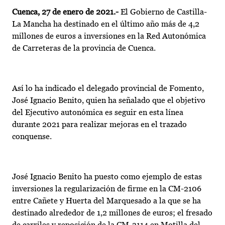
Cuenca, 27 de enero de 2021.-
El Gobierno de Castilla-
La Mancha ha destinado en el último año más de 4,2
millones de euros a inversiones en la Red Autonómica
de Carreteras de la provincia de Cuenca.
Así lo ha indicado el delegado provincial de Fomento,
José Ignacio Benito, quien ha señalado que el objetivo
del Ejecutivo autonómica es seguir en esta línea
durante 2021 para realizar mejoras en el trazado
conquense.
José Ignacio Benito ha puesto como ejemplo de estas
inversiones la regularización de firme en la CM-2106
entre Cañete y Huerta del Marquesado a la que se ha
destinado alrededor de 1,2 millones de euros; el fresado
de carriles y reposición de la CM-3114 en Motilla del