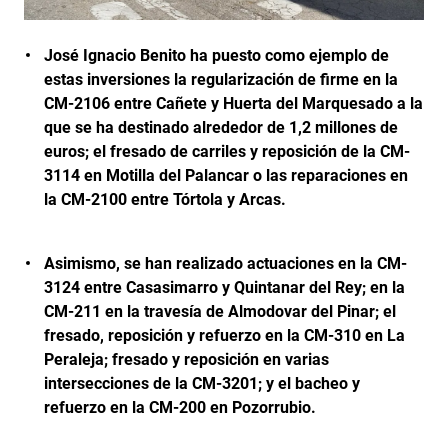
José Ignacio Benito ha puesto como ejemplo de
estas inversiones la regularización de firme en la
CM-2106 entre Cañete y Huerta del Marquesado a la
que se ha destinado alrededor de 1,2 millones de
euros; el fresado de carriles y reposición de la CM-
3114 en Motilla del Palancar o las reparaciones en
la CM-2100 entre Tórtola y Arcas.
Asimismo, se han realizado actuaciones en la CM-
3124 entre Casasimarro y Quintanar del Rey; en la
CM-211 en la travesía de Almodovar del Pinar; el
fresado, reposición y refuerzo en la CM-310 en La
Peraleja; fresado y reposición en varias
intersecciones de la CM-3201; y el bacheo y
refuerzo en la CM-200 en Pozorrubio.