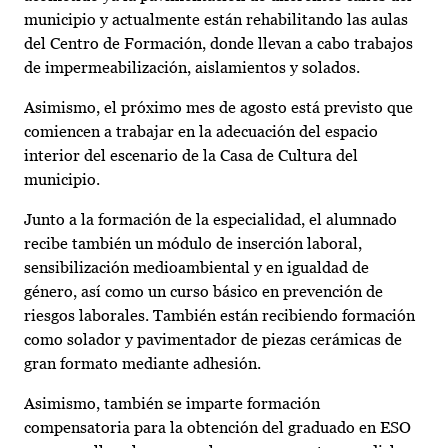
municipio y actualmente están rehabilitando las aulas
del Centro de Formación, donde llevan a cabo trabajos
de impermeabilización, aislamientos y solados.
Asimismo, el próximo mes de agosto está previsto que
comiencen a trabajar en la adecuación del espacio
interior del escenario de la Casa de Cultura del
municipio.
Junto a la formación de la especialidad, el alumnado
recibe también un módulo de inserción laboral,
sensibilización medioambiental y en igualdad de
género, así como un curso básico en prevención de
riesgos laborales. También están recibiendo formación
como solador y pavimentador de piezas cerámicas de
gran formato mediante adhesión.
Asimismo, también se imparte formación
compensatoria para la obtención del graduado en ESO