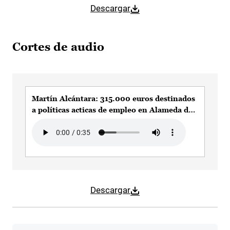
Descargar
Cortes de audio
Martín Alcántara: 315.000 euros destinados
a políticas acticas de empleo en Alameda de
la Sagra esta legislatura
Audio file
Descargar