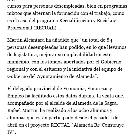
cursos para personas desempleadas, bien en programas
mixtos que alternan la formación con el trabajo, como
es el caso del programa Recualificación y Reciclaje
Profesional (RECUAL)”.
Martín Alcántara ha añadido que “un total de 84
personas desempleadas han podido, en lo que llevamos
de legislatura, mejorar su empleabilidad en este
municipio, con los fondos aportados por el Gobierno
regional y con el esfuerzo y la iniciativa del equipo de
Gobierno del Ayuntamiento de Alameda”.
El delegado provincial de Economía, Empresas y
Empleo ha facilitado estos datos durante la visita que,
acompañado por el alcalde de Alameda de la Sagra,
Rafael Martín, ha realizado a los ocho alumnos y
alumnas que están participado desde el pasado 1 de
abril en el proyecto RECUAL `Alameda Re-Construye
IV´.