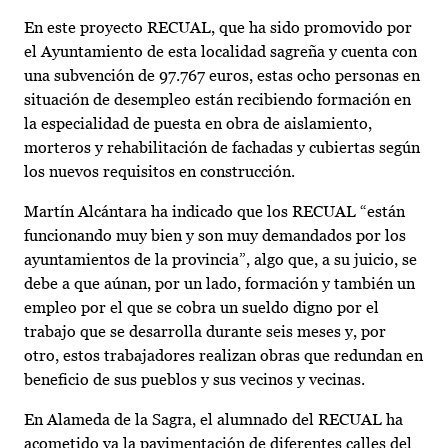
En este proyecto RECUAL, que ha sido promovido por
el Ayuntamiento de esta localidad sagreña y cuenta con
una subvención de 97.767 euros, estas ocho personas en
situación de desempleo están recibiendo formación en
la especialidad de puesta en obra de aislamiento,
morteros y rehabilitación de fachadas y cubiertas según
los nuevos requisitos en construcción.
Martín Alcántara ha indicado que los RECUAL “están
funcionando muy bien y son muy demandados por los
ayuntamientos de la provincia”, algo que, a su juicio, se
debe a que aúnan, por un lado, formación y también un
empleo por el que se cobra un sueldo digno por el
trabajo que se desarrolla durante seis meses y, por
otro, estos trabajadores realizan obras que redundan en
beneficio de sus pueblos y sus vecinos y vecinas.
En Alameda de la Sagra, el alumnado del RECUAL ha
acometido ya la pavimentación de diferentes calles del