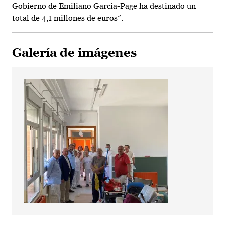
Gobierno de Emiliano García-Page ha destinado un
total de 4,1 millones de euros”.
Galería de imágenes