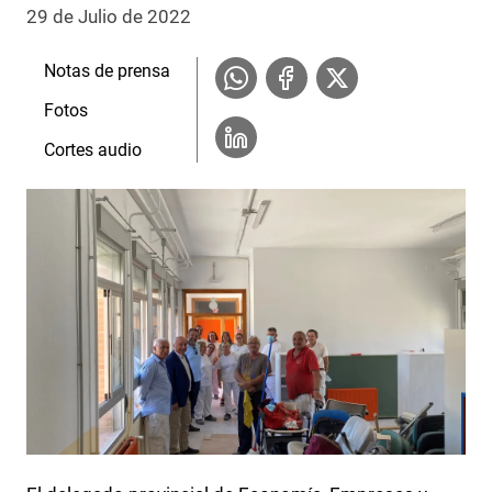
29 de Julio de 2022
Notas de prensa
Fotos
Cortes audio