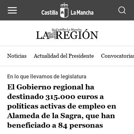
Pasar al contenido principal
Noticias
Actualidad del Presidente
Convocatoria
En lo que llevamos de legislatura
El Gobierno regional ha
destinado 315.000 euros a
políticas activas de empleo en
Alameda de la Sagra, que han
beneficiado a 84 personas