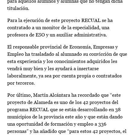
para aquellos alumnos y alumnas que no tengan dicha
titulación.
Para la ejecución de este proyecto RECUAL se ha
contratado a un monitor de la especialidad, una
profesora de ESO y un auxiliar administrativa.
El responsable provincial de Economía, Empresas y
Empleo ha trasladado al alumnado su convicción de que
esta experiencia y los conocimientos adquiridos les
vendrá muy bien y les ayudará a insertarse
laboralmente, ya sea por cuenta propia o contratados
por terceros.
Por último, Martín Alcántara ha recordado que “este
proyecto de Alameda es uno de los 42 proyectos del
programa RECUAL que se están desarrollando en 38
municipios de la provincia este año y que están dando
una oportunidad de formación y empleo a 336
personas” y ha añadido que “para estos 42 proyectos, el