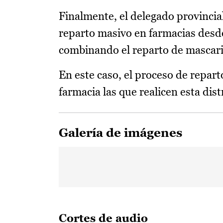
Finalmente, el delegado provincia
reparto masivo en farmacias desd
combinando el reparto de mascarill
En este caso, el proceso de repart
farmacia las que realicen esta distr
Galería de imágenes
Cortes de audio