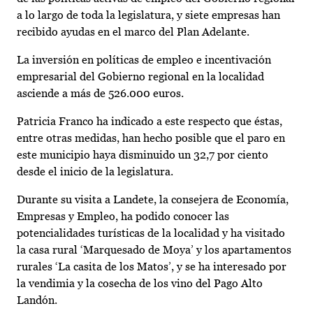
a lo largo de toda la legislatura, y siete empresas han
recibido ayudas en el marco del Plan Adelante.
La inversión en políticas de empleo e incentivación
empresarial del Gobierno regional en la localidad
asciende a más de 526.000 euros.
Patricia Franco ha indicado a este respecto que éstas,
entre otras medidas, han hecho posible que el paro en
este municipio haya disminuido un 32,7 por ciento
desde el inicio de la legislatura.
Durante su visita a Landete, la consejera de Economía,
Empresas y Empleo, ha podido conocer las
potencialidades turísticas de la localidad y ha visitado
la casa rural ‘Marquesado de Moya’ y los apartamentos
rurales ‘La casita de los Matos’, y se ha interesado por
la vendimia y la cosecha de los vino del Pago Alto
Landón.