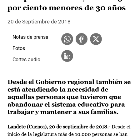
por ciento menores de 30 años
20 de Septiembre de 2018
Notas de prensa
Fotos
Cortes audio
Desde el Gobierno regional también se
está atendiendo la necesidad de
aquellas personas que tuvieron que
abandonar el sistema educativo para
trabajar y mantener a sus familias.
Landete (Cuenca), 20 de septiembre de 2018.-
Desde el
inicio de la legislatura más de 10.000 personas se han