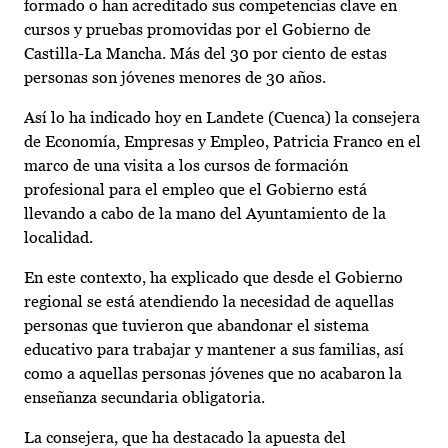
formado o han acreditado sus competencias clave en
cursos y pruebas promovidas por el Gobierno de
Castilla-La Mancha. Más del 30 por ciento de estas
personas son jóvenes menores de 30 años.
Así lo ha indicado hoy en Landete (Cuenca) la consejera
de Economía, Empresas y Empleo, Patricia Franco en el
marco de una visita a los cursos de formación
profesional para el empleo que el Gobierno está
llevando a cabo de la mano del Ayuntamiento de la
localidad.
En este contexto, ha explicado que desde el Gobierno
regional se está atendiendo la necesidad de aquellas
personas que tuvieron que abandonar el sistema
educativo para trabajar y mantener a sus familias, así
como a aquellas personas jóvenes que no acabaron la
enseñanza secundaria obligatoria.
La consejera, que ha destacado la apuesta del