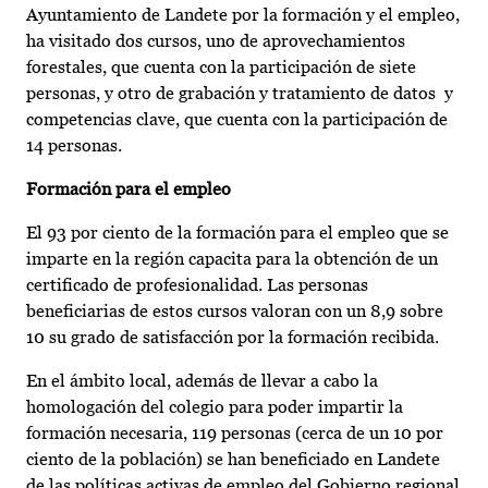
Ayuntamiento de Landete por la formación y el empleo,
ha visitado dos cursos, uno de aprovechamientos
forestales, que cuenta con la participación de siete
personas, y otro de grabación y tratamiento de datos y
competencias clave, que cuenta con la participación de
14 personas.
Formación para el empleo
El 93 por ciento de la formación para el empleo que se
imparte en la región capacita para la obtención de un
certificado de profesionalidad. Las personas
beneficiarias de estos cursos valoran con un 8,9 sobre
10 su grado de satisfacción por la formación recibida.
En el ámbito local, además de llevar a cabo la
homologación del colegio para poder impartir la
formación necesaria, 119 personas (cerca de un 10 por
ciento de la población) se han beneficiado en Landete
de las políticas activas de empleo del Gobierno regional