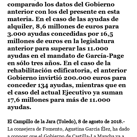
comparado los datos del Gobierno
anterior con los del presente en esta
materia. En el caso de las ayudas de
alquiler, 8,6 millones de euros para
3.000 ayudas concedidas por 16,5
millones de euros en la legislatura
anterior para superar las 11.000
ayudas en el mandato de García-Page
en sólo tres años. En el caso de la
rehabilitación edificatoria, el anterior
Gobierno invirtió 200.000 euros para
conceder 134 ayudas, mientras que en
el caso del actual Ejecutivo ya suman
17,6 millones para más de 11.000
ayudas.
El Campillo de la Jara (Toledo), 8 de agosto de 2018.-
La consejera de Fomento, Agustina García Élez, ha dado
a conocer que el Gobierno de Castilla-La Mancha va a