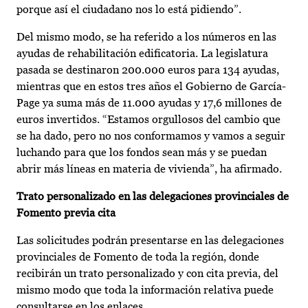
porque así el ciudadano nos lo está pidiendo”.
Del mismo modo, se ha referido a los números en las
ayudas de rehabilitación edificatoria. La legislatura
pasada se destinaron 200.000 euros para 134 ayudas,
mientras que en estos tres años el Gobierno de García-
Page ya suma más de 11.000 ayudas y 17,6 millones de
euros invertidos. “Estamos orgullosos del cambio que
se ha dado, pero no nos conformamos y vamos a seguir
luchando para que los fondos sean más y se puedan
abrir más líneas en materia de vivienda”, ha afirmado.
Trato personalizado en las delegaciones provinciales de
Fomento previa cita
Las solicitudes podrán presentarse en las delegaciones
provinciales de Fomento de toda la región, donde
recibirán un trato personalizado y con cita previa, del
mismo modo que toda la información relativa puede
consultarse en los enlaces