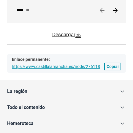
Descargar
Enlace permanente:
https://www.castillalamancha.es/node/276118
Copiar
La región
Todo el contenido
Hemeroteca