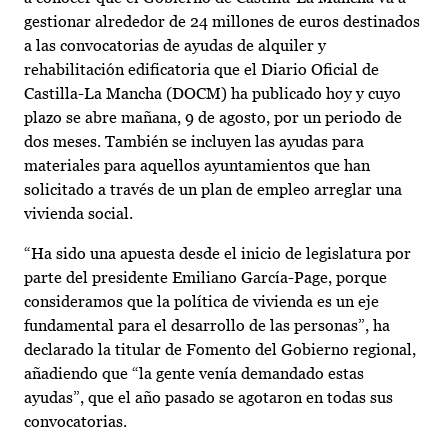
gestionar alrededor de 24 millones de euros destinados
a las convocatorias de ayudas de alquiler y
rehabilitación edificatoria que el Diario Oficial de
Castilla-La Mancha (DOCM) ha publicado hoy y cuyo
plazo se abre mañana, 9 de agosto, por un periodo de
dos meses. También se incluyen las ayudas para
materiales para aquellos ayuntamientos que han
solicitado a través de un plan de empleo arreglar una
vivienda social.
“Ha sido una apuesta desde el inicio de legislatura por
parte del presidente Emiliano García-Page, porque
consideramos que la política de vivienda es un eje
fundamental para el desarrollo de las personas”, ha
declarado la titular de Fomento del Gobierno regional,
añadiendo que “la gente venía demandado estas
ayudas”, que el año pasado se agotaron en todas sus
convocatorias.