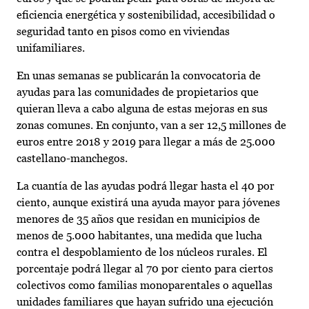
eficiencia energética y sostenibilidad, accesibilidad o
seguridad tanto en pisos como en viviendas
unifamiliares.
En unas semanas se publicarán la convocatoria de
ayudas para las comunidades de propietarios que
quieran lleva a cabo alguna de estas mejoras en sus
zonas comunes. En conjunto, van a ser 12,5 millones de
euros entre 2018 y 2019 para llegar a más de 25.000
castellano-manchegos.
La cuantía de las ayudas podrá llegar hasta el 40 por
ciento, aunque existirá una ayuda mayor para jóvenes
menores de 35 años que residan en municipios de
menos de 5.000 habitantes, una medida que lucha
contra el despoblamiento de los núcleos rurales. El
porcentaje podrá llegar al 70 por ciento para ciertos
colectivos como familias monoparentales o aquellas
unidades familiares que hayan sufrido una ejecución