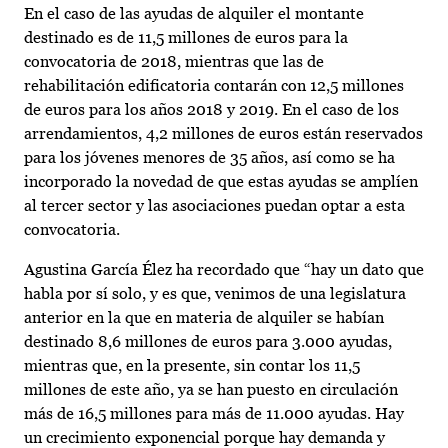
En el caso de las ayudas de alquiler el montante
destinado es de 11,5 millones de euros para la
convocatoria de 2018, mientras que las de
rehabilitación edificatoria contarán con 12,5 millones
de euros para los años 2018 y 2019. En el caso de los
arrendamientos, 4,2 millones de euros están reservados
para los jóvenes menores de 35 años, así como se ha
incorporado la novedad de que estas ayudas se amplíen
al tercer sector y las asociaciones puedan optar a esta
convocatoria.
Agustina García Élez ha recordado que “hay un dato que
habla por sí solo, y es que, venimos de una legislatura
anterior en la que en materia de alquiler se habían
destinado 8,6 millones de euros para 3.000 ayudas,
mientras que, en la presente, sin contar los 11,5
millones de este año, ya se han puesto en circulación
más de 16,5 millones para más de 11.000 ayudas. Hay
un crecimiento exponencial porque hay demanda y