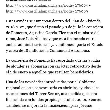
http://www.castillalamancha.es/node/276064
y
http://www.castillalamancha.es/node/276069
Estas ayudas se enmarcan dentro del Plan de Vivienda
2018-2021, que firmó el pasado 30 de julio la consejera
de Fomento, Agustina García-Élez con el ministro del
ramo, José Luis Ábalos, y que está financiado entre
ambas administraciones; 57,7 millones aporta el Estado
y cerca de 18 millones la Comunidad Autónoma.
La consejera de Fomento ha recordado que las ayudas
de alquiler se abonarán con carácter retroactivo desde
el 1 de enero a aquellos que resulten beneficiarios.
Una de las novedades introducidas por el Gobierno
regional en esta convocatoria es abrir las ayudas a las
asociaciones del Tercer Sector, una medida que será
financiada con fondos propios; en total 100.000 euros.
También se mejorará la financiación para jóvenes