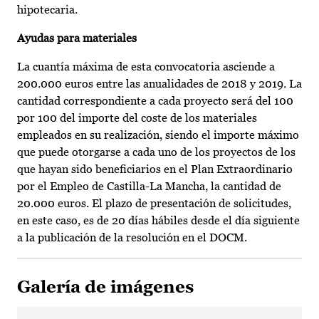
hipotecaria.
Ayudas para materiales
La cuantía máxima de esta convocatoria asciende a
200.000 euros entre las anualidades de 2018 y 2019. La
cantidad correspondiente a cada proyecto será del 100
por 100 del importe del coste de los materiales
empleados en su realización, siendo el importe máximo
que puede otorgarse a cada uno de los proyectos de los
que hayan sido beneficiarios en el Plan Extraordinario
por el Empleo de Castilla-La Mancha, la cantidad de
20.000 euros. El plazo de presentación de solicitudes,
en este caso, es de 20 días hábiles desde el día siguiente
a la publicación de la resolución en el DOCM.
Galería de imágenes