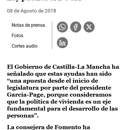
08 de Agosto de 2018
Notas de prensa
Fotos
Cortes audio
El Gobierno de Castilla-La Mancha ha
señalado que estas ayudas han sido
“una apuesta desde el inicio de
legislatura por parte del presidente
García-Page, porque consideramos
que la política de vivienda es un eje
fundamental para el desarrollo de las
personas”.
La consejera de Fomento ha